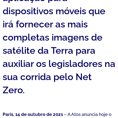
dispositivos móveis que
irá fornecer as mais
completas imagens de
satélite da Terra para
auxiliar os legisladores na
sua corrida pelo Net
Zero.
Paris, 14 de outubro de 2021
– A Atos anuncia hoje o