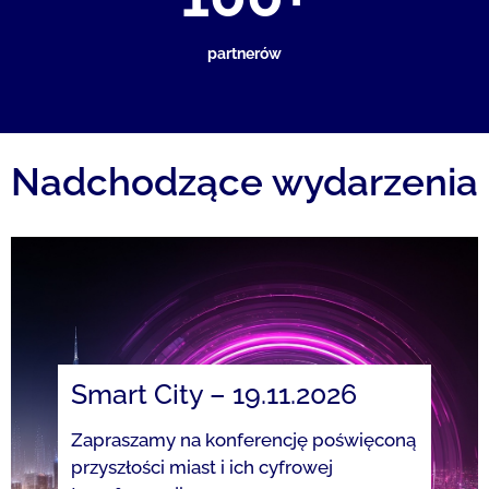
partnerów
Nadchodzące wydarzenia
Smart City – 19.11.2026
Zapraszamy na konferencję poświęconą
przyszłości miast i ich cyfrowej