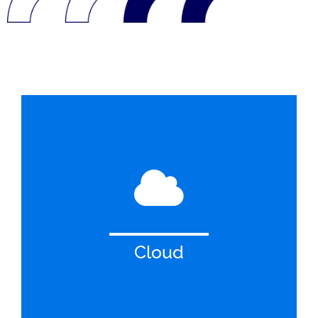
Cloud