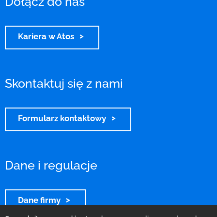
Dołącz do nas
Kariera w Atos
Skontaktuj się z nami
Formularz kontaktowy
Dane i regulacje
Dane firmy