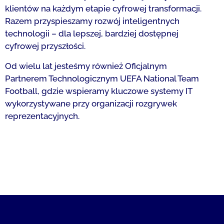
klientów na każdym etapie cyfrowej transformacji.
Razem przyspieszamy rozwój inteligentnych
technologii – dla lepszej, bardziej dostępnej
cyfrowej przyszłości.
Od wielu lat jesteśmy również Oficjalnym
Partnerem Technologicznym UEFA National Team
Football, gdzie wspieramy kluczowe systemy IT
wykorzystywane przy organizacji rozgrywek
reprezentacyjnych.