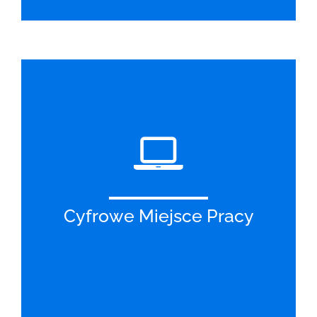
Cyfrowe Miejsce Pracy