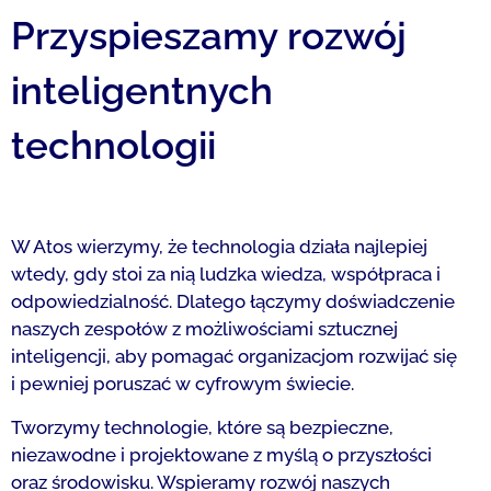
Przyspieszamy rozwój
inteligentnych
technologii
W Atos wierzymy, że technologia działa najlepiej
wtedy, gdy stoi za nią ludzka wiedza, współpraca i
odpowiedzialność. Dlatego łączymy doświadczenie
naszych zespołów z możliwościami sztucznej
inteligencji, aby pomagać organizacjom rozwijać się
i pewniej poruszać w cyfrowym świecie.
Tworzymy technologie, które są bezpieczne,
niezawodne i projektowane z myślą o przyszłości
oraz środowisku. Wspieramy rozwój naszych