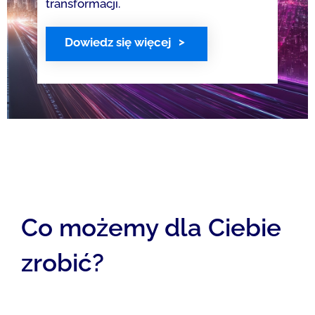
transformacji.
Dowiedz się więcej
Co możemy dla Ciebie
zrobić?