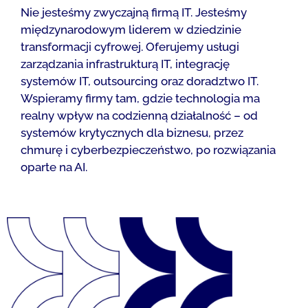
Nie jesteśmy zwyczajną firmą IT. Jesteśmy
międzynarodowym liderem w dziedzinie
transformacji cyfrowej. Oferujemy usługi
zarządzania infrastrukturą IT, integrację
systemów IT, outsourcing oraz doradztwo IT.
Wspieramy firmy tam, gdzie technologia ma
realny wpływ na codzienną działalność – od
systemów krytycznych dla biznesu, przez
chmurę i cyberbezpieczeństwo, po rozwiązania
oparte na AI.