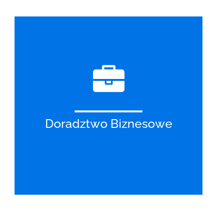
Doradztwo Biznesowe