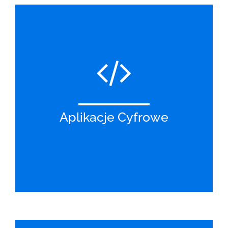
Aplikacje Cyfrowe