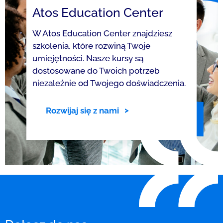
Atos Education Center
W Atos Education Center znajdziesz
szkolenia, które rozwiną Twoje
umiejętności. Nasze kursy są
dostosowane do Twoich potrzeb
niezależnie od Twojego doświadczenia.
Rozwijaj się z nami