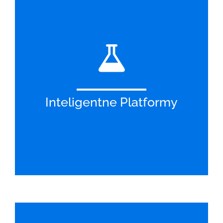
Inteligentne Platformy