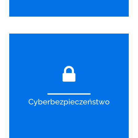
Cyberbezpieczeństwo