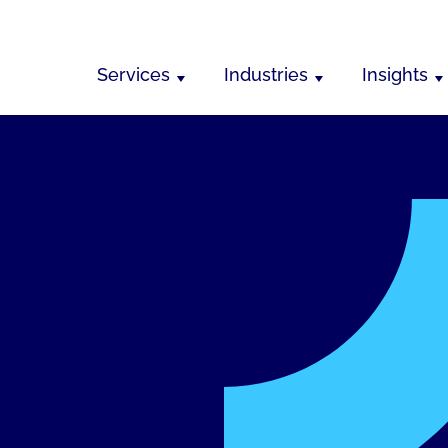
Services
Industries
Insights