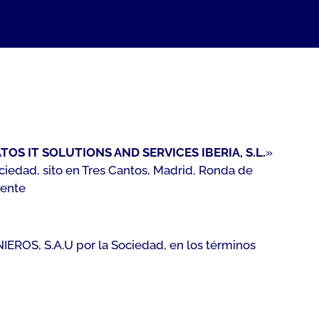
TOS IT SOLUTIONS AND SERVICES IBERIA, S.L.
»
Sociedad, sito en Tres Cantos, Madrid, Ronda de
iente
IEROS, S.A.U por la Sociedad, en los términos