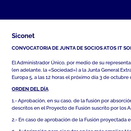
Siconet
CONVOCATORIA DE JUNTA DE SOCIOS ATOS IT SOL
El Administrador Único, por medio de su representan
(en adelante, la «Sociedad») a la Junta General Extr
Europa 5, a las 12 horas el próximo día 3 de octubre
ORDEN DEL DÍA
1.- Aprobación, en su caso, de la fusión por absorc
descritos en el Proyecto de Fusión suscrito por los
2.- En caso de aprobación de la Fusión proyectada en