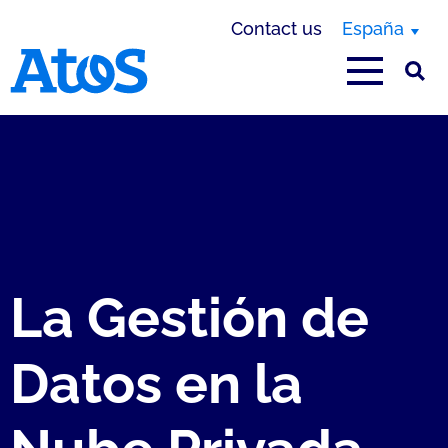
Contact us
España
Atos homepage
La Gestión de
Datos en la