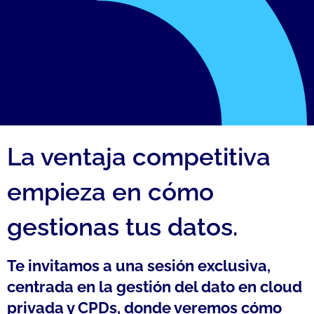
La ventaja competitiva
empieza en cómo
gestionas tus datos.
Te invitamos a una sesión exclusiva,
centrada en la gestión del dato en cloud
privada y CPDs, donde veremos cómo