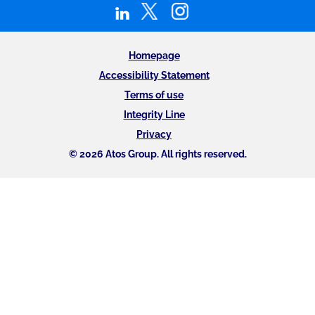
Homepage
Accessibility Statement
Terms of use
Integrity Line
Privacy
© 2026 Atos Group. All rights reserved.