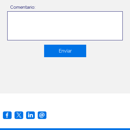
Comentario:
Enviar