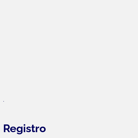
.
Registro