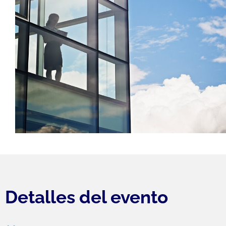
Detalles del evento