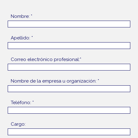
Nombre: *
Apellido: *
Correo electrónico profesional:*
Nombre de la empresa u organización: *
Teléfono: *
Cargo: