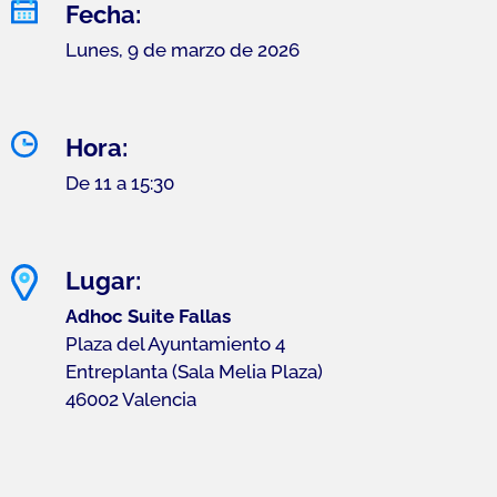
Fecha:
Lunes, 9 de marzo de 2026
Hora:
De 11 a 15:30
Lugar:
Adhoc Suite Fallas
Plaza del Ayuntamiento 4
Entreplanta (Sala Melia Plaza)
46002 Valencia