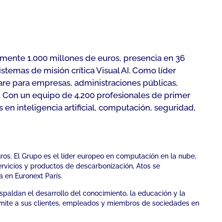
mente 1.000 millones de euros, presencia en 36
emas de misión crítica Visual AI. Como líder
re para empresas, administraciones públicas,
s. Con un equipo de 4.200 profesionales de primer
en inteligencia artificial, computación, seguridad,
ros. El Grupo es el líder europeo en computación en la nube,
rvicios y productos de descarbonización, Atos se
 en Euronext París.
espaldan el desarrollo del conocimiento, la educación y la
permite a sus clientes, empleados y miembros de sociedades en