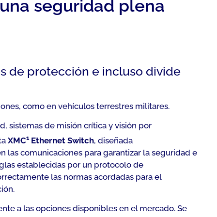
 una seguridad plena
 de protección e incluso divide
ones, como en vehículos terrestres militares.
, sistemas de misión crítica y visión por
1
eta
XMC
Ethernet Switch
, diseñada
n las comunicaciones para garantizar la seguridad e
glas establecidas por un protocolo de
orrectamente las normas acordadas para el
ión.
ente a las opciones disponibles en el mercado. Se