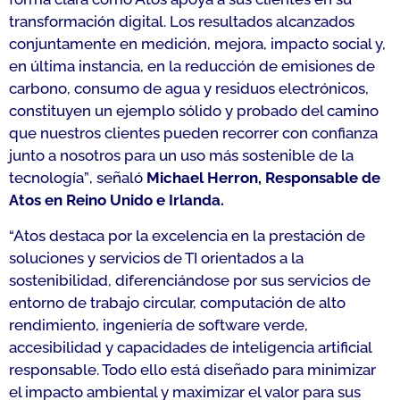
transformación digital. Los resultados alcanzados
conjuntamente en medición, mejora, impacto social y,
en última instancia, en la reducción de emisiones de
carbono, consumo de agua y residuos electrónicos,
constituyen un ejemplo sólido y probado del camino
que nuestros clientes pueden recorrer con confianza
junto a nosotros para un uso más sostenible de la
tecnología”
, señaló
Michael Herron, Responsable de
Atos en Reino Unido e Irlanda.
“Atos destaca por la excelencia en la prestación de
soluciones y servicios de TI orientados a la
sostenibilidad, diferenciándose por sus servicios de
entorno de trabajo circular, computación de alto
rendimiento, ingeniería de software verde,
accesibilidad y capacidades de inteligencia artificial
responsable. Todo ello está diseñado para minimizar
el impacto ambiental y maximizar el valor para sus