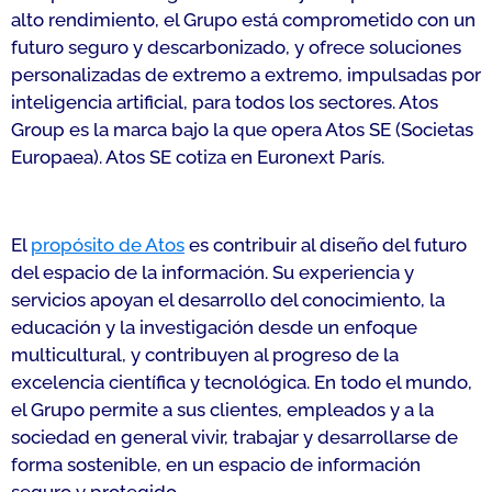
alto rendimiento, el Grupo está comprometido con un
futuro seguro y descarbonizado, y ofrece soluciones
personalizadas de extremo a extremo, impulsadas por
inteligencia artificial, para todos los sectores. Atos
Group es la marca bajo la que opera Atos SE (Societas
Europaea). Atos SE cotiza en Euronext París.
El
propósito de Atos
es contribuir al diseño del futuro
del espacio de la información. Su experiencia y
servicios apoyan el desarrollo del conocimiento, la
educación y la investigación desde un enfoque
multicultural, y contribuyen al progreso de la
excelencia científica y tecnológica. En todo el mundo,
el Grupo permite a sus clientes, empleados y a la
sociedad en general vivir, trabajar y desarrollarse de
forma sostenible, en un espacio de información