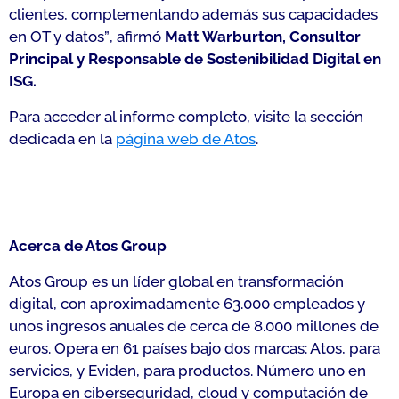
clientes, complementando además sus capacidades
en OT y datos”
, afirmó
Matt Warburton, Consultor
Principal y Responsable de Sostenibilidad Digital en
ISG.
Para acceder al informe completo, visite la sección
dedicada en la
página web de Atos
.
Acerca de Atos Group
Atos Group es un líder global en transformación
digital, con aproximadamente 63.000 empleados y
unos ingresos anuales de cerca de 8.000 millones de
euros. Opera en 61 países bajo dos marcas: Atos, para
servicios, y Eviden, para productos. Número uno en
Europa en ciberseguridad, cloud y computación de