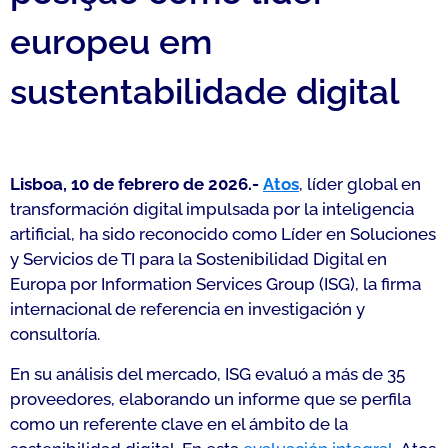
europeu em
sustentabilidade digital
Lisboa, 10 de febrero de 2026.-
Atos
, líder global en
transformación digital impulsada por la inteligencia
artificial, ha sido reconocido como Líder en Soluciones
y Servicios de TI para la Sostenibilidad Digital en
Europa por Information Services Group (ISG), la firma
internacional de referencia en investigación y
consultoría.
En su análisis del mercado, ISG evaluó a más de 35
proveedores, elaborando un informe que se perfila
como un referente clave en el ámbito de la