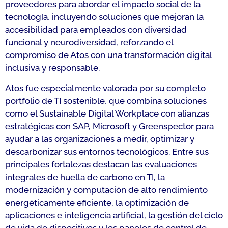
proveedores para abordar el impacto social de la
tecnología, incluyendo soluciones que mejoran la
accesibilidad para empleados con diversidad
funcional y neurodiversidad, reforzando el
compromiso de Atos con una transformación digital
inclusiva y responsable.
Atos fue especialmente valorada por su completo
portfolio de TI sostenible, que combina soluciones
como el Sustainable Digital Workplace con alianzas
estratégicas con SAP, Microsoft y Greenspector para
ayudar a las organizaciones a medir, optimizar y
descarbonizar sus entornos tecnológicos. Entre sus
principales fortalezas destacan las evaluaciones
integrales de huella de carbono en TI, la
modernización y computación de alto rendimiento
energéticamente eficiente, la optimización de
aplicaciones e inteligencia artificial, la gestión del ciclo