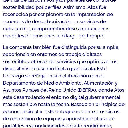
de vida de dispositivos y los paneles de control de
sostenibilidad por perfiles. Asimismo, Atos fue
reconocida por ser pionera en la implantación de
acuerdos de descarbonización en servicios de
outsourcing, comprometiéndose a reducciones
medibles de emisiones a lo largo del tiempo.
La compañía también fue distinguida por su amplia
experiencia en entornos de trabajo digitales
sostenibles, ofreciendo servicios que optimizan los
dispositivos de usuario final a gran escala. Este
liderazgo se refleja en su colaboración con el
Departamento de Medio Ambiente, Alimentación y
Asuntos Rurales del Reino Unido (DEFRA), donde Atos
está desarrollando el entorno digital gubernamental
más sostenible hasta la fecha. Basado en principios de
economía circular, este enfoque replantea los ciclos
de renovación de equipos y apuesta por el uso de
portátiles reacondicionados de alto rendimiento,