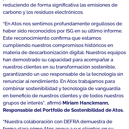
reduciendo de forma significativa las emisiones de
carbono y los residuos electrónicos.
“En Atos nos sentimos profundamente orgullosos de
haber sido reconocidos por ISG en su último informe.
Este reconocimiento confirma que estamos
cumpliendo nuestros compromisos históricos en
materia de descarbonización digital. Nuestros equipos
han demostrado su capacidad para acompañar a
nuestros clientes en su transformación sostenible,
garantizando un uso responsable de la tecnología sin
renunciar al rendimiento. En Atos trabajamos para
combinar sostenibilidad y tecnología de vanguardia
en beneficio de nuestros clientes y de todos nuestros
grupos de interés”
, afirmó
Miriam Hanckmann,
Responsable del Portfolio de Sostenibilidad de Atos.
“Nuestra colaboración con DEFRA demuestra de
forma clara cómo Atos apoya a sus clientes en su