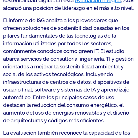
sostenibilidad digital. En esta
evaluación integral
, Atos
alcanzó una posición de liderazgo en el más alto nivel.
El informe de ISG analiza a los proveedores que
ofrecen soluciones de sostenibilidad basadas en los
pilares fundamentales de las tecnologías de la
información utilizados por todos los sectores,
comúnmente conocidos como green IT. El estudio
abarca servicios de consultoría, ingeniería, TI y gestión
orientados a mejorar la sostenibilidad ambiental y
social de los activos tecnológicos, incluyendo
infraestructuras de centros de datos, dispositivos de
usuario final, software y sistemas de IA y aprendizaje
automático. Entre los principales casos de uso
destacan la reducción del consumo energético, el
aumento del uso de energías renovables y el diseño
de arquitecturas y códigos más eficientes.
La evaluación también reconoce la capacidad de los