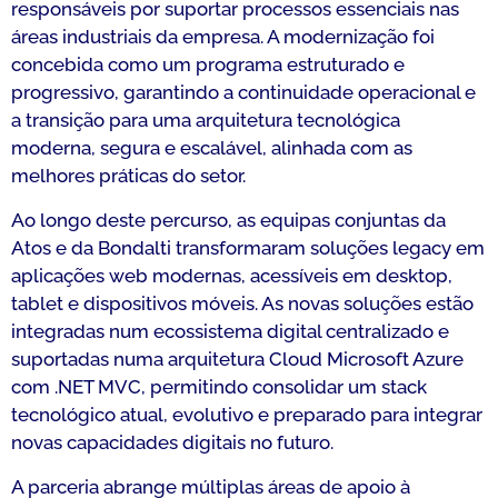
responsáveis por suportar processos essenciais nas
áreas industriais da empresa. A modernização foi
concebida como um programa estruturado e
progressivo, garantindo a continuidade operacional e
a transição para uma arquitetura tecnológica
moderna, segura e escalável, alinhada com as
melhores práticas do setor.
Ao longo deste percurso, as equipas conjuntas da
Atos e da Bondalti transformaram soluções legacy em
aplicações web modernas, acessíveis em desktop,
tablet e dispositivos móveis. As novas soluções estão
integradas num ecossistema digital centralizado e
suportadas numa arquitetura Cloud Microsoft Azure
com .NET MVC, permitindo consolidar um stack
tecnológico atual, evolutivo e preparado para integrar
novas capacidades digitais no futuro.
A parceria abrange múltiplas áreas de apoio à