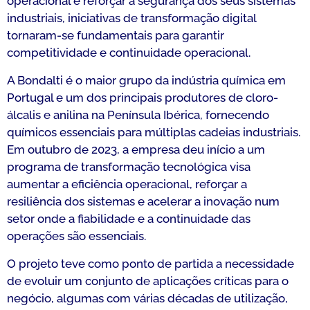
operacional e reforçar a segurança dos seus sistemas
industriais, iniciativas de transformação digital
tornaram-se fundamentais para garantir
competitividade e continuidade operacional.
A Bondalti é o maior grupo da indústria química em
Portugal e um dos principais produtores de cloro-
álcalis e anilina na Península Ibérica, fornecendo
químicos essenciais para múltiplas cadeias industriais.
Em outubro de 2023, a empresa deu início a um
programa de transformação tecnológica visa
aumentar a eficiência operacional, reforçar a
resiliência dos sistemas e acelerar a inovação num
setor onde a fiabilidade e a continuidade das
operações são essenciais.
O projeto teve como ponto de partida a necessidade
de evoluir um conjunto de aplicações críticas para o
negócio, algumas com várias décadas de utilização,