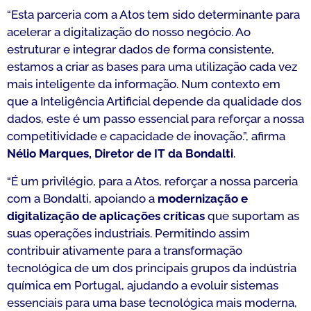
“Esta parceria com a Atos tem sido determinante para
acelerar a digitalização do nosso negócio. Ao
estruturar e integrar dados de forma consistente,
estamos a criar as bases para uma utilização cada vez
mais inteligente da informação. Num contexto em
que a Inteligência Artificial depende da qualidade dos
dados, este é um passo essencial para reforçar a nossa
competitividade e capacidade de inovação.”, afirma
Nélio Marques, Diretor de IT da Bondalti
.
“É um privilégio, para a Atos, reforçar a nossa parceria
com a Bondalti, apoiando a
modernização e
digitalização de aplicações críticas
que suportam as
suas operações industriais. Permitindo assim
contribuir ativamente para a transformação
tecnológica de um dos principais grupos da indústria
química em Portugal, ajudando a evoluir sistemas
essenciais para uma base tecnológica mais moderna,