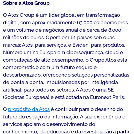
Sobre a Atos Group
O Atos Group é um líder global em transformação
digital, com aproximadamente 63.000 colaboradores
e um volume de negócios anual de cerca de 8.000
milhões de euros. Opera em 61 países sob duas
marcas: Atos, para serviços, e Eviden, para produtos.
Número um na Europa em cibersegurança, cloud e
computação de alto desempenho, o Grupo Atos está
comprometido com um futuro seguro e
descarbonizado, oferecendo soluções personalizadas
de ponta a ponta, impulsionadas por inteligência
artificial, para todos os setores. A Atos é uma SE
(Societas Europaea) e está cotada na Euronext Paris.
O
propósito da Atos
é contribuir para o desenho do
futuro do espaço da informação. A sua experiência e
serviços apoiam o desenvolvimento do
conhecimento, da educação e da investigação a partir