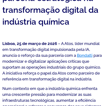
transformação digital da
indústria química
Lisboa, 25 de março de 2026
– A Atos, líder mundial
em transformação digital impulsionada pela IA,
anuncia o reforço da sua parceria com a
Bondalti
para
modernizar e digitalizar aplicações críticas que
suportam as operações industriais do grupo químico.
A iniciativa reforça o papel da Atos como parceiro de
referência em transformação digital na indústria.
Num contexto em que a indústria química enfrenta
uma crescente pressão para modernizar as suas
infraestruturas tecnológicas, aumentar a eficiência