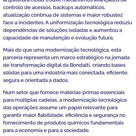
controlo de acessos, backups automáticos,
atualização contínua de sistemas e maior robustez
face a incidentes. A uniformização tecnológica reduziu
dependências de soluções isoladas e aumentou a
capacidade de manutenção e evolução futura.
Mais do que uma modernização tecnológica, esta
parceria representa um marco estratégico na jornada
de transformação digital da Bondalti, criando bases
sólidas para uma indústria mais conectada, eficiente,
segura e orientada a dados.
Num setor que fornece matérias-primas essenciais
para múltiplas cadeias, a modernização tecnológica
das operações assume um papel relevante para
garantir maior fiabilidade, eficiência e segurança no
fornecimento de produtos químicos fundamentais
para a economia e para a sociedade.