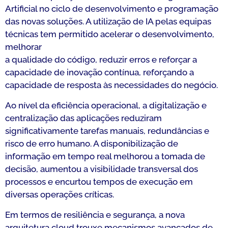
Artificial no ciclo de desenvolvimento e programação
das novas soluções. A utilização de IA pelas equipas
técnicas tem permitido acelerar o desenvolvimento,
melhorar
a qualidade do código, reduzir erros e reforçar a
capacidade de inovação contínua, reforçando a
capacidade de resposta às necessidades do negócio.
Ao nível da eficiência operacional, a digitalização e
centralização das aplicações reduziram
significativamente tarefas manuais, redundâncias e
risco de erro humano. A disponibilização de
informação em tempo real melhorou a tomada de
decisão, aumentou a visibilidade transversal dos
processos e encurtou tempos de execução em
diversas operações críticas.
Em termos de resiliência e segurança, a nova
arquitetura cloud trouxe mecanismos avançados de