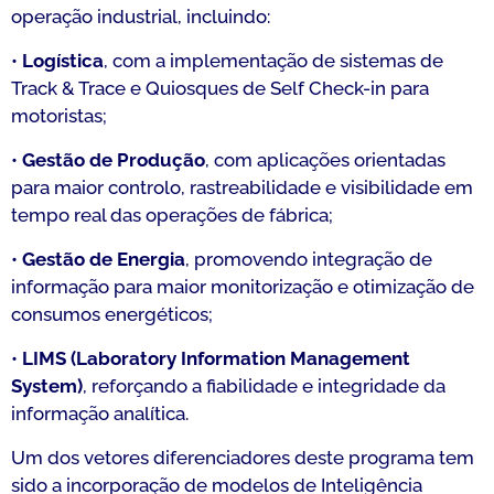
operação industrial, incluindo:
•
Logística
, com a implementação de sistemas de
Track & Trace e Quiosques de Self Check-in para
motoristas;
•
Gestão de Produção
, com aplicações orientadas
para maior controlo, rastreabilidade e visibilidade em
tempo real das operações de fábrica;
•
Gestão de Energia
, promovendo integração de
informação para maior monitorização e otimização de
consumos energéticos;
•
LIMS (Laboratory Information Management
System)
, reforçando a fiabilidade e integridade da
informação analítica.
Um dos vetores diferenciadores deste programa tem
sido a incorporação de modelos de Inteligência