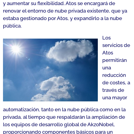
y aumentar su flexibilidad. Atos se encargará de
renovar el entorno de nube privada existente, que ya
estaba gestionado por Atos, y expandirlo a la nube
pública.
Los
servicios de
Atos
permitirán
una
reducción
de costes, a
través de
una mayor
automatización, tanto en la nube pública como en la
privada, al tiempo que respaldarán la ampliación de
los equipos de desarrollo global de AkzoNobel,
proporcionando componentes básicos para un