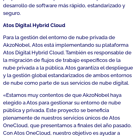
desarrollo de software más rápido, estandarizado y
seguro.
Atos Digital Hybrid Cloud
Para la gestión del entorno de nube privada de
AkzoNobel, Atos está implementando su plataforma
Atos Digital Hybrid Cloud. También es responsable de
la migración de flujos de trabajo específicos de la
nube privada a la pública. Atos garantiza el despliegue
y la gestión global estandarizados de ambos entornos
de nube como parte de sus servicios de nube digital.
«
Estamos muy contentos de que AkzoNobel haya
elegido a Atos para gestionar su entorno de nube
pública y privada. Este proyecto se beneficia
plenamente de nuestros servicios únicos de Atos
OneCloud, que presentamos a finales del año pasado.
Con Atos OneCloud, nuestro objetivo es ayudar a