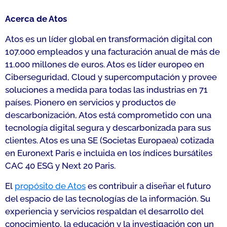
Acerca de Atos
Atos es un líder global en transformación digital con
107.000 empleados y una facturación anual de más de
11.000 millones de euros. Atos es líder europeo en
Ciberseguridad, Cloud y supercomputación y provee
soluciones a medida para todas las industrias en 71
países. Pionero en servicios y productos de
descarbonización, Atos está comprometido con una
tecnología digital segura y descarbonizada para sus
clientes. Atos es una SE (Societas Europaea) cotizada
en Euronext Paris e incluida en los índices bursátiles
CAC 40 ESG y Next 20 Paris.
El
propósito de Atos
es contribuir a diseñar el futuro
del espacio de las tecnologías de la información. Su
experiencia y servicios respaldan el desarrollo del
conocimiento, la educación y la investigación con un