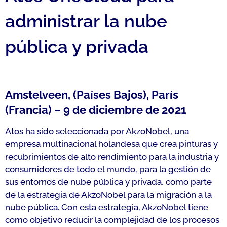
administrar la nube
pública y privada
Amstelveen, (Países Bajos), París
(Francia) – 9 de diciembre de 2021
Atos ha sido seleccionada por AkzoNobel, una
empresa multinacional holandesa que crea pinturas y
recubrimientos de alto rendimiento para la industria y
consumidores de todo el mundo, para la gestión de
sus entornos de nube pública y privada, como parte
de la estrategia de AkzoNobel para la migración a la
nube pública. Con esta estrategia, AkzoNobel tiene
como objetivo reducir la complejidad de los procesos