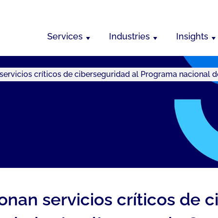
Services
Industries
Insights
ervicios críticos de ciberseguridad al Programa nacional d
nan servicios críticos de c