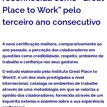
Place to Work” pelo
terceiro ano consecutivo
A nova certificação melhora, comparativamente ao
ano passado, a perceção dos colaboradores em
questões como credibilidade, respeito, ambiente de
trabalho e confiança nos seus gestores.
O estudo elaborado pelo Instituto Great Place to
Work®, é um dos mais prestigiados a nível
internacional, cataloga os ambientes de trabalho
através de uma metodologia em que se valoriza a
opinião dos colaboradores, fornecida através de um
inquérito extenso e anónimo sobre a sua experiência