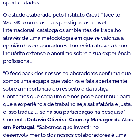
oportunidades.
O estudo elaborado pelo Instituto Great Place to
Work®, é um dos mais prestigiados a nível
internacional, cataloga os ambientes de trabalho
através de uma metodologia em que se valoriza a
opinião dos colaboradores, fornecida através de um
inquérito extenso e anónimo sobre a sua experiência
profissional.
“
O feedback dos nossos colaboradores confirma que
somos uma equipa que valoriza e fala abertamente
sobre a importância do respeito e da justiça.
Confiamos que cada um de nós pode contribuir para
que a experiência de trabalho seja satisfatória e justa,
e isso traduziu-se na sua participação na pesquisa
.”
Comenta
Octavio Oliveira, Country Manager da Atos
em Portugal
, “
Sabemos que investir no
desenvolvimento dos nossos colaboradores é uma