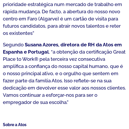
prioridade estratégica num mercado de trabalho em
rápida mudança. De facto, a abertura do nosso novo
centro em Faro (Algarve) é um cartão de visita para
futuros candidatos, para atrair novos talentos e reter
os existentes
”
Segundo
Susana Azores, diretora de RH da Atos em
Espanha e Portugal
, “
a obtenção da certificação Great
Place to Work® pela terceira vez consecutiva
amplifica a confiança do nosso capital humano, que é
o nosso principal ativo, e o orgulho que sentem em
fazer parte da família Atos. Isso reflete-se na sua
dedicação em devolver esse valor aos nossos clientes.
Vamos continuar a esforçar-nos para ser o
empregador de sua escolha
.”
Sobre a Atos