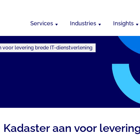
Services
Industries
Insights
voor levering brede IT-dienstverlening
Kadaster aan voor levering