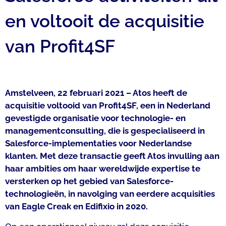
en voltooit de acquisitie
van Profit4SF
Amstelveen, 22 februari 2021 – Atos heeft de
acquisitie voltooid van Profit4SF, een in Nederland
gevestigde organisatie voor technologie- en
managementconsulting, die is gespecialiseerd in
Salesforce-implementaties voor Nederlandse
klanten. Met deze transactie geeft Atos invulling aan
haar ambities om haar wereldwijde expertise te
versterken op het gebied van Salesforce-
technologieën, in navolging van eerdere acquisities
van Eagle Creak en Edifixio in 2020.