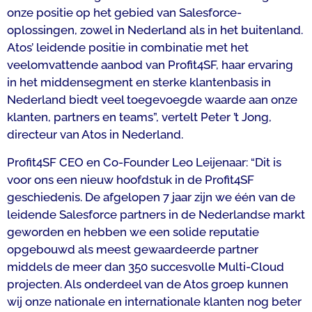
onze positie op het gebied van Salesforce-
oplossingen, zowel in Nederland als in het buitenland.
Atos’ leidende positie in combinatie met het
veelomvattende aanbod van Profit4SF, haar ervaring
in het middensegment en sterke klantenbasis in
Nederland biedt veel toegevoegde waarde aan onze
klanten, partners en teams”, vertelt Peter ’t Jong,
directeur van Atos in Nederland.
Profit4SF CEO en Co-Founder Leo Leijenaar: “Dit is
voor ons een nieuw hoofdstuk in de Profit4SF
geschiedenis. De afgelopen 7 jaar zijn we één van de
leidende Salesforce partners in de Nederlandse markt
geworden en hebben we een solide reputatie
opgebouwd als meest gewaardeerde partner
middels de meer dan 350 succesvolle Multi-Cloud
projecten. Als onderdeel van de Atos groep kunnen
wij onze nationale en internationale klanten nog beter