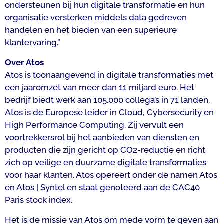
ondersteunen bij hun digitale transformatie en hun
organisatie versterken middels data gedreven
handelen en het bieden van een superieure
klantervaring.”
Over Atos
Atos is toonaangevend in digitale transformaties met
een jaaromzet van meer dan 11 miljard euro. Het
bedrijf biedt werk aan 105.000 collega’s in 71 landen.
Atos is de Europese leider in Cloud, Cybersecurity en
High Performance Computing. Zij vervult een
voortrekkersrol bij het aanbieden van diensten en
producten die zijn gericht op CO2-reductie en richt
zich op veilige en duurzame digitale transformaties
voor haar klanten. Atos opereert onder de namen Atos
en Atos | Syntel en staat genoteerd aan de CAC40
Paris stock index.
Het is de missie van Atos om mede vorm te geven aan