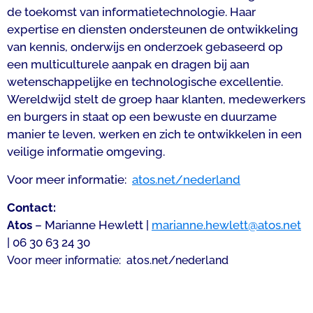
de toekomst van informatietechnologie. Haar
expertise en diensten ondersteunen de ontwikkeling
van kennis, onderwijs en onderzoek gebaseerd op
een multiculturele aanpak en dragen bij aan
wetenschappelijke en technologische excellentie.
Wereldwijd stelt de groep haar klanten, medewerkers
en burgers in staat op een bewuste en duurzame
manier te leven, werken en zich te ontwikkelen in een
veilige informatie omgeving.
Voor meer informatie:
atos.net/nederland
Contact:
Atos
– Marianne Hewlett |
marianne.hewlett@atos.net
| 06 30 63 24 30
Voor meer informatie: atos.net/nederland