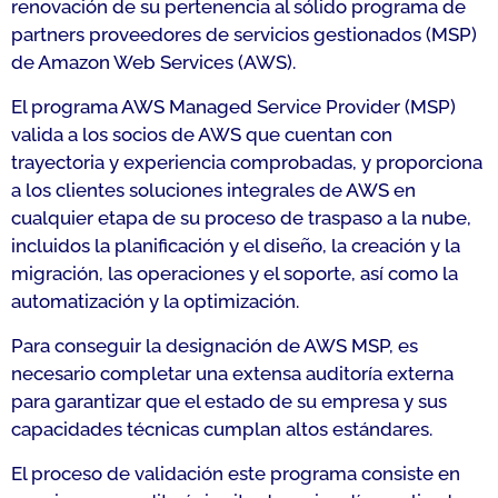
renovación de su pertenencia al sólido programa de
partners proveedores de servicios gestionados (MSP)
de Amazon Web Services (AWS).
El programa AWS Managed Service Provider (MSP)
valida a los socios de AWS que cuentan con
trayectoria y experiencia comprobadas, y proporciona
a los clientes soluciones integrales de AWS en
cualquier etapa de su proceso de traspaso a la nube,
incluidos la planificación y el diseño, la creación y la
migración, las operaciones y el soporte, así como la
automatización y la optimización.
Para conseguir la designación de AWS MSP, es
necesario completar una extensa auditoría externa
para garantizar que el estado de su empresa y sus
capacidades técnicas cumplan altos estándares.
El proceso de validación este programa consiste en