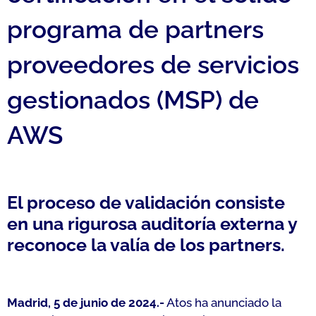
programa de partners
proveedores de servicios
gestionados (MSP) de
AWS
El proceso de validación consiste
en una rigurosa auditoría externa y
reconoce la valía de los partners.
Madrid, 5 de junio de 2024.-
Atos ha anunciado la