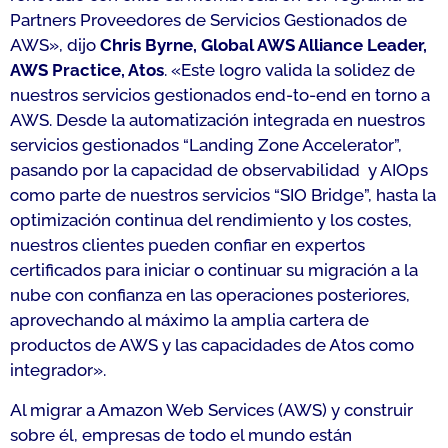
Partners Proveedores de Servicios Gestionados de
AWS»,
dijo
Chris Byrne, Global AWS Alliance Leader,
AWS Practice, Atos
.
«Este logro valida la solidez de
nuestros servicios gestionados end-to-end en torno a
AWS.
Desde la automatización integrada en nuestros
servicios gestionados “Landing Zone Accelerator”,
pasando por la capacidad de observabilidad y AIOps
como parte de nuestros servicios “SIO Bridge”, hasta la
optimización continua del rendimiento y los costes,
nuestros clientes pueden confiar en expertos
certificados para iniciar o continuar su migración a la
nube con confianza en las operaciones posteriores,
aprovechando al máximo la amplia cartera de
productos de AWS y las capacidades de Atos como
integrador».
Al migrar a Amazon Web Services (AWS) y construir
sobre él, empresas de todo el mundo están