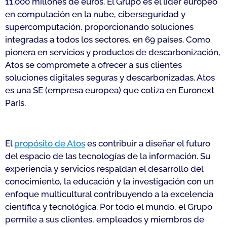
11.000 millones de euros. El Grupo es el líder europeo
en computación en la nube, ciberseguridad y
supercomputación, proporcionando soluciones
integradas a todos los sectores, en 69 países. Como
pionera en servicios y productos de descarbonización,
Atos se compromete a ofrecer a sus clientes
soluciones digitales seguras y descarbonizadas. Atos
es una SE (empresa europea) que cotiza en Euronext
París.
El
propósito de Atos
es contribuir a diseñar el futuro
del espacio de las tecnologías de la información. Su
experiencia y servicios respaldan el desarrollo del
conocimiento, la educación y la investigación con un
enfoque multicultural contribuyendo a la excelencia
científica y tecnológica. Por todo el mundo, el Grupo
permite a sus clientes, empleados y miembros de