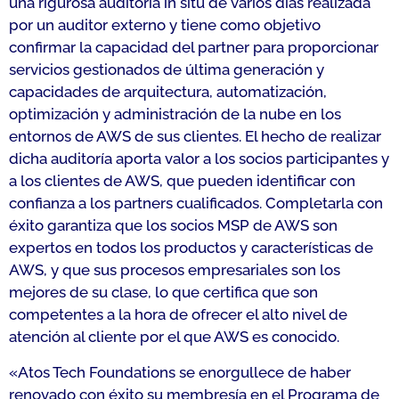
una rigurosa auditoría in situ de varios días realizada
por un auditor externo y tiene como objetivo
confirmar la capacidad del partner para proporcionar
servicios gestionados de última generación y
capacidades de arquitectura, automatización,
optimización y administración de la nube en los
entornos de AWS de sus clientes. El hecho de realizar
dicha auditoría aporta valor a los socios participantes y
a los clientes de AWS, que pueden identificar con
confianza a los partners cualificados. Completarla con
éxito garantiza que los socios MSP de AWS son
expertos en todos los productos y características de
AWS, y que sus procesos empresariales son los
mejores de su clase, lo que certifica que son
competentes a la hora de ofrecer el alto nivel de
atención al cliente por el que AWS es conocido.
«
Atos Tech Foundations se enorgullece de haber
renovado con éxito su membresía en el Programa de