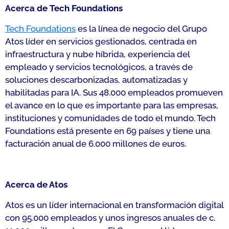
Acerca de Tech Foundations
Tech Foundations
es la línea de negocio del Grupo
Atos líder en servicios gestionados, centrada en
infraestructura y nube híbrida, experiencia del
empleado y servicios tecnológicos, a través de
soluciones descarbonizadas, automatizadas y
habilitadas para IA. Sus 48.000 empleados promueven
el avance en lo que es importante para las empresas,
instituciones y comunidades de todo el mundo. Tech
Foundations está presente en 69 países y tiene una
facturación anual de 6.000 millones de euros.
Acerca de Atos
Atos es un líder internacional en transformación digital
con 95.000 empleados y unos ingresos anuales de c.