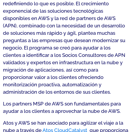
redefiniendo lo que es posible. El crecimiento
exponencial de las soluciones tecnológicas
disponibles en AWS y la red de partners de AWS
(APN), combinado con la necesidad de un desarrollo
de soluciones más rápido y ágil, plantea muchas
preguntas a las empresas que desean modernizar su
negocio. El programa se creó para ayudar a los
clientes a identificar a los Socios Consultores de APN
validados y expertos en infraestructura en la nube y
migración de aplicaciones, así como para
proporcionar valor a los clientes ofreciendo
monitorización proactiva, automatización y
administración de los entornos de sus clientes.
Los partners MSP de AWS son fundamentales para
ayudar a los clientes a aprovechar la nube de AWS.
Atos y AWS se han asociado para agilizar el viaje a la
nube a través de
Atos
CloudCatalyst
que proporciona