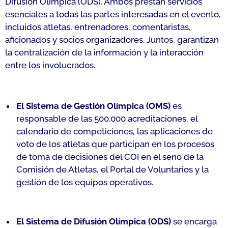
Difusión Olímpica (ODS). Ambos prestan servicios
esenciales a todas las partes interesadas en el evento,
incluidos atletas, entrenadores, comentaristas,
aficionados y socios organizadores. Juntos, garantizan
la centralización de la información y la interacción
entre los involucrados.
El Sistema de Gestión Olímpica (OMS)
es
responsable de las 500.000 acreditaciones, el
calendario de competiciones, las aplicaciones de
voto de los atletas que participan en los procesos
de toma de decisiones del COI en el seno de la
Comisión de Atletas, el Portal de Voluntarios y la
gestión de los equipos operativos.
El Sistema de Difusión Olímpica (ODS)
se encarga