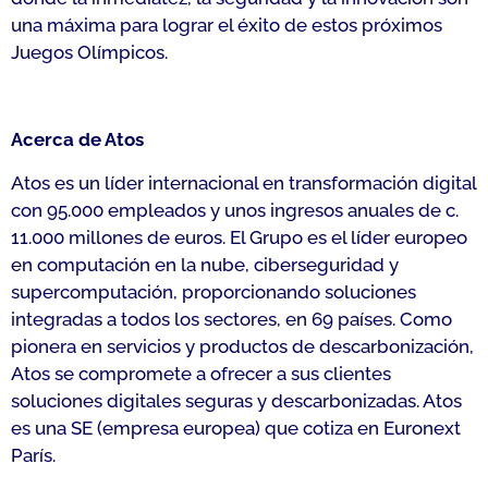
una máxima para lograr el éxito de estos próximos
Juegos Olímpicos.
Acerca de Atos
Atos es un líder internacional en transformación digital
con 95.000 empleados y unos ingresos anuales de c.
11.000 millones de euros. El Grupo es el líder europeo
en computación en la nube, ciberseguridad y
supercomputación, proporcionando soluciones
integradas a todos los sectores, en 69 países. Como
pionera en servicios y productos de descarbonización,
Atos se compromete a ofrecer a sus clientes
soluciones digitales seguras y descarbonizadas. Atos
es una SE (empresa europea) que cotiza en Euronext
París.