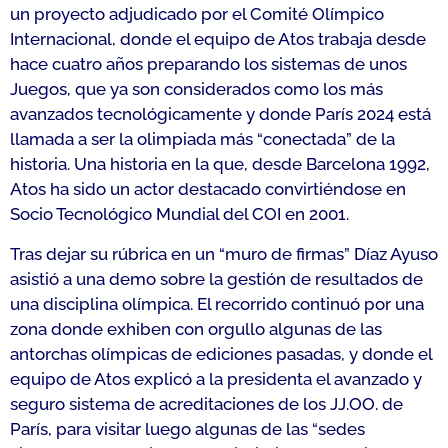
un proyecto adjudicado por el Comité Olímpico
Internacional, donde el equipo de Atos trabaja desde
hace cuatro años preparando los sistemas de unos
Juegos, que ya son considerados como los más
avanzados tecnológicamente y donde París 2024 está
llamada a ser la olimpiada más “conectada” de la
historia. Una historia en la que, desde Barcelona 1992,
Atos ha sido un actor destacado convirtiéndose en
Socio Tecnológico Mundial del COI en 2001.
Tras dejar su rúbrica en un “muro de firmas” Díaz Ayuso
asistió a una demo sobre la gestión de resultados de
una disciplina olímpica. El recorrido continuó por una
zona donde exhiben con orgullo algunas de las
antorchas olímpicas de ediciones pasadas, y donde el
equipo de Atos explicó a la presidenta el avanzado y
seguro sistema de acreditaciones de los JJ.OO. de
París, para visitar luego algunas de las “sedes