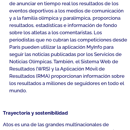
de anunciar en tiempo real los resultados de los
eventos deportivos a los medios de comunicación
y a la familia olímpica y paralímpica, proporciona
resultados, estadísticas e información de fondo
sobre los atletas a los comentaristas. Los
periodistas que no cubran las competiciones desde
París pueden utilizar la aplicación MyInfo para
seguir las noticias publicadas por los Servicios de
Noticias Olímpicas. También, el Sistema Web de
Resultados (WRS) y la Aplicación Móvil de
Resultados (RMA) proporcionan información sobre
los resultados a millones de seguidores en todo el
mundo.
Trayectoria y sostenibilidad
Atos es una de las grandes multinacionales de