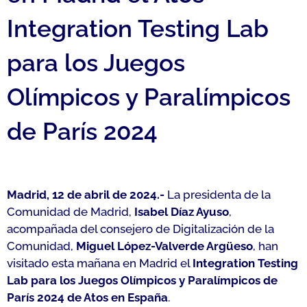
Integration Testing Lab
para los Juegos
Olímpicos y Paralímpicos
de París 2024
Madrid, 12 de abril de 2024.-
La presidenta de la
Comunidad de Madrid,
Isabel Díaz Ayuso
,
acompañada del consejero de Digitalización de la
Comunidad,
Miguel López-Valverde Argüeso
, han
visitado esta mañana en Madrid el
Integration Testing
Lab para los Juegos Olímpicos y Paralímpicos de
París 2024 de Atos en España
.