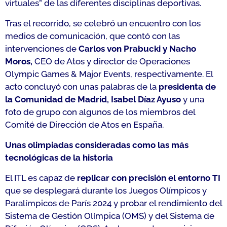
virtuales” de las diferentes disciplinas deportivas.
Tras el recorrido, se celebró un encuentro con los
medios de comunicación, que contó con las
intervenciones de
Carlos von Prabucki y Nacho
Moros,
CEO de Atos y director de Operaciones
Olympic Games & Major Events, respectivamente. El
acto concluyó con unas palabras de la
presidenta de
la Comunidad de Madrid, Isabel Díaz Ayuso
y una
foto de grupo con algunos de los miembros del
Comité de Dirección de Atos en España.
Unas olimpiadas consideradas como las más
tecnológicas de la historia
El ITL es capaz de
replicar con precisión el entorno TI
que se desplegará durante los Juegos Olímpicos y
Paralímpicos de París 2024 y probar el rendimiento del
Sistema de Gestión Olímpica (OMS) y del Sistema de