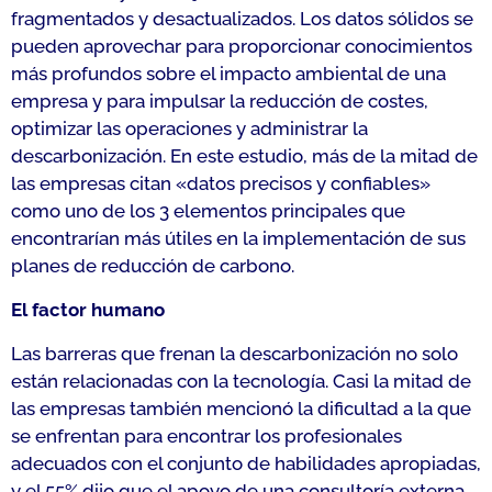
fragmentados y desactualizados. Los datos sólidos se
pueden aprovechar para proporcionar conocimientos
más profundos sobre el impacto ambiental de una
empresa y para impulsar la reducción de costes,
optimizar las operaciones y administrar la
descarbonización. En este estudio, más de la mitad de
las empresas citan «datos precisos y confiables»
como uno de los 3 elementos principales que
encontrarían más útiles en la implementación de sus
planes de reducción de carbono.
El factor humano
Las barreras que frenan la descarbonización no solo
están relacionadas con la tecnología. Casi la mitad de
las empresas también mencionó la dificultad a la que
se enfrentan para encontrar los profesionales
adecuados con el conjunto de habilidades apropiadas,
y el 55% dijo que el apoyo de una consultoría externa