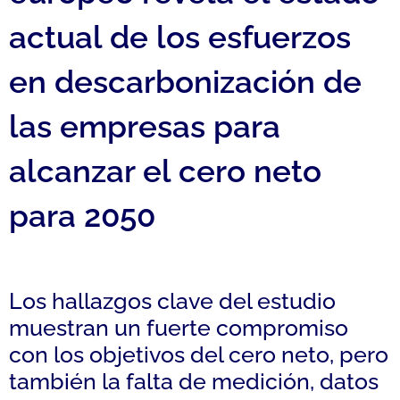
actual de los esfuerzos
en descarbonización de
las empresas para
alcanzar el cero neto
para 2050
Los hallazgos clave del estudio
muestran un fuerte compromiso
con los objetivos del cero neto, pero
también la falta de medición, datos