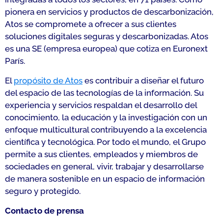
pionera en servicios y productos de descarbonización,
Atos se compromete a ofrecer a sus clientes
soluciones digitales seguras y descarbonizadas. Atos
es una SE (empresa europea) que cotiza en Euronext
París.
El
propósito de Atos
es contribuir a diseñar el futuro
del espacio de las tecnologías de la información. Su
experiencia y servicios respaldan el desarrollo del
conocimiento, la educación y la investigación con un
enfoque multicultural contribuyendo a la excelencia
científica y tecnológica. Por todo el mundo, el Grupo
permite a sus clientes, empleados y miembros de
sociedades en general, vivir, trabajar y desarrollarse
de manera sostenible en un espacio de información
seguro y protegido.
Contacto de prensa