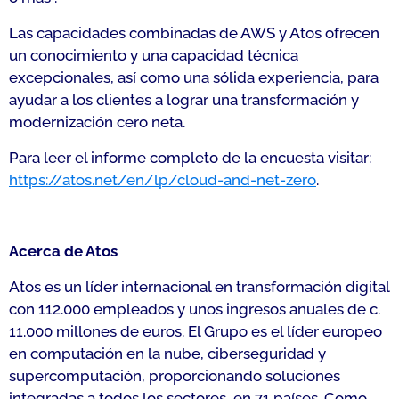
Las capacidades combinadas de AWS y Atos ofrecen
un conocimiento y una capacidad técnica
excepcionales, así como una sólida experiencia, para
ayudar a los clientes a lograr una transformación y
modernización cero neta.
Para leer el informe completo de la encuesta visitar:
https://atos.net/en/lp/cloud-and-net-zero
.
Acerca de Atos
Atos es un líder internacional en transformación digital
con 112.000 empleados y unos ingresos anuales de c.
11.000 millones de euros. El Grupo es el líder europeo
en computación en la nube, ciberseguridad y
supercomputación, proporcionando soluciones
integradas a todos los sectores, en 71 países. Como