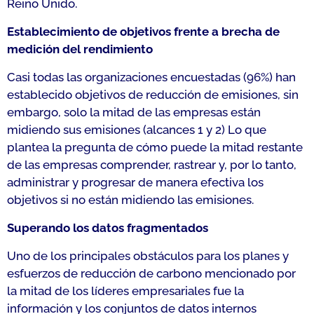
Reino Unido.
Establecimiento de objetivos frente a brecha de
medición del rendimiento
Casi todas las organizaciones encuestadas (96%) han
establecido objetivos de reducción de emisiones, sin
embargo, solo la mitad de las empresas están
midiendo sus emisiones (alcances 1 y 2) Lo que
plantea la pregunta de cómo puede la mitad restante
de las empresas comprender, rastrear y, por lo tanto,
administrar y progresar de manera efectiva los
objetivos si no están midiendo las emisiones.
Superando los datos fragmentados
Uno de los principales obstáculos para los planes y
esfuerzos de reducción de carbono mencionado por
la mitad de los líderes empresariales fue la
información y los conjuntos de datos internos