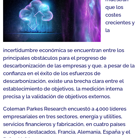
que los
costes
crecientes y
la
incertidumbre económica se encuentran entre los
principales obstáculos para el progreso de
descarbonización de las empresas y que, a pesar de la
confianza en el éxito de los esfuerzos de
descarbonización, existe una brecha clara entre el
establecimiento de objetivos, la medición interna
precisa y la validación de objetivos externos.
Coleman Parkes Research encuestó a 4.000 líderes
empresariales en tres sectores, energía y utilities,
servicios financieros y fabricación, en cuatro países
europeos destacados, Francia, Alemania, España y el