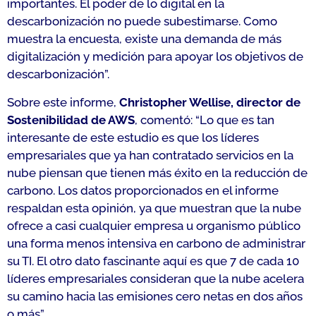
importantes. El poder de lo digital en la
descarbonización no puede subestimarse. Como
muestra la encuesta, existe una demanda de más
digitalización y medición para apoyar los objetivos de
descarbonización
”.
Sobre este informe,
Christopher Wellise, director de
Sostenibilidad de AWS
, comentó: “
Lo que es tan
interesante de este estudio es que los líderes
empresariales que ya han contratado servicios en la
nube piensan que tienen más éxito en la reducción de
carbono. Los datos proporcionados en el informe
respaldan esta opinión, ya que muestran que la nube
ofrece a casi cualquier empresa u organismo público
una forma menos intensiva en carbono de administrar
su TI. El otro dato fascinante aquí es que 7 de cada 10
líderes empresariales consideran que la nube acelera
su camino hacia las emisiones cero netas en dos años
o más”.