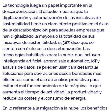
La tecnología juega un papel importante en la
descarbonización. El estudio muestra que la
digitalización y automatización de las iniciativas de
sostenibilidad tiene un claro efecto positivo en el éxito
de la descarbonización: para aquellas empresas que
han digitalizado la mayoría o la totalidad de sus
iniciativas de sostenibilidad, el 58% dice que se
sienten con éxito en la descarbonización. Las
tecnologías habilitadas para la nube, que incluyen
inteligencia artificial, aprendizaje automático, IoT y
análisis de datos, se pueden usar para desarrollar
soluciones para operaciones descarbonizadas más
eficientes, como el uso de análisis predictivo para
evitar el mal funcionamiento de la máquina, lo que
aumenta el tiempo de actividad, la productividad y
reduce los costes y el consumo de energía.
En lo referente a la migración a la nube, los beneficios