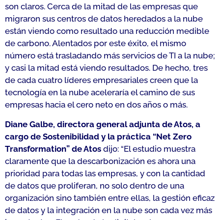
son claros. Cerca de la mitad de las empresas que
migraron sus centros de datos heredados a la nube
están viendo como resultado una reducción medible
de carbono. Alentados por este éxito, el mismo
número está trasladando más servicios de TI a la nube;
y casi la mitad está viendo resultados. De hecho, tres
de cada cuatro líderes empresariales creen que la
tecnología en la nube aceleraría el camino de sus
empresas hacia el cero neto en dos años o más.
Diane Galbe, directora general adjunta de Atos, a
cargo de Sostenibilidad y la práctica “Net Zero
Transformation” de Atos
dijo: “
El estudio muestra
claramente que la descarbonización es ahora una
prioridad para todas las empresas, y con la cantidad
de datos que proliferan, no solo dentro de una
organización sino también entre ellas, la gestión eficaz
de datos y la integración en la nube son cada vez más