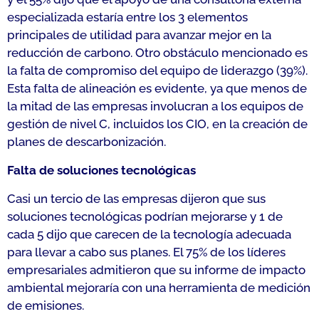
especializada estaría entre los 3 elementos
principales de utilidad para avanzar mejor en la
reducción de carbono. Otro obstáculo mencionado es
la falta de compromiso del equipo de liderazgo (39%).
Esta falta de alineación es evidente, ya que menos de
la mitad de las empresas involucran a los equipos de
gestión de nivel C, incluidos los CIO, en la creación de
planes de descarbonización.
Falta de soluciones tecnológicas
Casi un tercio de las empresas dijeron que sus
soluciones tecnológicas podrían mejorarse y 1 de
cada 5 dijo que carecen de la tecnología adecuada
para llevar a cabo sus planes. El 75% de los líderes
empresariales admitieron que su informe de impacto
ambiental mejoraría con una herramienta de medición
de emisiones.