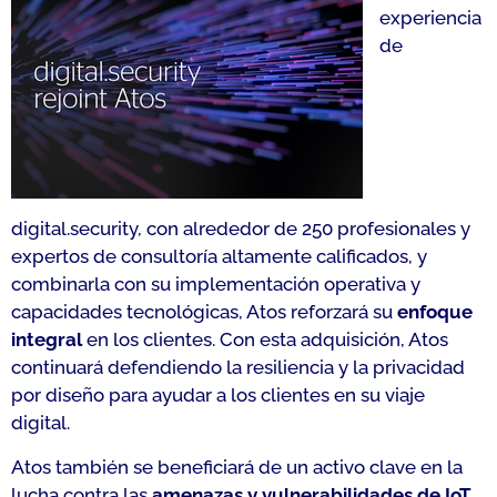
experiencia
de
digital.security, con alrededor de 250 profesionales y
expertos de consultoría altamente calificados, y
combinarla con su implementación operativa y
capacidades tecnológicas, Atos reforzará su
enfoque
integral
en los clientes. Con esta adquisición, Atos
continuará defendiendo la resiliencia y la privacidad
por diseño para ayudar a los clientes en su viaje
digital.
Atos también se beneficiará de un activo clave en la
lucha contra las
amenazas y vulnerabilidades de IoT