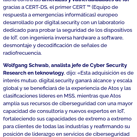
gracias a CERT-DS, el primer CERT ™ (Equipo de
respuesta a emergencias informáticas) europeo
desarrollado por digital.security con un laboratorio
dedicado para probar la seguridad de los dispositivos
de IoT, con ingeniería inversa hardware a software,
desmontaje y decodificación de señales de
radiofrecuencia.
Wolfgang Schwab, analista jefe de Cyber Security
Research en teknowlogy
, dijo: «
Esta adquisición es de
interés mutuo. digital.security ganará alcance y escala
global y se beneficiará de la experiencia de Atos y las
clasificaciones líderes en MSS, mientras que Atos
amplía sus recursos de ciberseguridad con una mayor
capacidad de consultoría y nuevos expertos en IoT,
fortaleciendo sus capacidades de extremo a extremo
para clientes de todas las industrias y reafirmando su
posición de liderazgo en servicios de ciberseguridad