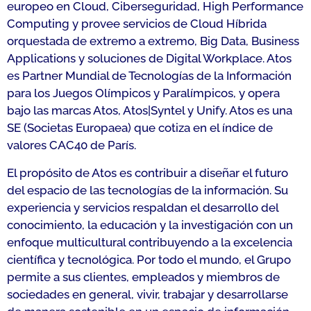
europeo en Cloud, Ciberseguridad, High Performance
Computing y provee servicios de Cloud Híbrida
orquestada de extremo a extremo, Big Data, Business
Applications y soluciones de Digital Workplace. Atos
es Partner Mundial de Tecnologías de la Información
para los Juegos Olímpicos y Paralímpicos, y opera
bajo las marcas Atos, Atos|Syntel y Unify. Atos es una
SE (Societas Europaea) que cotiza en el índice de
valores CAC40 de París.
El propósito de Atos es contribuir a diseñar el futuro
del espacio de las tecnologías de la información. Su
experiencia y servicios respaldan el desarrollo del
conocimiento, la educación y la investigación con un
enfoque multicultural contribuyendo a la excelencia
científica y tecnológica. Por todo el mundo, el Grupo
permite a sus clientes, empleados y miembros de
sociedades en general, vivir, trabajar y desarrollarse