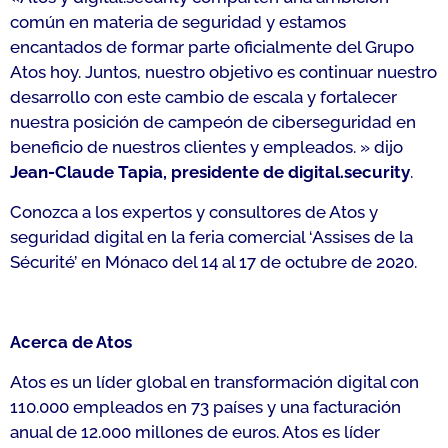
común en materia de seguridad y estamos
encantados de formar parte oficialmente del Grupo
Atos hoy. Juntos, nuestro objetivo es continuar nuestro
desarrollo con este cambio de escala y fortalecer
nuestra posición de campeón de ciberseguridad en
beneficio de nuestros clientes y empleados.
» dijo
Jean-Claude Tapia, presidente de digital.security
.
Conozca a los expertos y consultores de Atos y
seguridad digital en la feria comercial ‘Assises de la
Sécurité’ en Mónaco del 14 al 17 de octubre de 2020.
Acerca de Atos
Atos es un líder global en transformación digital con
110.000 empleados en 73 países y una facturación
anual de 12.000 millones de euros. Atos es líder