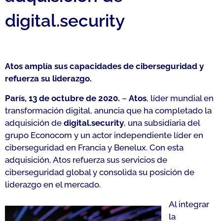
digital.security
Atos amplía sus capacidades de ciberseguridad y
refuerza su liderazgo.
París, 13 de octubre de 2020.
–
Atos
, líder mundial en
transformación digital, anuncia que ha completado la
adquisición de
digital.security
, una subsidiaria del
grupo Econocom y un actor independiente líder en
ciberseguridad en Francia y Benelux. Con esta
adquisición, Atos refuerza sus servicios de
ciberseguridad global y consolida su posición de
liderazgo en el mercado.
Al integrar
la