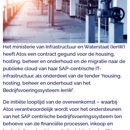
Het ministerie van Infrastructuur en Waterstaat (IenW)
heeft Atos een contract gegund voor de housing,
hosting, beheer en onderhoud en de migratie naar de
publieke cloud van haar SAP-centrische IT-
infrastructuur, als onderdeel van de tender ‘housing,
hosting, beheer en onderhoud van het
Bedrijfsvoeringssysteem IenW’.
De initiële looptijd van de overeenkomst – waarbij
Atos verantwoordelijk wordt voor het ondersteunen
van het SAP centrische bedrijfsvoeringssysteem ten
behoeve van de financiële processen, inkoop en