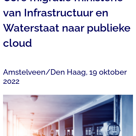
van Infrastructuur en
Waterstaat naar publieke
cloud
Amstelveen/Den Haag, 19 oktober
2022