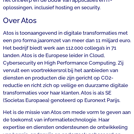
oplossingen, inclusief hosting en security.
Over Atos
Atos is toonaangevend in digitale transformaties met
een pro forma jaaromzet van meer dan 11 miljard euro.
Het bedrijf biedt werk aan 112.000 collega’s in 71
landen. Atos is de Europese leider in Cloud,
Cybersecurity en High Performance Computing. Zij
vervult een voortrekkersrol bij het aanbieden van
diensten en producten die zijn gericht op CO2-
reductie en richt zich op veilige en duurzame digitale
transformaties voor haar klanten. Atos is als SE
(Societas Europaea) genoteerd op Euronext Parijs.
Het is de missie van Atos om mede vorm te geven aan
de toekomst van informatietechnologie. Haar
expertise en diensten ondersteunen de ontwikkeling