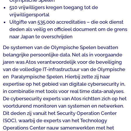
Olympische Spelen
510 vrijwilligers kregen toegang tot de
vrijwilligersportal
Uitgifte van 535.000 accreditaties – die ook dienst
deden als veilig en officieel document om de grens
naar Japan te overschrijden
De systemen van de Olympische Spelen bevatten
belangrijke persoonlijke data. Net als in voorgaande
jaren was Atos verantwoordelijk voor de beveiliging
van de volledige IT-infrastructuur van de Olympische
en Paralympische Spelen. Hierbij zette zij haar
expertise op het gebied van digitale cybersecurity in,
in combinatie met tools voor real time data-analyses.
De cybersecurity experts van Atos richtten zich op het
voortdurend monitoren van systemen en netwerken.
Dit deden zij vanuit het Security Operation Center
(SOC), waarbij de experts van het Technology
Operations Center nauw samenwerkten met het