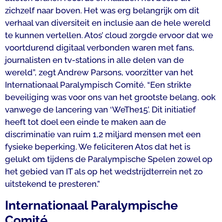
zichzelf naar boven. Het was erg belangrijk om dit
verhaal van diversiteit en inclusie aan de hele wereld
te kunnen vertellen. Atos’ cloud zorgde ervoor dat we
voortdurend digitaal verbonden waren met fans,
journalisten en tv-stations in alle delen van de
wereld”, zegt Andrew Parsons, voorzitter van het
Internationaal Paralympisch Comité. “Een strikte
beveiliging was voor ons van het grootste belang, ook
vanwege de lancering van ‘WeThe15’. Dit initiatief
heeft tot doel een einde te maken aan de
discriminatie van ruim 1,2 miljard mensen met een
fysieke beperking. We feliciteren Atos dat het is
gelukt om tijdens de Paralympische Spelen zowel op
het gebied van IT als op het wedstrijdterrein net zo
uitstekend te presteren.”
Internationaal Paralympische
Comité