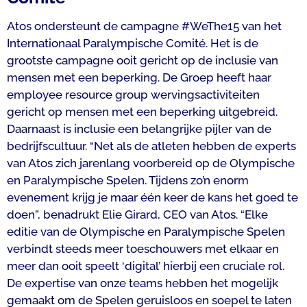
Atos ondersteunt de campagne #WeThe15 van het
Internationaal Paralympische Comité. Het is de
grootste campagne ooit gericht op de inclusie van
mensen met een beperking. De Groep heeft haar
employee resource group wervingsactiviteiten
gericht op mensen met een beperking uitgebreid.
Daarnaast is inclusie een belangrijke pijler van de
bedrijfscultuur. “Net als de atleten hebben de experts
van Atos zich jarenlang voorbereid op de Olympische
en Paralympische Spelen. Tijdens zo’n enorm
evenement krijg je maar één keer de kans het goed te
doen”, benadrukt Elie Girard, CEO van Atos. “Elke
editie van de Olympische en Paralympische Spelen
verbindt steeds meer toeschouwers met elkaar en
meer dan ooit speelt ‘digital’ hierbij een cruciale rol.
De expertise van onze teams hebben het mogelijk
gemaakt om de Spelen geruisloos en soepel te laten