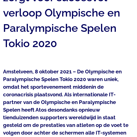
verloop Olympische en
Paralympische Spelen
Tokio 2020
Amstelveen, 8 oktober 2021 – De Olympische en
Paralympische Spelen Tokio 2020 waren uniek,
omdat het sportevenement middenin de
coronacrisis plaatsvond. Als internationale IT-
partner van de Olympische en Paralympische
Spelen heeft Atos desondanks opnieuw
tienduizenden supporters wereldwijd in staat
gesteld om de prestaties van atleten op de voet te
volgen door achter de schermen alle IT-systemen