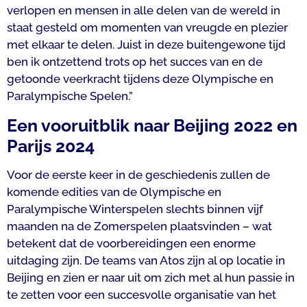
verlopen en mensen in alle delen van de wereld in
staat gesteld om momenten van vreugde en plezier
met elkaar te delen. Juist in deze buitengewone tijd
ben ik ontzettend trots op het succes van en de
getoonde veerkracht tijdens deze Olympische en
Paralympische Spelen.”
Een vooruitblik naar Beijing 2022 en
Parijs 2024
Voor de eerste keer in de geschiedenis zullen de
komende edities van de Olympische en
Paralympische Winterspelen slechts binnen vijf
maanden na de Zomerspelen plaatsvinden – wat
betekent dat de voorbereidingen een enorme
uitdaging zijn. De teams van Atos zijn al op locatie in
Beijing en zien er naar uit om zich met al hun passie in
te zetten voor een succesvolle organisatie van het