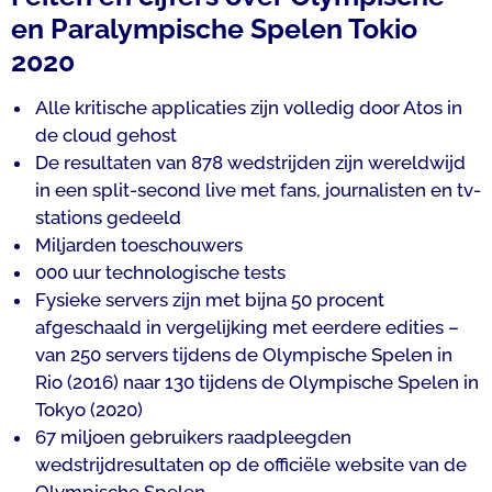
en Paralympische Spelen Tokio
2020
Alle kritische applicaties zijn volledig door Atos in
de cloud gehost
De resultaten van 878 wedstrijden zijn wereldwijd
in een split-second live met fans, journalisten en tv-
stations gedeeld
Miljarden toeschouwers
000 uur technologische tests
Fysieke servers zijn met bijna 50 procent
afgeschaald in vergelijking met eerdere edities –
van 250 servers tijdens de Olympische Spelen in
Rio (2016) naar 130 tijdens de Olympische Spelen in
Tokyo (2020)
67 miljoen gebruikers raadpleegden
wedstrijdresultaten op de officiële website van de