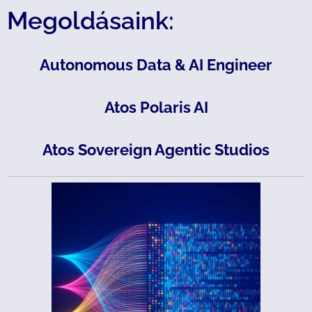
Megoldásaink:
Autonomous Data & AI Engineer
Atos Polaris AI
Atos Sovereign Agentic Studios