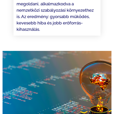
megoldani, alkalmazkodva a
nemzetközi szabályozási környezethez
is. Az eredmény: gyorsabb működés,
kevesebb hiba és jobb erőforrás-
kihasználás.