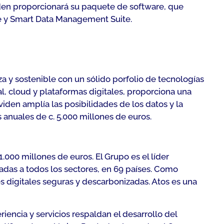
en proporcionará su paquete de software, que
 y Smart Data Management Suite.
a y sostenible con un sólido porfolio de tecnologías
l, cloud y plataformas digitales, proporciona una
viden amplía las posibilidades de los datos y la
 anuales de c. 5.000 millones de euros.
.000 millones de euros. El Grupo es el líder
das a todos los sectores, en 69 países. Como
s digitales seguras y descarbonizadas. Atos es una
riencia y servicios respaldan el desarrollo del