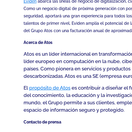
Eviden
abarca las líneas de negocio de digitalización, c
Como un negocio digital de próxima generación con pos
seguridad, aportará una gran experiencia para todos los
talentos de primer nivel, Eviden amplía el potencial de
del Grupo Atos con una facturación anual de aproximad
Acerca de Atos
Atos es un líder internacional en transformació
líder europeo en computación en la nube, cibe
países. Como pionera en servicios y productos 
descarbonizadas. Atos es una SE (empresa euro
El
propósito de Atos
es contribuir a diseñar el 
del conocimiento, la educación y la investigaci
mundo, el Grupo permite a sus clientes, emple
espacio de información seguro y protegido.
Contacto de prensa