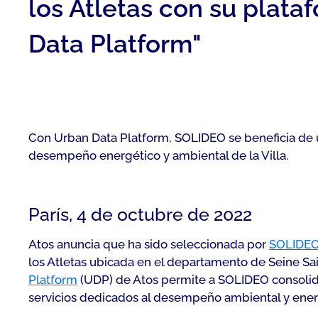
los Atletas con su plataf
Data Platform"
Con Urban Data Platform, SOLIDEO se beneficia de un
desempeño energético y ambiental de la Villa.
París, 4 de octubre de 2022
Atos anuncia que ha sido seleccionada por
SOLIDE
los Atletas ubicada en el departamento de Seine Sai
Platform
(UDP) de Atos permite a SOLIDEO consolidar
servicios dedicados al desempeño ambiental y energé