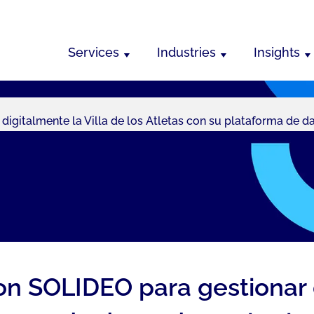
Services
Industries
Insights
gitalmente la Villa de los Atletas con su plataforma de dat
n SOLIDEO para gestionar d