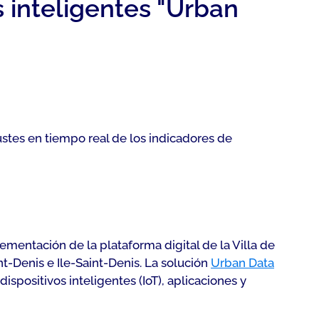
s inteligentes "Urban
ustes en tiempo real de los indicadores de
lementación de la plataforma digital de la Villa de
t-Denis e Ile-Saint-Denis. La solución
Urban Data
positivos inteligentes (IoT), aplicaciones y