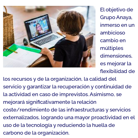
El objetivo de
Grupo Anaya,
inmerso en un
ambicioso
cambio en
múltiples
dimensiones,
es mejorar la
flexibilidad de
los recursos y de la organización, la calidad del
servicio y garantizar la recuperación y continuidad de
la actividad en caso de imprevistos. Asimismo, se
mejorará significativamente la relación
coste/rendimiento de las infraestructuras y servicios
externalizados, logrando una mayor proactividad en el
uso de la tecnología y reduciendo la huella de
carbono de la organización.