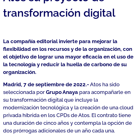
transformación digital
La compañía editorial invierte para mejorar la
flexibilidad en los recursos y de la organización, con
el objetivo de lograr una mayor eficacia en el uso de
la tecnología y reducir la huella de carbono de su
organización.
Madrid, 7 de septiembre de 2022.-
Atos ha sido
seleccionada por
Grupo Anaya
para acompañarle en
su transformación digital que incluye la
modernización tecnológica y la creación de una cloud
privada híbrida en los CPDs de Atos. El contrato tiene
una duración de cinco años y contempla la opción de
dos prórrogas adicionales de un año cada una.