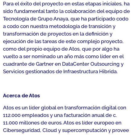
Para el éxito del proyecto en estas etapas iniciales, ha
sido fundamental tanto la colaboración del equipo de
Tecnología de Grupo Anaya, que ha participado codo
a codo con nuestra metodología de transición y
transformación de proyectos en la definición y
ejecución de las tareas de este complejo proyecto,
como del propio equipo de Atos, que por algo ha
vuelto a ser nominado un año más como líder en el
cuadrante de Gartner en DataCenter Outsourcing y
Servicios gestionados de Infraestructura Hibrida.
Acerca de Atos
Atos es un líder global en transformación digital con
112.000 empleados y una facturación anual de c.
11.000 millones de euros. Atos es líder europeo en
Ciberseguridad, Cloud y supercomputación y provee