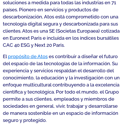
soluciones a medida para todas las industrias en 71
países. Pionero en servicios y productos de
descarbonización, Atos está comprometido con una
tecnología digital segura y descarbonizada para sus
clientes. Atos es una SE (Societas Europaea) cotizada
en Euronext Paris e incluida en los índices bursátiles
CAC 40 ESG y Next 20 Paris.
El
propósito de Atos
es contribuir a diseñar el futuro
del espacio de las tecnologías de la información. Su
experiencia y servicios respaldan el desarrollo del
conocimiento, la educación y la investigación con un
enfoque multicultural contribuyendo a la excelencia
científica y tecnológica. Por todo el mundo, el Grupo
permite a sus clientes, empleados y miembros de
sociedades en general, vivir, trabajar y desarrollarse
de manera sostenible en un espacio de información
seguro y protegido.