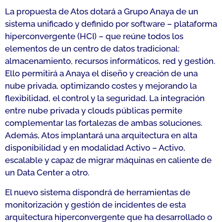
La propuesta de Atos dotará a Grupo Anaya de un
sistema unificado y definido por software – plataforma
hiperconvergente (HCI) – que reúne todos los
elementos de un centro de datos tradicional:
almacenamiento, recursos informáticos, red y gestión.
Ello permitirá a Anaya el diseño y creación de una
nube privada, optimizando costes y mejorando la
flexibilidad, el control y la seguridad. La integración
entre nube privada y clouds públicas permite
complementar las fortalezas de ambas soluciones.
Además, Atos implantará una arquitectura en alta
disponibilidad
y en modalidad Activo – Activo,
escalable y capaz de migrar máquinas en caliente de
un Data Center a otro.
El nuevo sistema dispondrá de herramientas de
monitorización y gestión de incidentes
de esta
arquitectura hiperconvergente que ha desarrollado o