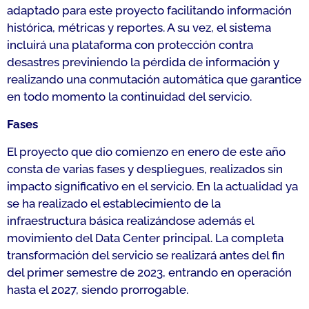
adaptado para este proyecto facilitando información
histórica, métricas y reportes. A su vez, el sistema
incluirá una plataforma con protección contra
desastres
previniendo la pérdida de información y
realizando una conmutación automática que garantice
en todo momento la continuidad del servicio.
Fases
El proyecto que dio comienzo en enero de este año
consta de varias fases y despliegues, realizados sin
impacto significativo en el servicio. En la actualidad ya
se ha realizado el establecimiento de la
infraestructura básica realizándose además el
movimiento del Data Center principal. La completa
transformación del servicio se realizará antes del fin
del primer semestre de 2023, entrando en operación
hasta el 2027, siendo prorrogable.