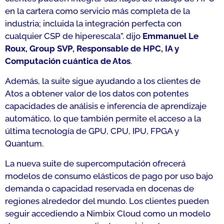
en la cartera como servicio más completa de la
industria; incluida la integración perfecta con
cualquier CSP de hiperescala
”. dijo
Emmanuel Le
Roux, Group SVP, Responsable de HPC, IA y
Computación cuántica de Atos
.
Además, la suite sigue ayudando a los clientes de
Atos a obtener valor de los datos con potentes
capacidades de análisis e inferencia de aprendizaje
automático, lo que también permite el acceso a la
última tecnología de GPU, CPU, IPU, FPGA y
Quantum.
La nueva suite de supercomputación ofrecerá
modelos de consumo elásticos de pago por uso bajo
demanda o capacidad reservada en docenas de
regiones alrededor del mundo. Los clientes pueden
seguir accediendo a Nimbix Cloud como un modelo