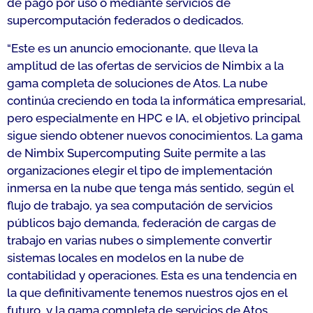
de pago por uso o mediante servicios de
supercomputación federados o dedicados.
“
Este es un anuncio emocionante, que lleva la
amplitud de las ofertas de servicios de Nimbix a la
gama completa de soluciones de Atos. La nube
continúa creciendo en toda la informática empresarial,
pero especialmente en HPC e IA, el objetivo principal
sigue siendo obtener nuevos conocimientos. La gama
de Nimbix Supercomputing Suite permite a las
organizaciones elegir el tipo de implementación
inmersa en la nube que tenga más sentido, según el
flujo de trabajo, ya sea computación de servicios
públicos bajo demanda, federación de cargas de
trabajo en varias nubes o simplemente convertir
sistemas locales en modelos en la nube de
contabilidad y operaciones. Esta es una tendencia en
la que definitivamente tenemos nuestros ojos en el
futuro, y la gama completa de servicios de Atos