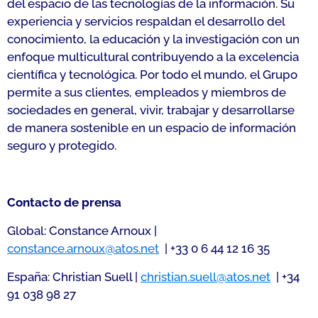
del espacio de las tecnologías de la información. Su
experiencia y servicios respaldan el desarrollo del
conocimiento, la educación y la investigación con un
enfoque multicultural contribuyendo a la excelencia
científica y tecnológica. Por todo el mundo, el Grupo
permite a sus clientes, empleados y miembros de
sociedades en general, vivir, trabajar y desarrollarse
de manera sostenible en un espacio de información
seguro y protegido.
Contacto de prensa
Global: Constance Arnoux |
constance.arnoux@atos.net
| +33 0 6 44 12 16 35
España: Christian Suell |
christian.suell@atos.net
| +34
91 038 98 27