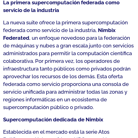
La primera supercomputación federada como
servicio de la industria
La nueva suite ofrece la primera supercomputación
federada como servicio de la industria,
Nimbix
Federated
, un enfoque novedoso para la federación
de máquinas y nubes a gran escala junto con servicios
administrados para permitir la computación científica
colaborativa. Por primera vez, los operadores de
infraestructura tanto públicos como privados podrán
aprovechar los recursos de los demás. Esta oferta
federada como servicio proporciona una consola de
servicio unificada para administrar todas las zonas y
regiones informáticas en un ecosistema de
supercomputación público o privado.
Supercomputación dedicada de Nimbix
Establecida en el mercado está la serie Atos