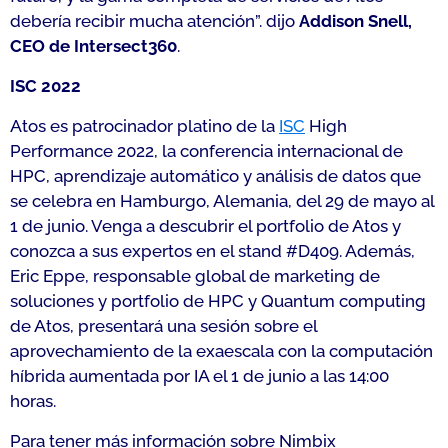
debería recibir mucha atención
”. dijo
Addison Snell,
CEO de Intersect360
.
ISC 2022
Atos es patrocinador platino de la
ISC
High
Performance 2022, la conferencia internacional de
HPC, aprendizaje automático y análisis de datos que
se celebra en Hamburgo, Alemania, del 29 de mayo al
1 de junio. Venga a descubrir el portfolio de Atos y
conozca a sus expertos en el stand #D409. Además,
Eric Eppe, responsable global de marketing de
soluciones y portfolio de HPC y Quantum computing
de Atos, presentará una sesión sobre el
aprovechamiento de la exaescala con la computación
híbrida aumentada por IA el 1 de junio a las 14:00
horas.
Para tener más información sobre Nimbix