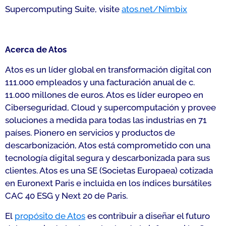
Supercomputing Suite, visite
atos.net/Nimbix
Acerca de Atos
Atos es un líder global en transformación digital con
111.000 empleados y una facturación anual de c.
11.000 millones de euros. Atos es líder europeo en
Ciberseguridad, Cloud y supercomputación y provee
soluciones a medida para todas las industrias en 71
países. Pionero en servicios y productos de
descarbonización, Atos está comprometido con una
tecnología digital segura y descarbonizada para sus
clientes. Atos es una SE (Societas Europaea) cotizada
en Euronext Paris e incluida en los índices bursátiles
CAC 40 ESG y Next 20 de Paris.
El
propósito de Atos
es contribuir a diseñar el futuro