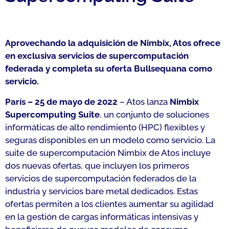
Aprovechando la adquisición de Nimbix, Atos ofrece
en exclusiva servicios de supercomputación
federada y completa su oferta Bullsequana como
servicio.
París – 25 de mayo de 2022
– Atos lanza
Nimbix
Supercomputing Suite
, un conjunto de soluciones
informáticas de alto rendimiento (HPC) flexibles y
seguras disponibles en un modelo como servicio. La
suite de supercomputación Nimbix de Atos incluye
dos nuevas ofertas, que incluyen los primeros
servicios de supercomputación federados de la
industria y servicios bare metal dedicados. Estas
ofertas permiten a los clientes aumentar su agilidad
en la gestión de cargas informáticas intensivas y