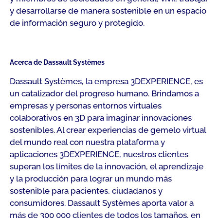
y desarrollarse de manera sostenible en un espacio
de información seguro y protegido.
Acerca de Dassault Systèmes
Dassault Systèmes, la empresa 3DEXPERIENCE, es
un catalizador del progreso humano. Brindamos a
empresas y personas entornos virtuales
colaborativos en 3D para imaginar innovaciones
sostenibles. Al crear experiencias de gemelo virtual
del mundo real con nuestra plataforma y
aplicaciones 3DEXPERIENCE, nuestros clientes
superan los límites de la innovación, el aprendizaje
y la producción para lograr un mundo más
sostenible para pacientes, ciudadanos y
consumidores. Dassault Systèmes aporta valor a
más de 300 000 clientes de todos los tamaños, en