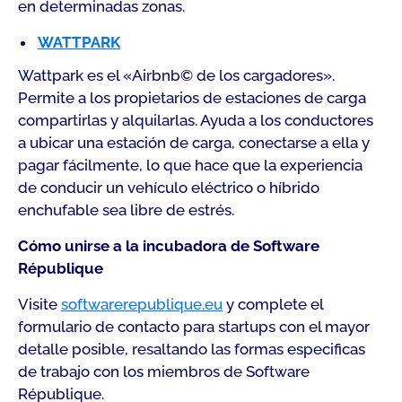
en determinadas zonas.
WATTPARK
Wattpark es el «Airbnb© de los cargadores».
Permite a los propietarios de estaciones de carga
compartirlas y alquilarlas. Ayuda a los conductores
a ubicar una estación de carga, conectarse a ella y
pagar fácilmente, lo que hace que la experiencia
de conducir un vehículo eléctrico o híbrido
enchufable sea libre de estrés.
Cómo unirse a la incubadora de Software
République
Visite
softwarerepublique.eu
y complete el
formulario de contacto para startups con el mayor
detalle posible, resaltando las formas especificas
de trabajo con los miembros de Software
République.