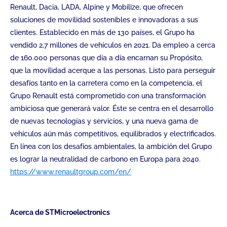
Renault, Dacia, LADA, Alpine y Mobilize, que ofrecen
soluciones de movilidad sostenibles e innovadoras a sus
clientes. Establecido en más de 130 países, el Grupo ha
vendido 2,7 millones de vehículos en 2021. Da empleo a cerca
de 160.000 personas que día a día encarnan su Propósito,
que la movilidad acerque a las personas. Listo para perseguir
desafíos tanto en la carretera como en la competencia, el
Grupo Renault está comprometido con una transformación
ambiciosa que generará valor. Éste se centra en el desarrollo
de nuevas tecnologías y servicios, y una nueva gama de
vehículos aún más competitivos, equilibrados y electrificados.
En línea con los desafíos ambientales, la ambición del Grupo
es lograr la neutralidad de carbono en Europa para 2040.
https://www.renaultgroup.com/en/
Acerca de STMicroelectronics