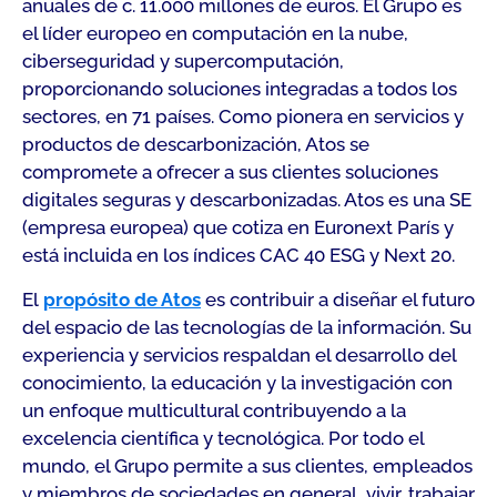
anuales de c. 11.000 millones de euros. El Grupo es
el líder europeo en computación en la nube,
ciberseguridad y supercomputación,
proporcionando soluciones integradas a todos los
sectores, en 71 países. Como pionera en servicios y
productos de descarbonización, Atos se
compromete a ofrecer a sus clientes soluciones
digitales seguras y descarbonizadas. Atos es una SE
(empresa europea) que cotiza en Euronext París y
está incluida en los índices CAC 40 ESG y Next 20.
El
propósito de Atos
es contribuir a diseñar el futuro
del espacio de las tecnologías de la información. Su
experiencia y servicios respaldan el desarrollo del
conocimiento, la educación y la investigación con
un enfoque multicultural contribuyendo a la
excelencia científica y tecnológica. Por todo el
mundo, el Grupo permite a sus clientes, empleados
y miembros de sociedades en general, vivir, trabajar