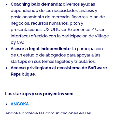
Coaching bajo demanda
: diversos ayudas
dependiendo de las necesidades: análisis y
posicionamiento de mercado, finanzas, plan de
negocios, recursos humanos, pitch y
presentaciones, UX UI (User Experience / User
Interface) ofrecido con la participación de Village
by CA;
Asesoría legal independiente
: la participación
de un estudio de abogados para apoyar a las
startups en sus temas legales y tributarios;
Acceso privilegiado al ecosistema de Software
République
.
Las startups y sus proyectos son:
ANGOKA
Angoka protege las comunicaciones en las