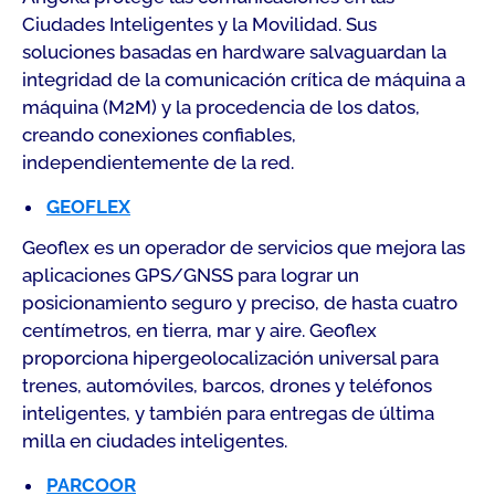
Ciudades Inteligentes y la Movilidad. Sus
soluciones basadas en hardware salvaguardan la
integridad de la comunicación crítica de máquina a
máquina (M2M) y la procedencia de los datos,
creando conexiones confiables,
independientemente de la red.
GEOFLEX
Geoflex es un operador de servicios que mejora las
aplicaciones GPS/GNSS para lograr un
posicionamiento seguro y preciso, de hasta cuatro
centímetros, en tierra, mar y aire. Geoflex
proporciona hipergeolocalización universal para
trenes, automóviles, barcos, drones y teléfonos
inteligentes, y también para entregas de última
milla en ciudades inteligentes.
PARCOOR