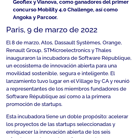
Geoflex y Vianova, como ganadores del primer
concurso Mobility 4.0 Challenge, así como
Angoka y Parcoor.
Paris, 9 de marzo de 2022
El 8 de marzo, Atos, Dassault Systèmes, Orange,
Renault Group, STMicroelectronics y Thales
inauguraron la incubadora de Software République,
un ecosistema de innovación abierta para una
movilidad sostenible, segura e inteligente. El
lanzamiento tuvo lugar en el Village by CA y reunió
a representantes de los miembros fundadores de
Software République así como a la primera
promoción de startups.
Esta incubadora tiene un doble propósito: acelerar
los proyectos de las startups seleccionadas y
enriquecer la innovación abierta de los seis