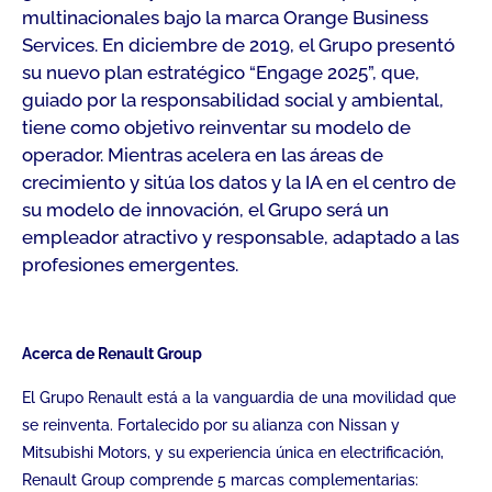
multinacionales bajo la marca Orange Business
Services. En diciembre de 2019, el Grupo presentó
su nuevo plan estratégico “Engage 2025”, que,
guiado por la responsabilidad social y ambiental,
tiene como objetivo reinventar su modelo de
operador. Mientras acelera en las áreas de
crecimiento y sitúa los datos y la IA en el centro de
su modelo de innovación, el Grupo será un
empleador atractivo y responsable, adaptado a las
profesiones emergentes.
Acerca de Renault Group
El Grupo Renault está a la vanguardia de una movilidad que
se reinventa. Fortalecido por su alianza con Nissan y
Mitsubishi Motors, y su experiencia única en electrificación,
Renault Group comprende 5 marcas complementarias: