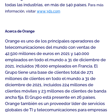
todas las industrias, en más de 140 países.
Para más
información, visitar
www.3ds.com
Acerca de Orange
Orange es uno de los principales operadores de
telecomunicaciones del mundo con ventas de
42.500 millones de euros en 2021 y 140.000
empleados en todo el mundo a 31 de diciembre de
2021, incluidos 78.000 empleados en Francia. El
Grupo tiene una base de clientes total de 271
millones de clientes en todo el mundo a 31 de
diciembre de 2021, incluidos 224 millones de
clientes móviles y 23 millones de clientes de banda
ancha fija. El Grupo está presente en 26 países.
Orange también es un proveedor líder de servicios
globales de TI y telecomunicaciones para empresas