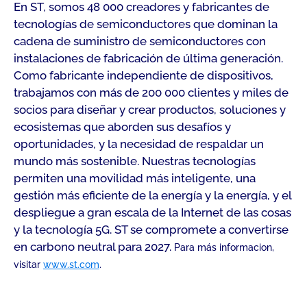
En ST, somos 48 000 creadores y fabricantes de
tecnologías de semiconductores que dominan la
cadena de suministro de semiconductores con
instalaciones de fabricación de última generación.
Como fabricante independiente de dispositivos,
trabajamos con más de 200 000 clientes y miles de
socios para diseñar y crear productos, soluciones y
ecosistemas que aborden sus desafíos y
oportunidades, y la necesidad de respaldar un
mundo más sostenible. Nuestras tecnologías
permiten una movilidad más inteligente, una
gestión más eficiente de la energía y la energía, y el
despliegue a gran escala de la Internet de las cosas
y la tecnología 5G. ST se compromete a convertirse
en carbono neutral para 2027.
Para más informacion,
visitar
www.st.com
.