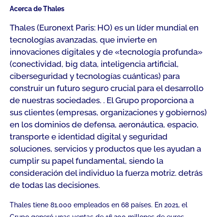
Acerca de Thales
Thales (Euronext Paris: HO) es un líder mundial en
tecnologías avanzadas, que invierte en
innovaciones digitales y de «tecnología profunda»
(conectividad, big data, inteligencia artificial,
ciberseguridad y tecnologías cuánticas) para
construir un futuro seguro crucial para el desarrollo
de nuestras sociedades. . El Grupo proporciona a
sus clientes (empresas, organizaciones y gobiernos)
en los dominios de defensa, aeronáutica, espacio,
transporte e identidad digital y seguridad
soluciones, servicios y productos que les ayudan a
cumplir su papel fundamental, siendo la
consideración del individuo la fuerza motriz. detrás
de todas las decisiones.
Thales tiene 81.000 empleados en 68 países. En 2021, el