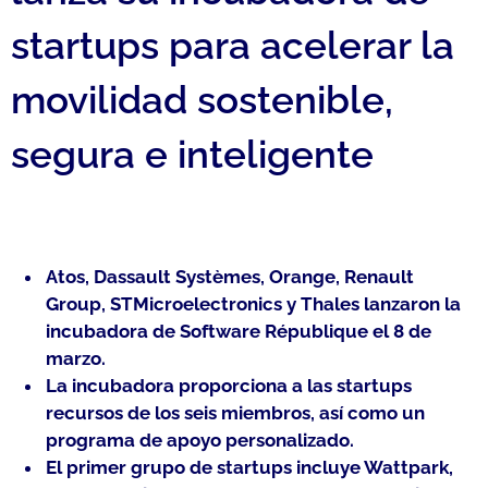
startups para acelerar la
movilidad sostenible,
segura e inteligente
Atos, Dassault Systèmes, Orange, Renault
Group, STMicroelectronics y Thales lanzaron la
incubadora de Software République el 8 de
marzo.
La incubadora proporciona a las startups
recursos de los seis miembros, así como un
programa de apoyo personalizado.
El primer grupo de startups incluye Wattpark,