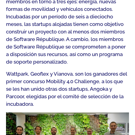
miembros en torno a tres ejes: energía, nuevas
formas de movilidad y vehículos conectados.
Incubadas por un período de seis a dieciocho
meses, las startups alojadas tienen como objetivo
construir un proyecto con al menos dos miembros
de Software République. A cambio, los miembros
de Software République se comprometen a poner
a disposición sus recursos, así como un programa
de soporte personalizado.
Wattpark, Geoflex y Vianova, son los ganadores del
primer concurso Mobility 4.0 Challenge, a los que
se les han unido otras dos startups, Angoka y
Parcoor, elegidas por el comité de selección de la
incubadora.