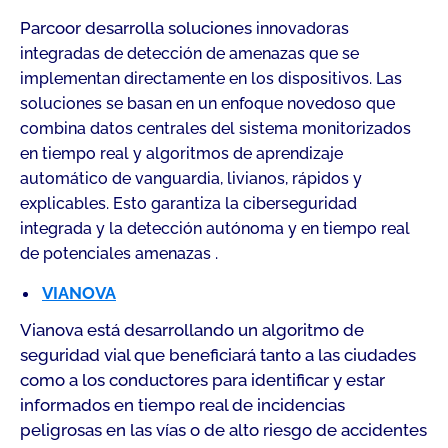
Parcoor desarrolla soluciones
innovadoras
integradas de detección de amenazas que se
implementan directamente en los dispositivos. Las
soluciones se basan en un enfoque novedoso que
combina datos centrales del sistema monitorizados
en tiempo real y algoritmos de aprendizaje
automático de vanguardia, livianos, rápidos y
explicables. Esto garantiza la ciberseguridad
integrada y la detección autónoma y en tiempo real
de
potenciales
amenazas .
VIANOVA
Vianova está desarrollando un algoritmo de
seguridad vial que beneficiará tanto a las ciudades
como a los conductores para identificar y estar
informados en tiempo real de incidencias
peligrosas en las vías o de alto riesgo de accidentes