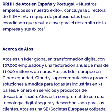
RRHH de Atos en España y Portugal
. «
Nuestros
empleados son nuestro éxito
«, concluye la directora
de RRHH, «
Un equipo de profesionales bien
coordinado que resulta clave para el desarrollo de la
empresa y sus éxitos
”.
Acerca de Atos
Atos es un líder global en transformación digital con
107.000 empleados y una facturación anual de más de
11.000 millones de euros. Atos es líder europeo en
Ciberseguridad, Cloud y supercomputación y provee
soluciones a medida para todas las industrias en 71
países. Pionero en servicios y productos de
descarbonización, Atos está comprometido con una
tecnología digital segura y descarbonizada para sus
clientes. Atos es una SE (Societas Europaea) cotizada