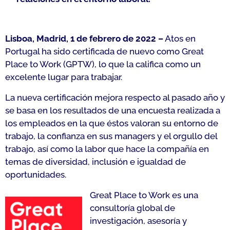
Lisboa, Madrid, 1 de febrero de 2022 –
Atos en
Portugal ha sido certificada de nuevo como Great
Place to Work (GPTW), lo que la califica como un
excelente lugar para trabajar.
La nueva certificación mejora respecto al pasado año y
se basa en los resultados de una encuesta realizada a
los empleados en la que éstos valoran su entorno de
trabajo, la confianza en sus managers y el orgullo del
trabajo, así como la labor que hace la compañía en
temas de diversidad, inclusión e igualdad de
oportunidades.
Great Place to Work es una
consultoría global de
investigación, asesoría y