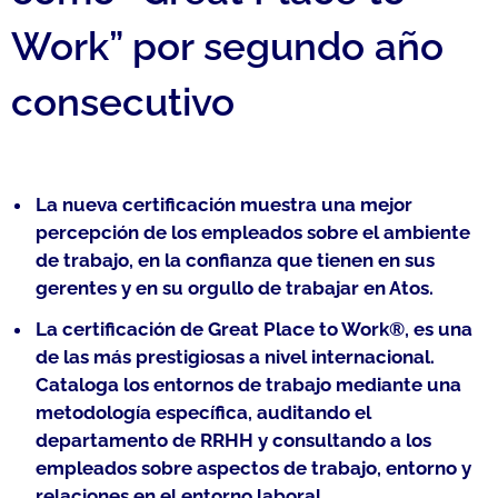
Work” por segundo año
consecutivo
La nueva certificación muestra una mejor
percepción de los empleados sobre el ambiente
de trabajo, en la confianza que tienen en sus
gerentes y en su orgullo de trabajar en Atos.
La certificación de Great Place to Work®, es una
de las más prestigiosas a nivel internacional.
Cataloga los entornos de trabajo mediante una
metodología específica, auditando el
departamento de RRHH y consultando a los
empleados sobre aspectos de trabajo, entorno y
relaciones en el entorno laboral.