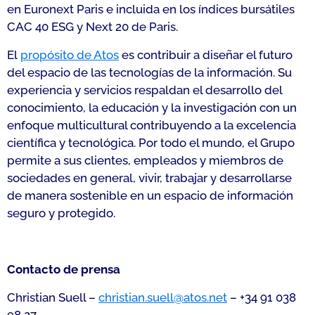
en Euronext Paris e incluida en los índices bursátiles
CAC 40 ESG y Next 20 de Paris.
El
propósito de Atos
es contribuir a diseñar el futuro
del espacio de las tecnologías de la información. Su
experiencia y servicios respaldan el desarrollo del
conocimiento, la educación y la investigación con un
enfoque multicultural contribuyendo a la excelencia
científica y tecnológica. Por todo el mundo, el Grupo
permite a sus clientes, empleados y miembros de
sociedades en general, vivir, trabajar y desarrollarse
de manera sostenible en un espacio de información
seguro y protegido.
Contacto de prensa
Christian Suell –
christian.suell@atos.net
– +34 91 038