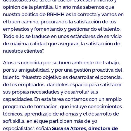
opinión de la plantilla. Un año más sabemos que
nuestra política de RRHHH es la correcta y vamos en
el buen camino, procurando la satisfacción de los
empleados y fomentando y gestionando el talento.
Todo ello se traduce en unos estándares de servicio
de máxima calidad que aseguran la satisfacción de
nuestros clientes
”.
Atos es conocida por su buen ambiente de trabajo,
por su amigabilidad, y por una gestión proactiva del
talento. “
Nuestro objetivo es desarrollar el potencial
de los empleados, dándoles espacio para satisfacer
sus propias necesidades y desarrollar sus
capacidades.
En esta tarea contamos con un amplio
programa de formación, que incluye conocimientos
técnicos, aprendizaje de idiomas y el desarrollo de
soft skills, en el que participan más de 50
especialistas
”, señala
Susana Azores, directora de