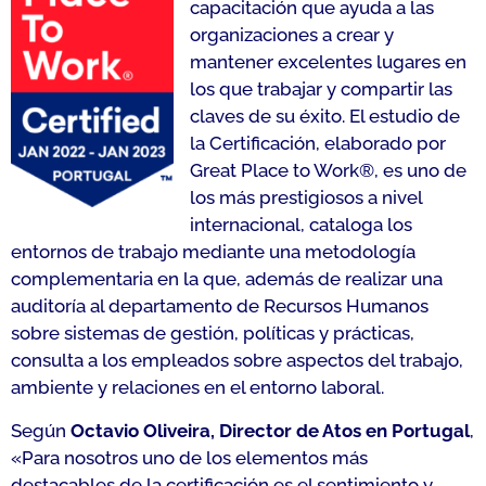
capacitación que ayuda a las
organizaciones a crear y
mantener excelentes lugares en
los que trabajar y compartir las
claves de su éxito. El estudio de
la Certificación, elaborado por
Great Place to Work®, es uno de
los más prestigiosos a nivel
internacional, cataloga los
entornos de trabajo mediante una metodología
complementaria en la que, además de realizar una
auditoría al departamento de Recursos Humanos
sobre sistemas de gestión, políticas y prácticas,
consulta a los empleados sobre aspectos del trabajo,
ambiente y relaciones en el entorno laboral.
Según
Octavio Oliveira, Director de Atos en Portugal
,
«
Para nosotros uno de los elementos más
destacables de la certificación es el sentimiento y