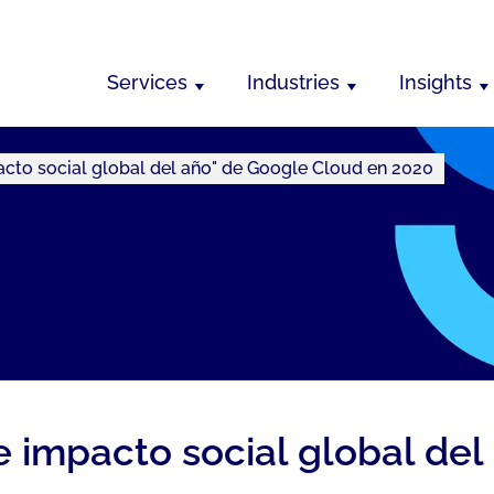
Services
Industries
Insights
cto social global del año" de Google Cloud en 2020
 impacto social global del