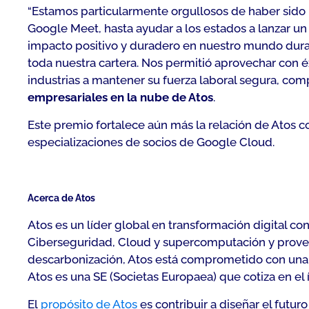
“
Estamos particularmente orgullosos de haber sido 
Google Meet, hasta ayudar a los estados a lanzar un 
impacto positivo y duradero en nuestro mundo duran
toda nuestra cartera. Nos permitió aprovechar con é
industrias a mantener su fuerza laboral segura, com
empresariales en la nube de Atos
.
Este premio fortalece aún más la relación de Atos
especializaciones de socios de Google Cloud.
Acerca de Atos
Atos es un líder global en transformación digital c
Ciberseguridad, Cloud y supercomputación y provee 
descarbonización, Atos está comprometido con una te
Atos es una SE (Societas Europaea) que cotiza en el
El
propósito de Atos
es contribuir a diseñar el futur