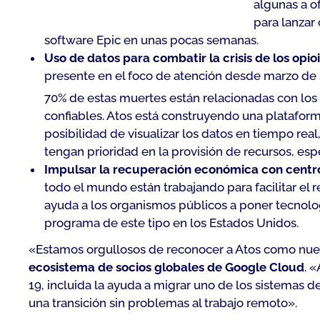
algunas a o
para lanzar
software Epic en unas pocas semanas.
Uso de datos para combatir la crisis de los opio
presente en el foco de atención desde marzo de
70% de estas muertes están relacionadas con los
confiables. Atos está construyendo una plataform
posibilidad de visualizar los datos en tiempo real
tengan prioridad en la provisión de recursos, e
Impulsar la recuperación económica con centros
todo el mundo están trabajando para facilitar el r
ayuda a los organismos públicos a poner tecnolog
programa de este tipo en los Estados Unidos.
«Estamos orgullosos de reconocer a Atos como nuest
ecosistema de socios globales de Google Cloud
. 
19, incluida la ayuda a migrar uno de los sistemas 
una transición sin problemas al trabajo remoto».