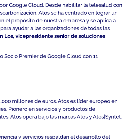
or Google Cloud. Desde habilitar la telesalud con
descarbonización, Atos se ha centrado en lograr un
 el propósito de nuestra empresa y se aplica a
para ayudar a las organizaciones de todas las
 Los, vicepresidente senior de soluciones
mo Socio Premier de Google Cloud con 11
.000 millones de euros. Atos es líder europeo en
es. Pionero en servicios y productos de
es. Atos opera bajo las marcas Atos y Atos|Syntel.
riencia y servicios respaldan el desarrollo del