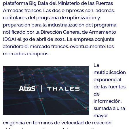
plataforma Big Data del Ministerio de las Fuerzas
Armadas francés. Las dos empresas son, además,
cotitulares del programa de optimización y
preparación para la industrialización del programa,
notificado por la Dirección General de Armamento
(DGA) el 30 de abril de 2021. La empresa conjunta
atenderá el mercado francés. eventualmente, los
mercados europeos.
La
multiplicación
exponencial
de las fuentes
de
información,
sumada a una
mayor
exigencia en términos de velocidad de reacción,