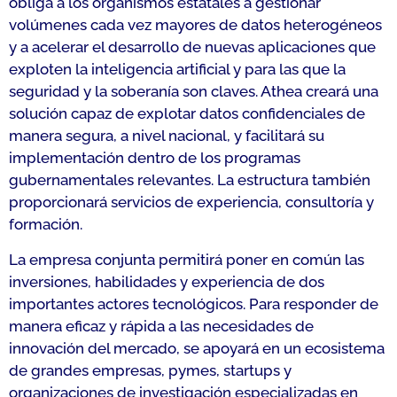
obliga a los organismos estatales a gestionar
volúmenes cada vez mayores de datos heterogéneos
y a acelerar el desarrollo de nuevas aplicaciones que
exploten la inteligencia artificial y para las que la
seguridad y la soberanía son claves. Athea creará una
solución capaz de explotar datos confidenciales de
manera segura, a nivel nacional, y facilitará su
implementación dentro de los programas
gubernamentales relevantes. La estructura también
proporcionará servicios de experiencia, consultoría y
formación.
La empresa conjunta permitirá poner en común las
inversiones, habilidades y experiencia de dos
importantes actores tecnológicos. Para responder de
manera eficaz y rápida a las necesidades de
innovación del mercado, se apoyará en un ecosistema
de grandes empresas, pymes, startups y
organizaciones de investigación especializadas en