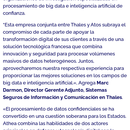
procesamiento de big data e inteligencia artificial de
confianza.
“E
sta empresa conjunta entre Thales y Atos subraya el
compromiso de cada parte de apoyar la
transformación digital de sus clientes a través de una
solución tecnológica francesa que combina
innovación y seguridad para procesar volúmenes
masivos de datos heterogéneos. Juntos,
aprovecharemos nuestra respectiva experiencia para
proporcionar las mejores soluciones en los campos de
big data e inteligencia artificial.
«, Agrega
Marc
Darmon, Director Gerente Adjunto, Sistemas
Seguros de Información y Comunicación en Thales
.
«
El procesamiento de datos confidenciales se ha
convertido en una cuestión soberana para los Estados.
Athea combina las habilidades de dos actores