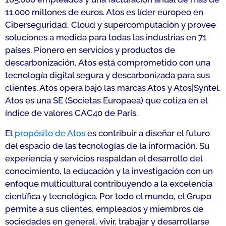
11.000 millones de euros. Atos es líder europeo en
Ciberseguridad, Cloud y supercomputación y provee
soluciones a medida para todas las industrias en 71
países. Pionero en servicios y productos de
descarbonización, Atos está comprometido con una
tecnología digital segura y descarbonizada para sus
clientes. Atos opera bajo las marcas Atos y Atos|Syntel.
Atos es una SE (Societas Europaea) que cotiza en el
índice de valores CAC40 de París.
El
propósito de Atos
es contribuir a diseñar el futuro
del espacio de las tecnologías de la información. Su
experiencia y servicios respaldan el desarrollo del
conocimiento, la educación y la investigación con un
enfoque multicultural contribuyendo a la excelencia
científica y tecnológica. Por todo el mundo, el Grupo
permite a sus clientes, empleados y miembros de
sociedades en general, vivir, trabajar y desarrollarse