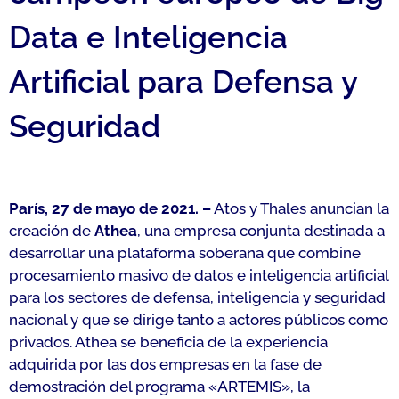
Data e Inteligencia
Artificial para Defensa y
Seguridad
París, 27 de mayo de 2021. –
Atos y Thales anuncian la
creación de
Athea
, una empresa conjunta destinada a
desarrollar una plataforma soberana que combine
procesamiento masivo de datos e inteligencia artificial
para los sectores de defensa, inteligencia y seguridad
nacional y que se dirige tanto a actores públicos como
privados. Athea se beneficia de la experiencia
adquirida por las dos empresas en la fase de
demostración del programa «ARTEMIS», la