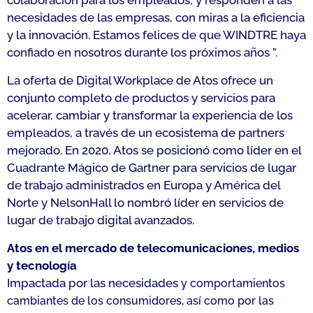
colaboración para los empleados, y responden a las
necesidades de las empresas, con miras a la eficiencia
y la innovación. Estamos felices de que WINDTRE haya
confiado en nosotros durante los próximos años
”.
La oferta de Digital Workplace de Atos ofrece un
conjunto completo de productos y servicios para
acelerar, cambiar y transformar la experiencia de los
empleados, a través de un ecosistema de partners
mejorado. En 2020, Atos se posicionó como líder en el
Cuadrante Mágico de Gartner para servicios de lugar
de trabajo administrados en Europa y América del
Norte y NelsonHall lo nombró líder en servicios de
lugar de trabajo digital avanzados.
Atos en el mercado de telecomunicaciones, medios
y tecnología
Impactada por las necesidades
y comportamientos
cambiantes de los consumidores, así como por las