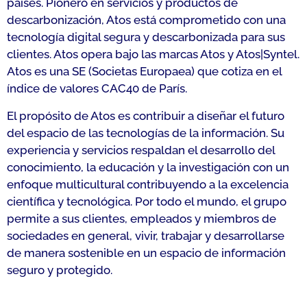
países. Pionero en servicios y productos de
descarbonización, Atos está comprometido con una
tecnología digital segura y descarbonizada para sus
clientes. Atos opera bajo las marcas Atos y Atos|Syntel.
Atos es una SE (Societas Europaea) que cotiza en el
índice de valores CAC40 de París.
El propósito de Atos es contribuir a diseñar el futuro
del espacio de las tecnologías de la información. Su
experiencia y servicios respaldan el desarrollo del
conocimiento, la educación y la investigación con un
enfoque multicultural contribuyendo a la excelencia
científica y tecnológica. Por todo el mundo, el grupo
permite a sus clientes, empleados y miembros de
sociedades en general, vivir, trabajar y desarrollarse
de manera sostenible en un espacio de información
seguro y protegido.