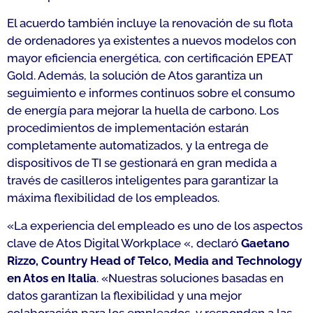
El acuerdo también incluye la renovación de su flota
de ordenadores ya existentes a nuevos modelos con
mayor eficiencia energética, con certificación EPEAT
Gold. Además, la solución de Atos garantiza un
seguimiento e informes continuos sobre el consumo
de energía para mejorar la huella de carbono. Los
procedimientos de implementación estarán
completamente automatizados, y la entrega de
dispositivos de TI se gestionará en gran medida a
través de casilleros inteligentes para garantizar la
máxima flexibilidad de los empleados.
«
La experiencia del empleado es uno de los aspectos
clave de Atos Digital Workplace
«, declaró
Gaetano
Rizzo, Country Head of Telco, Media and Technology
en Atos en Italia
. «
Nuestras soluciones basadas en
datos garantizan la flexibilidad y una mejor