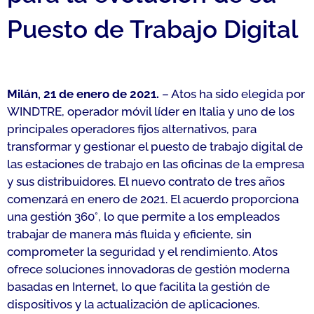
Puesto de Trabajo Digital
Milán, 21 de enero de 2021.
– Atos ha sido elegida por
WINDTRE, operador móvil líder en Italia y uno de los
principales operadores fijos alternativos, para
transformar y gestionar el puesto de trabajo digital de
las estaciones de trabajo en las oficinas de la empresa
y sus distribuidores. El nuevo contrato de tres años
comenzará en enero de 2021. El acuerdo proporciona
una gestión 360°, lo que permite a los empleados
trabajar de manera más fluida y eficiente, sin
comprometer la seguridad y el rendimiento. Atos
ofrece soluciones innovadoras de gestión moderna
basadas en Internet, lo que facilita la gestión de
dispositivos y la actualización de aplicaciones.