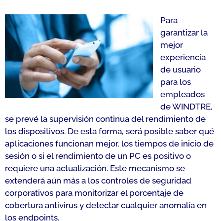
Para
garantizar la
mejor
experiencia
de usuario
para los
empleados
de WINDTRE,
se prevé la supervisión continua del rendimiento de
los dispositivos. De esta forma, será posible saber qué
aplicaciones funcionan mejor, los tiempos de inicio de
sesión o si el rendimiento de un PC es positivo o
requiere una actualización. Este mecanismo se
extenderá aún más a los controles de seguridad
corporativos para monitorizar el porcentaje de
cobertura antivirus y detectar cualquier anomalía en
los endpoints.