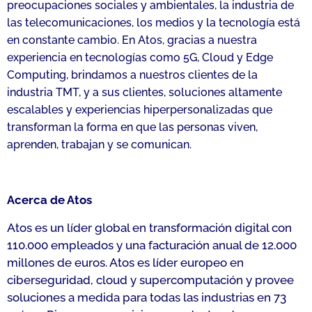
preocupaciones sociales y ambientales, la industria de
las telecomunicaciones, los medios y la tecnología está
en constante cambio. En Atos, gracias a nuestra
experiencia en tecnologías como 5G, Cloud y Edge
Computing, brindamos a nuestros clientes de la
industria TMT, y a sus clientes, soluciones altamente
escalables y experiencias hiperpersonalizadas que
transforman la forma en que las personas viven,
aprenden, trabajan y se comunican.
Acerca de Atos
Atos es un líder global en transformación digital con
110.000 empleados y una facturación anual de 12.000
millones de euros. Atos es líder europeo en
ciberseguridad, cloud y supercomputación y provee
soluciones a medida para todas las industrias en 73