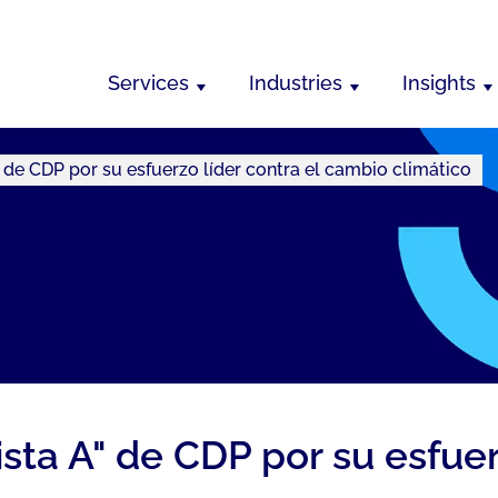
Services
Industries
Insights
" de CDP por su esfuerzo líder contra el cambio climático
sta A" de CDP por su esfuer