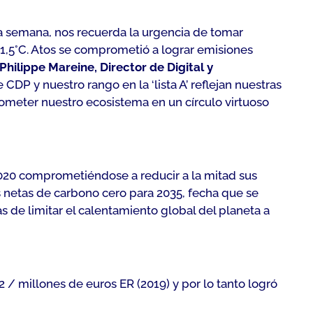
sta semana, nos recuerda la urgencia de tomar
 1,5°C. Atos se comprometió a lograr emisiones
Philippe Mareine, Director de Digital y
 CDP y nuestro rango en la ‘lista A’ reflejan nuestras
ometer nuestro ecosistema en un círculo virtuoso
2020 comprometiéndose a reducir a la mitad sus
s netas de carbono cero para 2035, fecha que se
 de limitar el calentamiento global del planeta a
/ millones de euros ER (2019) y por lo tanto logró