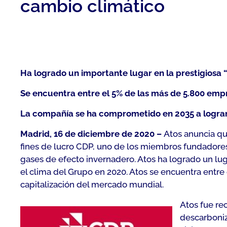
cambio climático
Ha logrado un importante lugar en la prestigiosa “
Se encuentra entre el 5% de las más de 5.800 empr
La compañía se ha comprometido en 2035 a lograr 
Madrid, 16 de diciembre de 2020 –
Atos anuncia qu
fines de lucro CDP, uno de los miembros fundadores
gases de efecto invernadero. Atos ha logrado un lug
el clima del Grupo en 2020. Atos se encuentra entr
capitalización del mercado mundial.
Atos fue re
descarboniz