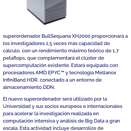
superordenador BullSequana XH2000 proporcionará a
los investigadores 1,5 veces más capacidad de
cálculo, con un rendimiento máximo teórico de 1,7
petaflops, que complementará el clúster de
supercomputación existente. Estará equipado con
procesadores AMD EPYC™ y tecnología Mellanox
InfiniBand HDR, conectado a un entorno de
almacenamiento DDN.
El nuevo superordenador será utilizado por la
Universidad y sus socios europeos e internacionales
para acelerar la investigación realizada en
computación intensiva y análisis de Big Data a gran
escala. Esta actividad incluye desarrollos de