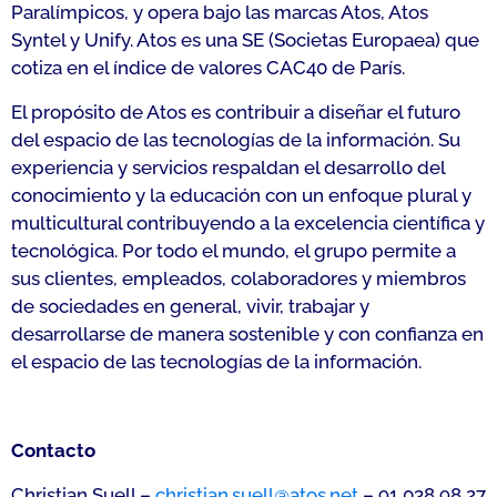
Paralímpicos, y opera bajo las marcas Atos, Atos
Syntel y Unify. Atos es una SE (Societas Europaea) que
cotiza en el índice de valores CAC40 de París.
El propósito de Atos es contribuir a diseñar el futuro
del espacio de las tecnologías de la información. Su
experiencia y servicios respaldan el desarrollo del
conocimiento y la educación con un enfoque plural y
multicultural contribuyendo a la excelencia científica y
tecnológica. Por todo el mundo, el grupo permite a
sus clientes, empleados, colaboradores y miembros
de sociedades en general, vivir, trabajar y
desarrollarse de manera sostenible y con confianza en
el espacio de las tecnologías de la información.
Contacto
Christian Suell –
christian.suell@atos.net
– 91 038 98 27