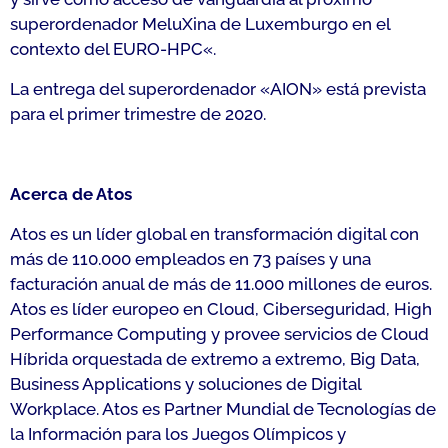
superordenador MeluXina de Luxemburgo en el
contexto del EURO-HPC
«.
La entrega del superordenador «AION» está prevista
para el primer trimestre de 2020.
Acerca de Atos
Atos es un líder global en transformación digital con
más de 110.000 empleados en 73 países y una
facturación anual de más de 11.000 millones de euros.
Atos es líder europeo en Cloud, Ciberseguridad, High
Performance Computing y provee servicios de Cloud
Híbrida orquestada de extremo a extremo, Big Data,
Business Applications y soluciones de Digital
Workplace. Atos es Partner Mundial de Tecnologías de
la Información para los Juegos Olímpicos y