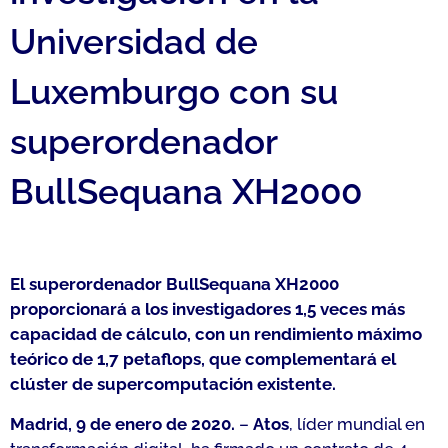
Universidad de
Luxemburgo con su
superordenador
BullSequana XH2000
El superordenador BullSequana XH2000
proporcionará a los investigadores 1,5 veces más
capacidad de cálculo, con un rendimiento máximo
teórico de 1,7 petaflops, que complementará el
clúster de supercomputación existente.
Madrid, 9 de enero de 2020.
–
Atos
, líder mundial en