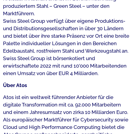
produziertem Stahl – Green Steel – unter den
Marktführern.
Swiss Steel Group verfügt über eigene Produktions-
und Distributionsgesellschaften in über 30 Ländern
und bietet über ihre starke Präsenz vor Ort eine breite
Palette individueller Lösungen in den Bereichen
Edelbaustahl, rostfreiem Stahl und Werkzeugstahl an.
Swiss Steel Group ist börsenkotiert und
erwirtschaftete 2022 mit rund 10’000 Mitarbeitenden
einen Umsatz von über EUR 4 Milliarden.
Über Atos
Atos ist ein weltweit führender Anbieter für die
digitale Transformation mit ca. 92.000 Mitarbeitern
und einem Jahresumsatz von zirka 10 Milliarden Euro.
Als europäischer Marktführer für Cybersecurity sowie
Cloud und High Performance Computing bietet die