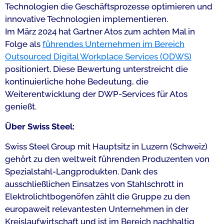
Technologien die Geschäftsprozesse optimieren und
innovative Technologien implementieren.
Im März 2024 hat Gartner Atos zum achten Mal in
Folge als
führendes Unternehmen im Bereich
Outsourced Digital Workplace Services (ODWS)
positioniert. Diese Bewertung unterstreicht die
kontinuierliche hohe Bedeutung, die
Weiterentwicklung der DWP-Services für Atos
genießt.
Über Swiss Steel:
Swiss Steel Group mit Hauptsitz in Luzern (Schweiz)
gehört zu den weltweit führenden Produzenten von
Spezialstahl-Langprodukten. Dank des
ausschließlichen Einsatzes von Stahlschrott in
Elektrolichtbogenöfen zählt die Gruppe zu den
europaweit relevantesten Unternehmen in der
Kreislaufwirtschaft und ist im Bereich nachhaltig