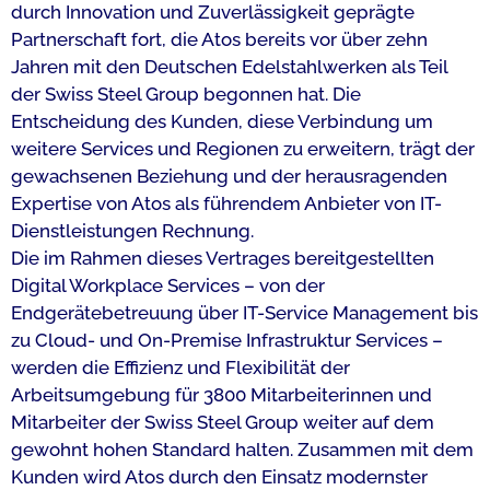
durch Innovation und Zuverlässigkeit geprägte
Partnerschaft fort, die Atos bereits vor über zehn
Jahren mit den Deutschen Edelstahlwerken als Teil
der Swiss Steel Group begonnen hat. Die
Entscheidung des Kunden, diese Verbindung um
weitere Services und Regionen zu erweitern, trägt der
gewachsenen Beziehung und der herausragenden
Expertise von Atos als führendem Anbieter von IT-
Dienstleistungen Rechnung.
Die im Rahmen dieses Vertrages bereitgestellten
Digital Workplace Services – von der
Endgerätebetreuung über IT-Service Management bis
zu Cloud- und On-Premise Infrastruktur Services –
werden die Effizienz und Flexibilität der
Arbeitsumgebung für 3800 Mitarbeiterinnen und
Mitarbeiter der Swiss Steel Group weiter auf dem
gewohnt hohen Standard halten. Zusammen mit dem
Kunden wird Atos durch den Einsatz modernster