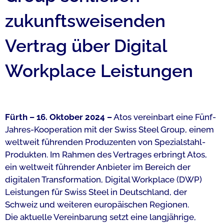
zukunftsweisenden
Vertrag über Digital
Workplace Leistungen
Fürth – 16. Oktober 2024 –
Atos vereinbart eine Fünf-
Jahres-Kooperation mit der Swiss Steel Group, einem
weltweit führenden Produzenten von Spezialstahl-
Produkten. Im Rahmen des Vertrages erbringt Atos,
ein weltweit führender Anbieter im Bereich der
digitalen Transformation, Digital Workplace (DWP)
Leistungen für Swiss Steel in Deutschland, der
Schweiz und weiteren europäischen Regionen.
Die aktuelle Vereinbarung setzt eine langjährige,