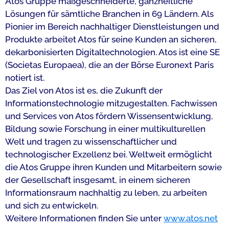
Atos Gruppe maßgeschneiderte, ganzheitliche
Lösungen für sämtliche Branchen in 69 Ländern. Als
Pionier im Bereich nachhaltiger Dienstleistungen und
Produkte arbeitet Atos für seine Kunden an sicheren,
dekarbonisierten Digitaltechnologien. Atos ist eine SE
(Societas Europaea), die an der Börse Euronext Paris
notiert ist.
Das Ziel von Atos ist es, die Zukunft der
Informationstechnologie mitzugestalten. Fachwissen
und Services von Atos fördern Wissensentwicklung,
Bildung sowie Forschung in einer multikulturellen
Welt und tragen zu wissenschaftlicher und
technologischer Exzellenz bei. Weltweit ermöglicht
die Atos Gruppe ihren Kunden und Mitarbeitern sowie
der Gesellschaft insgesamt, in einem sicheren
Informationsraum nachhaltig zu leben, zu arbeiten
und sich zu entwickeln.
Weitere Informationen finden Sie unter
www.atos.net