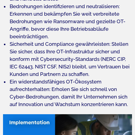
Bedrohungen identifizieren und neutralisieren:
Erkennen und bekämpfen Sie weit verbreitete
Bedrohungen wie Ransomware und gezielte OT-
Angriffe, bevor diese Ihre Betriebsabläufe
beeinträchtigen.​
Sicherheit und Compliance gewährleisten: Stellen
Sie sicher, dass Ihre OT-Infrastruktur sicher und
konform mit Cybersecurity-Standards (NERC CIP,
IEC 62443, NIST CSF, NIS2) bleibt, um Vertrauen bei
Kunden und Partnern zu schaffen.​
Ein widerstandsfähiges OT-Ökosystem
aufrechterhalten: Erholen Sie sich schnell von
Cyber-Bedrohungen, damit Ihr Unternehmen sich
auf Innovation und Wachstum konzentrieren kann.​