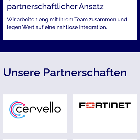
partnerschaftlicher Ansatz​
Wir arbeiten eng mit Ihrem Team zusammen und
legen Wert auf eine nahtlose Integration.
Unsere Partnerschaften