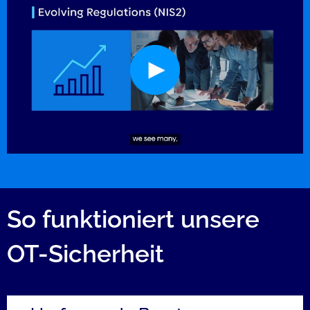
So funktioniert unsere
OT-Sicherheit