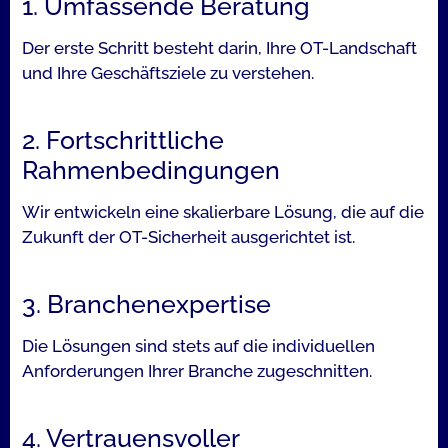
1. Umfassende Beratung​
Der erste Schritt besteht darin, Ihre OT-Landschaft
und Ihre Geschäftsziele zu verstehen.
2. Fortschrittliche
Rahmenbedingungen​
Wir entwickeln eine skalierbare Lösung, die auf die
Zukunft der OT-Sicherheit ausgerichtet ist.
3. Branchenexpertise​
Die Lösungen sind stets auf die individuellen
Anforderungen Ihrer Branche zugeschnitten.
4. Vertrauensvoller