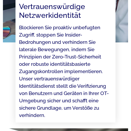
Vertrauenswürdige
Netzwerkidentität​
Blockieren Sie proaktiv unbefugten
Zugriff, stoppen Sie Insider-
Bedrohungen und verhindern Sie
laterale Bewegungen, indem Sie
Prinzipien der Zero-Trust-Sicherheit
oder robuste identitätsbasierte
Zugangskontrollen implementieren.
Unser vertrauenswürdiger
Identitätsdienst stellt die Verifizierung
von Benutzern und Geräten in Ihrer OT-
Umgebung sicher und schafft eine
sichere Grundlage, um Verstöße zu
verhindern.