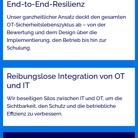
End-to-End-Resilienz​
Unser ganzheitlicher Ansatz deckt den gesamten
OT-Sicherheitslebenszyklus ab – von der
Bewertung und dem Design über die
Implementierung, den Betrieb bis hin zur
Schulung.
Reibungslose Integration von OT
und IT​
Wir beseitigen Silos zwischen IT und OT, um die
Sichtbarkeit, den Schutz und die betriebliche
Effizienz zu verbessern.