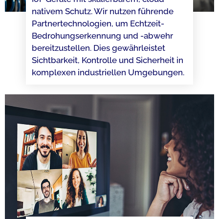
nativem Schutz. Wir nutzen führende
Partnertechnologien, um Echtzeit-
Bedrohungserkennung und -abwehr
bereitzustellen. Dies gewährleistet
Sichtbarkeit, Kontrolle und Sicherheit in
komplexen industriellen Umgebungen.