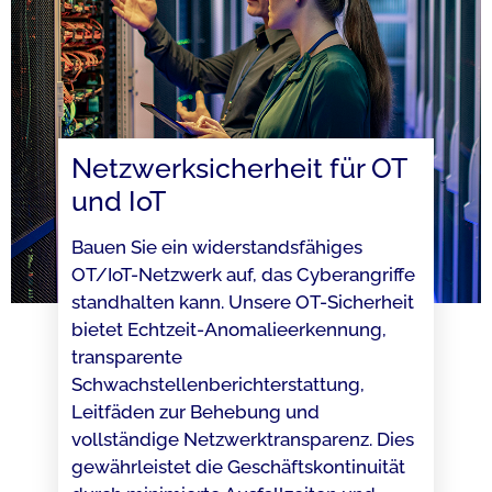
Netzwerksicherheit für OT
und IoT​
Bauen Sie ein widerstandsfähiges
OT/IoT-Netzwerk auf, das Cyberangriffe
standhalten kann. Unsere OT-Sicherheit
bietet Echtzeit-Anomalieerkennung,
transparente
Schwachstellenberichterstattung,
Leitfäden zur Behebung und
vollständige Netzwerktransparenz. Dies
gewährleistet die Geschäftskontinuität