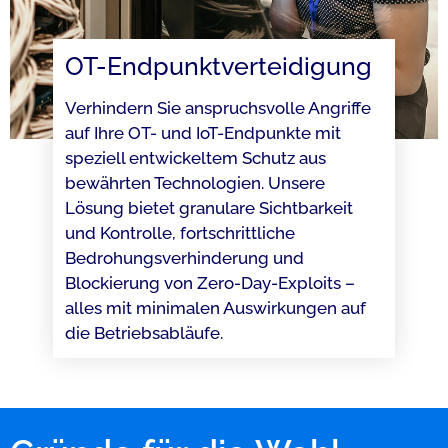
OT-Endpunktverteidigung​
Verhindern Sie anspruchsvolle Angriffe
auf Ihre OT- und IoT-Endpunkte mit
speziell entwickeltem Schutz aus
bewährten Technologien. Unsere
Lösung bietet granulare Sichtbarkeit
und Kontrolle, fortschrittliche
Bedrohungsverhinderung und
Blockierung von Zero-Day-Exploits –
alles mit minimalen Auswirkungen auf
die Betriebsabläufe.