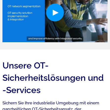
Unsere OT-
Sicherheitslösungen und
-Services​
​Sichern Sie Ihre industrielle Umgebung mit einem
ganzheitlichen OT-Sicherheitsansatz, der