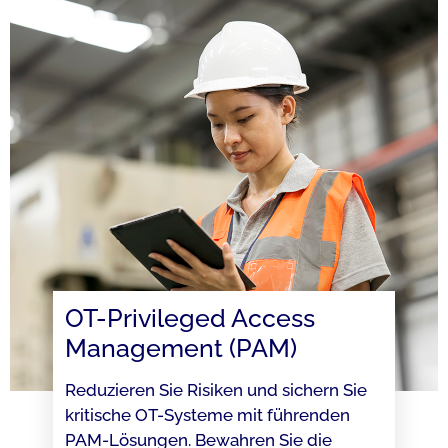
OT-Privileged Access
Management (PAM)​
Reduzieren Sie Risiken und sichern Sie
kritische OT-Systeme mit führenden
PAM-Lösungen. Bewahren Sie die