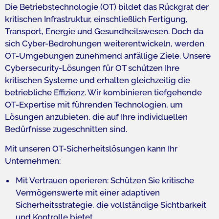
Die Betriebstechnologie (OT) bildet das Rückgrat der
kritischen Infrastruktur, einschließlich Fertigung,
Transport, Energie und Gesundheitswesen. Doch da
sich Cyber-Bedrohungen weiterentwickeln, werden
OT-Umgebungen zunehmend anfällige Ziele. Unsere
Cybersecurity-Lösungen für OT schützen Ihre
kritischen Systeme und erhalten gleichzeitig die
betriebliche Effizienz. Wir kombinieren tiefgehende
OT-Expertise mit führenden Technologien, um
Lösungen anzubieten, die auf Ihre individuellen
Bedürfnisse zugeschnitten sind.​​
Mit unseren OT-Sicherheitslösungen kann Ihr
Unternehmen:​
​Mit Vertrauen operieren: Schützen Sie kritische
Vermögenswerte mit einer adaptiven
Sicherheitsstrategie, die vollständige Sichtbarkeit
und Kontrolle bietet.​