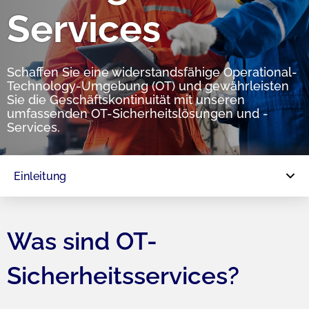
Services​
Schaffen Sie eine widerstandsfähige Operational-
Technology-Umgebung (OT) und gewährleisten
Sie die Geschäftskontinuität mit unseren
umfassenden OT-Sicherheitslösungen und -
Services.
Einleitung
Was sind OT-
Sicherheitsservices?