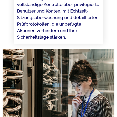
vollständige Kontrolle über privilegierte
Benutzer und Konten, mit Echtzeit-
Sitzungsüberwachung und detaillierten
Prüfprotokollen, die unbefugte
Aktionen verhindern und Ihre
Sicherheitslage stärken.