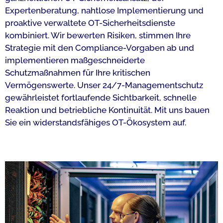
Expertenberatung, nahtlose Implementierung und
proaktive verwaltete OT-Sicherheitsdienste
kombiniert. Wir bewerten Risiken, stimmen Ihre
Strategie mit den Compliance-Vorgaben ab und
implementieren maßgeschneiderte
Schutzmaßnahmen für Ihre kritischen
Vermögenswerte. Unser 24/7-Managementschutz
gewährleistet fortlaufende Sichtbarkeit, schnelle
Reaktion und betriebliche Kontinuität. Mit uns bauen
Sie ein widerstandsfähiges OT-Ökosystem auf.