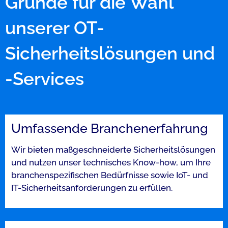
Gründe für die Wahl
unserer OT-
Sicherheitslösungen und
-Services
Umfassende Branchenerfahrung​
Wir bieten maßgeschneiderte Sicherheitslösungen
und nutzen unser technisches Know-how, um Ihre
branchenspezifischen Bedürfnisse sowie IoT- und
IT-Sicherheitsanforderungen zu erfüllen.