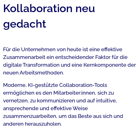
Kollaboration neu
gedacht
Für die Unternehmen von heute ist eine effektive
Zusammenarbeit ein entscheidender Faktor für die
digitale Transformation und eine Kernkomponente der
neuen Arbeitsmethoden.
Moderne, KI-gestützte Collaboration-Tools
ermöglichen es den Mitarbeiter:innen, sich zu
vernetzen, zu kommunizieren und auf intuitive,
ansprechende und effektive Weise
zusammenzuarbeiten, um das Beste aus sich und
anderen herauszuholen.