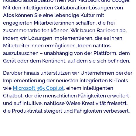
Mit den intelligenten Collaboration-Lösungen von
Atos können Sie eine lebendige Kultur mit
engagierten Mitarbeiter:innen schaffen, die frei
zusammenarbeiten können. Wir bauen Barrieren ab,
indem wir Lösungen implementieren, die es Ihren
Mitarbeiter:innen ermöglichen, Ideen nahtlos
auszutauschen – unabhängig von der Plattform, dem
Gerät oder dem Kontinent, auf dem sie sich befinden.
Darüber hinaus unterstützen wir Unternehmen bei der
Implementierung der neuesten integrierten KI-Tools
wie
Microsoft 365 Copilot
, einem intelligenten
Chatbot, der die menschlichen Fähigkeiten erweitert
und auf intuitive, nahtlose Weise Kreativität freisetzt,
die Produktivität steigert und Fähigkeiten verbessert.