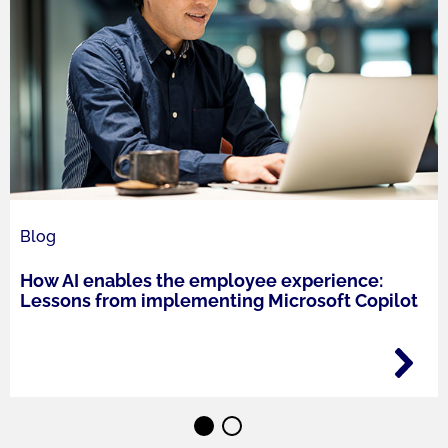
Blog
How AI enables the employee experience:
Lessons from implementing Microsoft Copilot
⬤
⬤