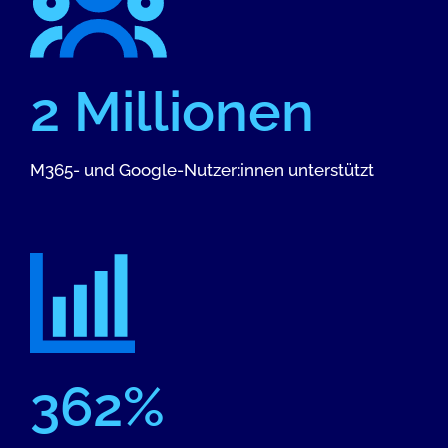
2 Millionen
M365- und Google-Nutzer:innen unterstützt
362%