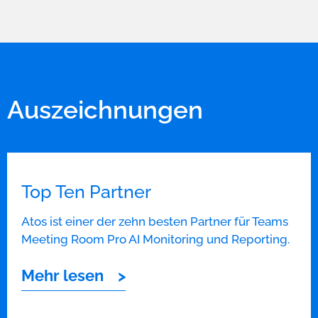
Auszeichnungen
Top Ten Partner
Atos ist einer der zehn besten Partner für Teams
Meeting Room Pro AI Monitoring und Reporting.
Mehr lesen