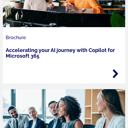
Brochure
Accelerating your AI journey with Copilot for
Microsoft 365