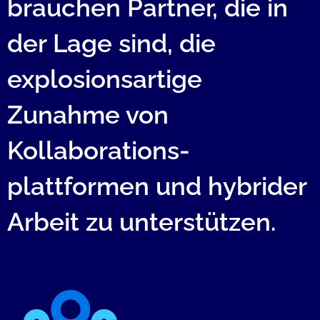
brauchen Partner, die in
der Lage sind, die
explosions­artige
Zunahme von
Kollaborations­
plattformen und hybrider
Arbeit zu unterstützen.