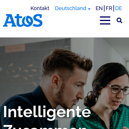
Kontakt
Deutschland
EN
FR
DE
Homepage von Atos
Intelligente