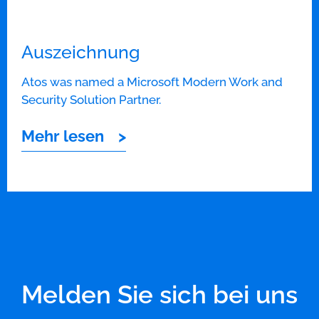
Auszeichnung
Atos was named a Microsoft Modern Work and
Security Solution Partner.
Mehr lesen
Melden Sie sich bei uns