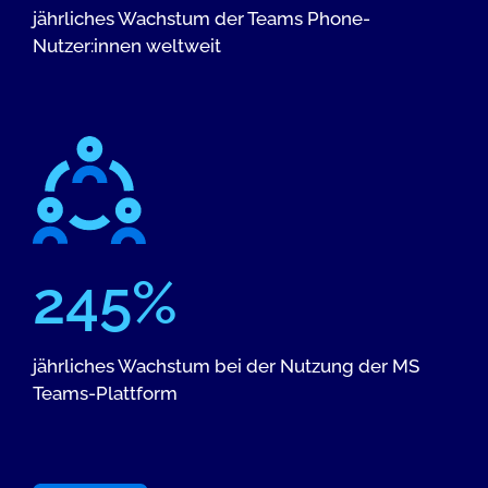
jährliches Wachstum der Teams Phone-
Nutzer:innen weltweit
245%
jährliches Wachstum bei der Nutzung der MS
Teams-Plattform