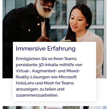
Immersive Erfahrung
Ermöglichen Sie es Ihren Teams,
persistente 3D-Inhalte mithilfe von
Virtual-, Augmented- und Mixed-
Reality-Lösungen wie Microsoft
HoloLens und Mesh for Teams
anzuzeigen, zu teilen und
zusammenzuarbeiten.