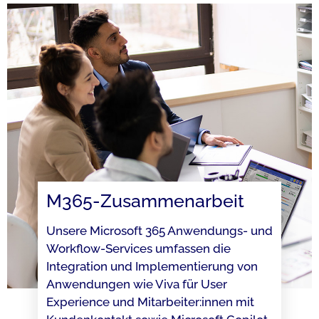
M365-Zusammenarbeit
Unsere Microsoft 365 Anwendungs- und
Workflow-Services umfassen die
Integration und Implementierung von
Anwendungen wie Viva für User
Experience und Mitarbeiter:innen mit