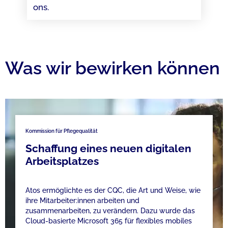
ons.
Was wir bewirken können
Kommission für Pflegequalität
Schaffung eines neuen digitalen
Arbeitsplatzes
Atos ermöglichte es der CQC, die Art und Weise, wie
ihre Mitarbeiter:innen arbeiten und
zusammenarbeiten, zu verändern. Dazu wurde das
Cloud-basierte Microsoft 365 für flexibles mobiles