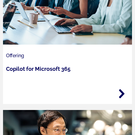
Offering
Copilot for Microsoft 365