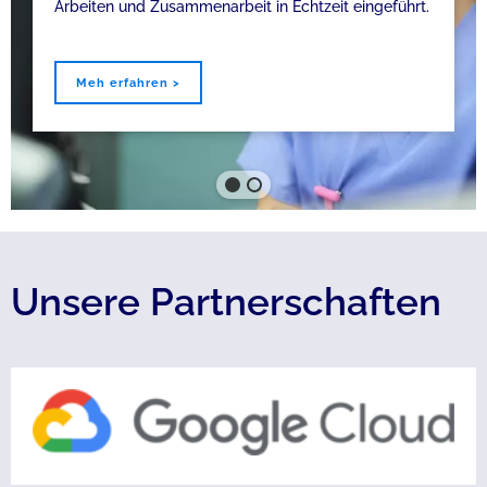
Arbeiten und Zusammenarbeit in Echtzeit eingeführt.
Meh erfahren >
Unsere Partnerschaften