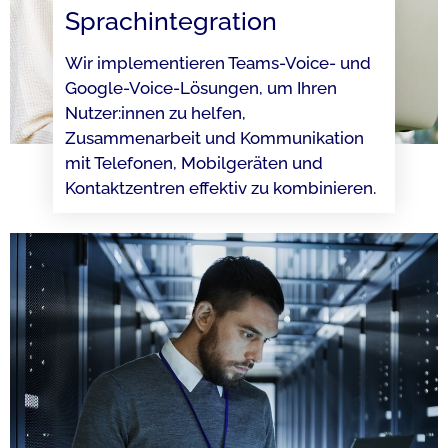
Sprachintegration
Wir implementieren Teams-Voice- und
Google-Voice-Lösungen, um Ihren
Nutzer:innen zu helfen,
Zusammenarbeit und Kommunikation
mit Telefonen, Mobilgeräten und
Kontaktzentren effektiv zu kombinieren.