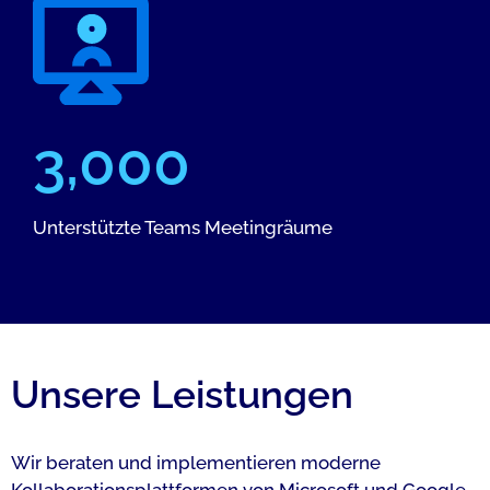
3,000
Unterstützte Teams Meetingräume
Unsere Leistungen
Wir beraten und implementieren moderne
Kollaborationsplattformen von Microsoft und Google.