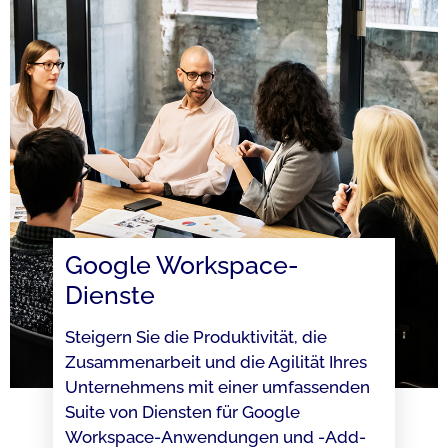
Google Workspace-
Dienste
Steigern Sie die Produktivität, die
Zusammenarbeit und die Agilität Ihres
Unternehmens mit einer umfassenden
Suite von Diensten für Google
Workspace-Anwendungen und -Add-