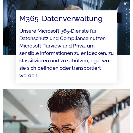
M365-Daten­verwaltung
Unsere Microsoft 365-Dienste für
Datenschutz und Compliance nutzen
Microsoft Purview und Priva, um
sensible Informationen zu entdecken, zu
klassifizieren und zu schützen, egal wo
sie sich befinden oder transportiert
werden.