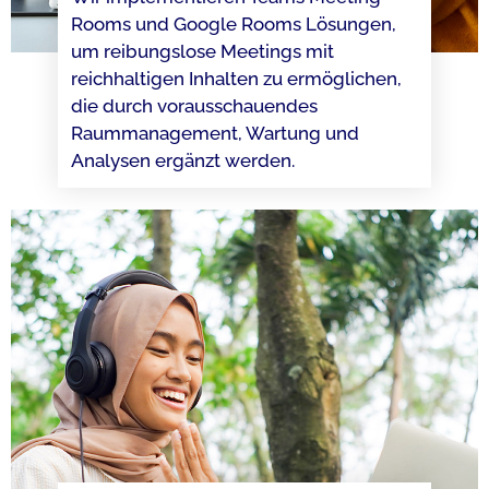
Rooms und Google Rooms Lösungen,
um reibungslose Meetings mit
reichhaltigen Inhalten zu ermöglichen,
die durch vorausschauendes
Raummanagement, Wartung und
Analysen ergänzt werden.