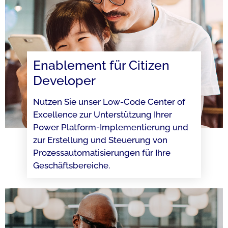
Enablement für Citizen
Developer
Nutzen Sie unser Low-Code Center of
Excellence zur Unterstützung Ihrer
Power Platform-Implementierung und
zur Erstellung und Steuerung von
Prozess­automatisierungen für Ihre
Geschäftsbereiche.