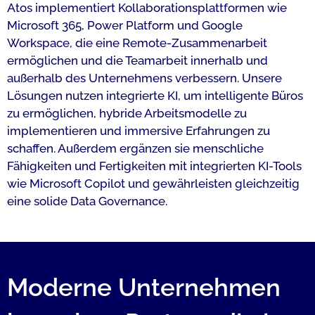
Atos implementiert Kollaborationsplattformen wie
Microsoft 365, Power Platform und Google
Workspace, die eine Remote-Zusammenarbeit
ermöglichen und die Teamarbeit innerhalb und
außerhalb des Unternehmens verbessern. Unsere
Lösungen nutzen integrierte KI, um intelligente Büros
zu ermöglichen, hybride Arbeitsmodelle zu
implementieren und immersive Erfahrungen zu
schaffen. Außerdem ergänzen sie menschliche
Fähigkeiten und Fertigkeiten mit integrierten KI-Tools
wie Microsoft Copilot und gewährleisten gleichzeitig
eine solide Data Governance.
Moderne Unternehmen