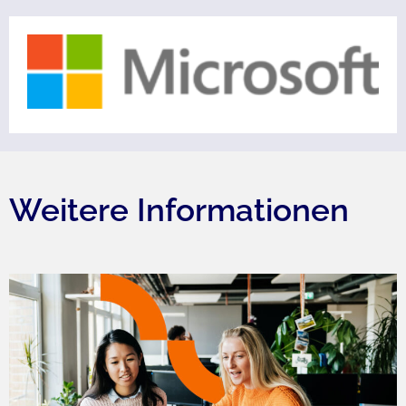
Weitere Informationen