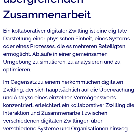
Zusammen­arbeit
Ein kollaborativer digitaler Zwilling ist eine digitale
Darstellung einer physischen Einheit, eines Systems
oder eines Prozesses, die es mehreren Beteiligten
ermöglicht, Abläufe in einer gemeinsamen
Umgebung zu simulieren, zu analysieren und zu
optimieren.
Im Gegensatz zu einem herkömmlichen digitalen
Zwilling, der sich hauptsächlich auf die Überwachung
und Analyse eines einzelnen Vermögenswerts
konzentriert, erleichtert ein kollaborativer Zwilling die
Interaktion und Zusammenarbeit zwischen
verschiedenen digitalen Zwillingen über
verschiedene Systeme und Organisationen hinweg.