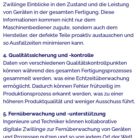
Zwillinge Einblicke in den Zustand und die Leistung
von Geräten in der gesamten Fertigung. Diese
Informationen kommen nicht nur dem
Maschinenbediener zugute, sondern auch dem
Hersteller, der defekte Teile proaktiv austauschen und
so Ausfallzeiten minimieren kann.
4. Qualitätssicherung und -kontrolle
Daten von verschiedenen Qualitätskontrollpunkten
können während des gesamten Fertigungsprozesses
gesammelt werden, was eine Echtzeitüberwachung
ermöglicht. Dadurch können Fehler frühzeitig im
Produktionsprozess erkannt werden, was zu einer
höheren Produktqualität und weniger Ausschuss führt.
5. Fernüberwachung und -unterstützung
Ingenieure und Techniker können kollaborative
digitale Zwillinge zur Fernüberwachung von Geräten
und Prozessen nutzen und so von jedem Ort der Welt