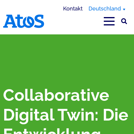
Kontakt
Deutschland
Homepage von Atos
Collaborative
Digital Twin: Die