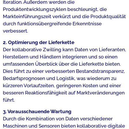
Iteration. Außerdem werden die
Produktentwicklungszyklen beschleunigt, die
Markteinführungszeit verkürzt und die Produktqualität
durch funktionsübergreifende Erkenntnisse
verbessert.
2. Optimierung der Lieferkette
Der kollaborative Zwilling kann Daten von Lieferanten,
Herstellern und Händlern integrieren und so einen
umfassenden Überblick über die Lieferkette bieten.
Dies führt zu einer verbesserten Bestandstransparenz,
Bedarfsprognosen und Logistik, was wiederum zu
kürzeren Vorlaufzeiten, geringeren Kosten und einer
besseren Reaktionsfähigkeit auf Marktveränderungen
führt.
3. Vorausschauende Wartung
Durch die Kombination von Daten verschiedener
Maschinen und Sensoren bieten kollaborative digitale