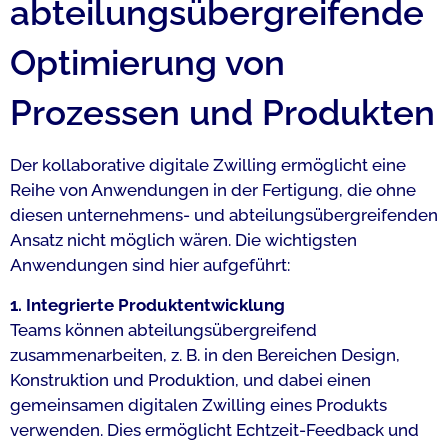
abteilungs­übergreifende
Opti­mierung von
Prozessen und Produkten
Der kollaborative digitale Zwilling ermöglicht eine
Reihe von Anwendungen in der Fertigung, die ohne
diesen unternehmens- und abteilungsübergreifenden
Ansatz nicht möglich wären. Die wichtigsten
Anwendungen sind hier aufgeführt:
1. Integrierte Produktentwicklung
Teams können abteilungsübergreifend
zusammenarbeiten, z. B. in den Bereichen Design,
Konstruktion und Produktion, und dabei einen
gemeinsamen digitalen Zwilling eines Produkts
verwenden. Dies ermöglicht Echtzeit-Feedback und