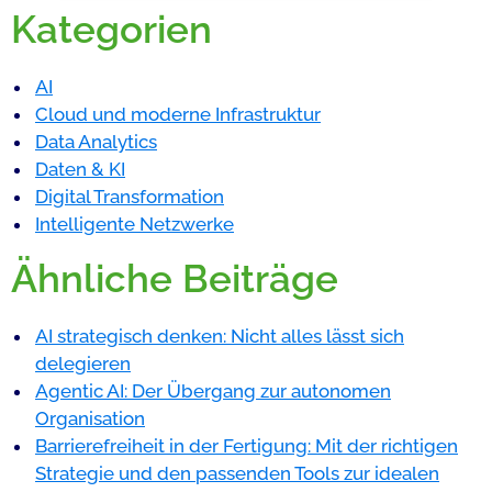
Kategorien
AI
Cloud und moderne Infrastruktur
Data Analytics
Daten & KI
Digital Transformation
Intelligente Netzwerke
Ähnliche Beiträge
AI strategisch denken: Nicht alles lässt sich
delegieren
Agentic AI: Der Übergang zur autonomen
Organisation
Barrierefreiheit in der Fertigung: Mit der richtigen
Strategie und den passenden Tools zur idealen