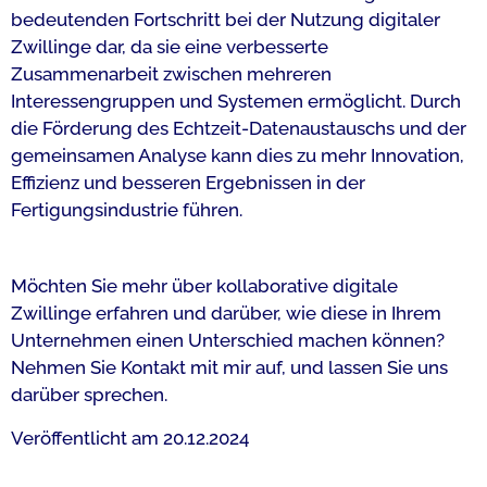
bedeutenden Fortschritt bei der Nutzung digitaler
Zwillinge dar, da sie eine verbesserte
Zusammenarbeit zwischen mehreren
Interessengruppen und Systemen ermöglicht. Durch
die Förderung des Echtzeit-Datenaustauschs und der
gemeinsamen Analyse kann dies zu mehr Innovation,
Effizienz und besseren Ergebnissen in der
Fertigungsindustrie führen.
Möchten Sie mehr über kollaborative digitale
Zwillinge erfahren und darüber, wie diese in Ihrem
Unternehmen einen Unterschied machen können?
Nehmen Sie Kontakt mit mir auf, und lassen Sie uns
darüber sprechen.
Veröffentlicht am 20.12.2024