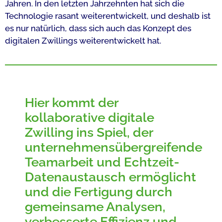
Jahren. In den letzten Jahrzehnten hat sich die
Technologie rasant weiterentwickelt, und deshalb ist
es nur natürlich, dass sich auch das Konzept des
digitalen Zwillings weiterentwickelt hat.
Hier kommt der
kollaborative digitale
Zwilling ins Spiel, der
unternehmensübergreifende
Teamarbeit und Echtzeit-
Datenaustausch ermöglicht
und die Fertigung durch
gemeinsame Analysen,
verbesserte Effizienz und