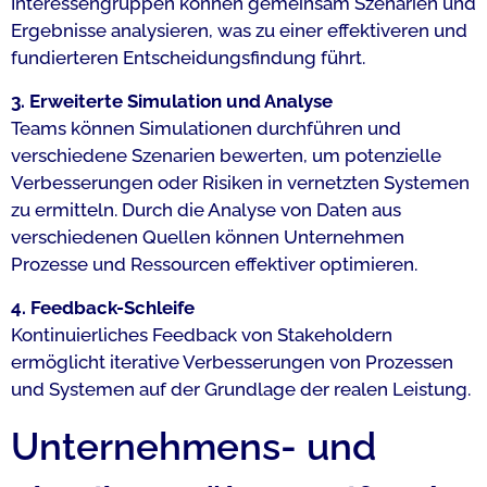
Interessengruppen können gemeinsam Szenarien und
Ergebnisse analysieren, was zu einer effektiveren und
fundierteren Entscheidungsfindung führt.
3. Erweiterte Simulation und Analyse
Teams können Simulationen durchführen und
verschiedene Szenarien bewerten, um potenzielle
Verbesserungen oder Risiken in vernetzten Systemen
zu ermitteln. Durch die Analyse von Daten aus
verschiedenen Quellen können Unternehmen
Prozesse und Ressourcen effektiver optimieren.
4. Feedback-Schleife
Kontinuierliches Feedback von Stakeholdern
ermöglicht iterative Verbesserungen von Prozessen
und Systemen auf der Grundlage der realen Leistung.
Unternehmens- und