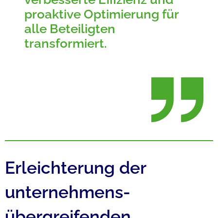
proaktive Optimierung für
alle Beteiligten
transformiert.
Erleichterung der
unternehmens­
übergreifenden