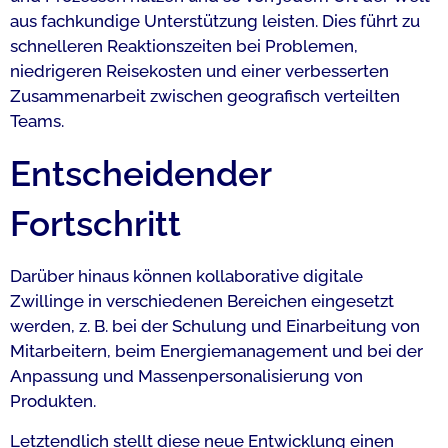
aus fachkundige Unterstützung leisten. Dies führt zu
schnelleren Reaktionszeiten bei Problemen,
niedrigeren Reisekosten und einer verbesserten
Zusammenarbeit zwischen geografisch verteilten
Teams.
Entscheidender
Fortschritt
Darüber hinaus können kollaborative digitale
Zwillinge in verschiedenen Bereichen eingesetzt
werden, z. B. bei der Schulung und Einarbeitung von
Mitarbeitern, beim Energiemanagement und bei der
Anpassung und Massenpersonalisierung von
Produkten.
Letztendlich stellt diese neue Entwicklung einen