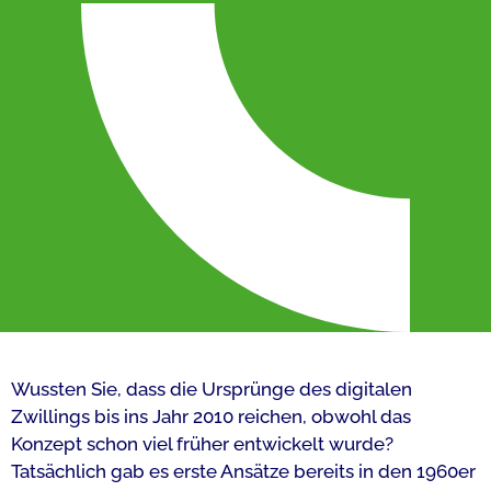
Wussten Sie, dass die Ursprünge des digitalen
Zwillings bis ins Jahr 2010 reichen, obwohl das
Konzept schon viel früher entwickelt wurde?
Tatsächlich gab es erste Ansätze bereits in den 1960er