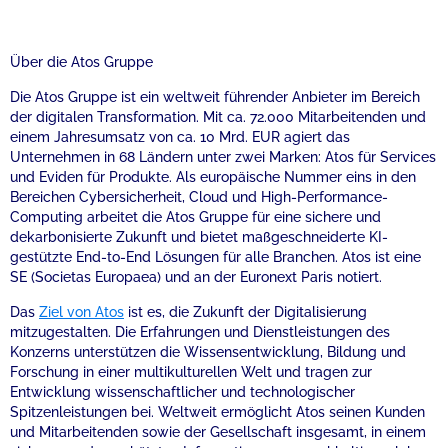
Über die Atos Gruppe
Die Atos Gruppe ist ein weltweit führender Anbieter im Bereich
der digitalen Transformation. Mit ca. 72.000 Mitarbeitenden und
einem Jahresumsatz von ca. 10 Mrd. EUR agiert das
Unternehmen in 68 Ländern unter zwei Marken: Atos für Services
und Eviden für Produkte. Als europäische Nummer eins in den
Bereichen Cybersicherheit, Cloud und High-Performance-
Computing arbeitet die Atos Gruppe für eine sichere und
dekarbonisierte Zukunft und bietet maßgeschneiderte KI-
gestützte End-to-End Lösungen für alle Branchen. Atos ist eine
SE (Societas Europaea) und an der Euronext Paris notiert.
Das
Ziel von Atos
ist es, die Zukunft der Digitalisierung
mitzugestalten. Die Erfahrungen und Dienstleistungen des
Konzerns unterstützen die Wissensentwicklung, Bildung und
Forschung in einer multikulturellen Welt und tragen zur
Entwicklung wissenschaftlicher und technologischer
Spitzenleistungen bei. Weltweit ermöglicht Atos seinen Kunden
und Mitarbeitenden sowie der Gesellschaft insgesamt, in einem