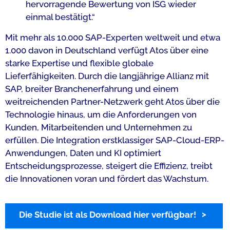
hervorragende Bewertung von ISG wieder
einmal bestätigt.“
Mit mehr als 10.000 SAP-Experten weltweit und etwa
1.000 davon in Deutschland verfügt Atos über eine
starke Expertise und flexible globale
Lieferfähigkeiten. Durch die langjährige Allianz mit
SAP, breiter Branchenerfahrung und einem
weitreichenden Partner-Netzwerk geht Atos über die
Technologie hinaus, um die Anforderungen von
Kunden, Mitarbeitenden und Unternehmen zu
erfüllen. Die Integration erstklassiger SAP-Cloud-ERP-
Anwendungen, Daten und KI optimiert
Entscheidungsprozesse, steigert die Effizienz, treibt
die Innovationen voran und fördert das Wachstum.
Die Studie ist als Download hier verfügbar!