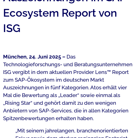
Ecosystem Report von
ISG
München, 24. Juni 2025 –
Das
Technologieforschungs- und Beratungsunternehmen
ISG vergibt in dem aktuellen Provider Lens™ Report
zum SAP-Ökosystem im deutschen Markt
Auszeichnungen in fünf Kategorien. Atos erhält vier
Mal die Bewertung als „Leader“ sowie einmal als
„Rising Star“ und gehört damit zu den wenigen
Anbietern von SAP-Services, die in allen Kategorien
Spitzenbewertungen erhalten haben.
„Mit seinem jahrelangen, branchenorientierten