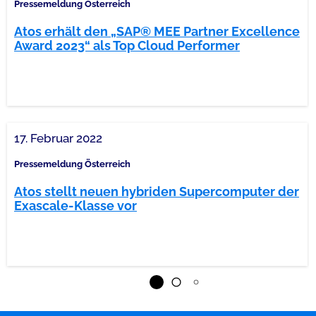
Pressemeldung Österreich
Atos erhält den „SAP® MEE Partner Excellence
Award 2023“ als Top Cloud Performer
17. Februar 2022
Pressemeldung Österreich
Atos stellt neuen hybriden Supercomputer der
Exascale-Klasse vor