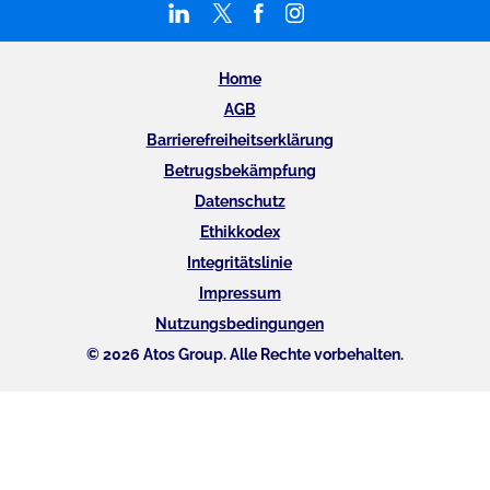
Home
AGB
Barrierefreiheitserklärung
Betrugsbekämpfung
Datenschutz
Ethikkodex
Integritätslinie
Impressum
Nutzungsbedingungen
© 2026 Atos Group. Alle Rechte vorbehalten.