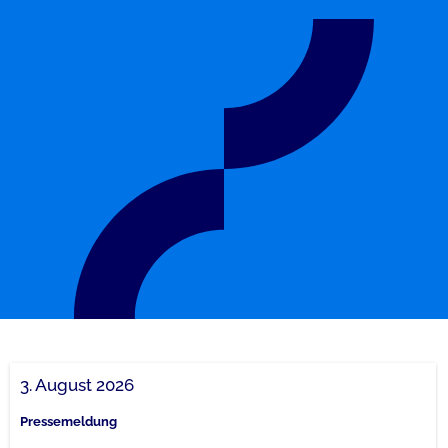
3. August 2026
Pressemeldung