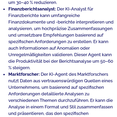
um 30–40 % reduzieren.
Finanzberichtsanalyst:
Der KI-Analyst für
Finanzberichte kann umfangreiche
Finanzdokumente und -berichte interpretieren und
analysieren, um hochpräzise Zusammenfassungen
und umsetzbare Empfehlungen basierend auf
spezifischen Anforderungen zu erstellen. Er kann
auch Informationen auf Anomalien oder
Unregelmäßigkeiten validieren. Dieser Agent kann
die Produktivität bei der Berichtsanalyse um 50–60
% steigern.
Marktforscher:
Der KI-Agent des Marktforschers
nutzt Daten aus vertrauenswürdigen Quellen eines
Unternehmens, um basierend auf spezifischen
Anforderungen detaillierte Analysen zu
verschiedenen Themen durchzuführen. Er kann die
Analyse in einem Format und Stil zusammenfassen
und präsentieren, das den spezifischen