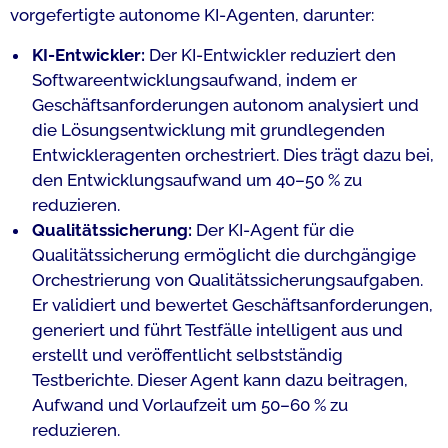
vorgefertigte autonome KI-Agenten, darunter:
KI-Entwickler:
Der KI-Entwickler reduziert den
Softwareentwicklungsaufwand, indem er
Geschäftsanforderungen autonom analysiert und
die Lösungsentwicklung mit grundlegenden
Entwickleragenten orchestriert. Dies trägt dazu bei,
den Entwicklungsaufwand um 40–50 % zu
reduzieren.
Qualitätssicherung:
Der KI-Agent für die
Qualitätssicherung ermöglicht die durchgängige
Orchestrierung von Qualitätssicherungsaufgaben.
Er validiert und bewertet Geschäftsanforderungen,
generiert und führt Testfälle intelligent aus und
erstellt und veröffentlicht selbstständig
Testberichte. Dieser Agent kann dazu beitragen,
Aufwand und Vorlaufzeit um 50–60 % zu
reduzieren.