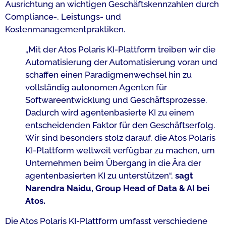
Ausrichtung an wichtigen Geschäftskennzahlen durch
Compliance-, Leistungs- und
Kostenmanagementpraktiken.
„Mit der Atos Polaris KI-Plattform treiben wir die
Automatisierung der Automatisierung voran und
schaffen einen Paradigmenwechsel hin zu
vollständig autonomen Agenten für
Softwareentwicklung und Geschäftsprozesse.
Dadurch wird agentenbasierte KI zu einem
entscheidenden Faktor für den Geschäftserfolg.
Wir sind besonders stolz darauf, die Atos Polaris
KI-Plattform weltweit verfügbar zu machen, um
Unternehmen beim Übergang in die Ära der
agentenbasierten KI zu unterstützen“,
sagt
Narendra Naidu, Group Head of Data & AI bei
Atos.
Die Atos Polaris KI-Plattform umfasst verschiedene