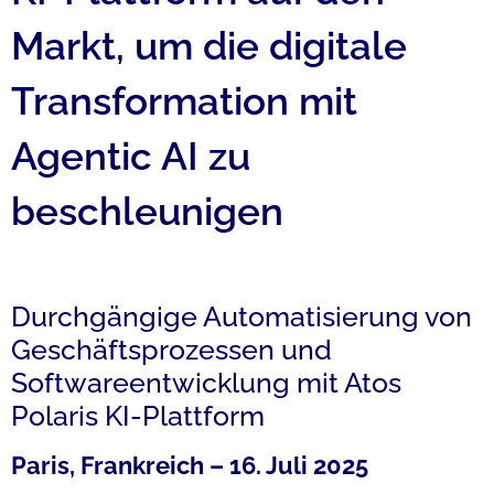
Markt, um die digitale
Transformation mit
Agentic AI zu
beschleunigen
Durchgängige Automatisierung von
Geschäftsprozessen und
Softwareentwicklung mit Atos
Polaris KI-Plattform
Paris, Frankreich – 16. Juli 2025