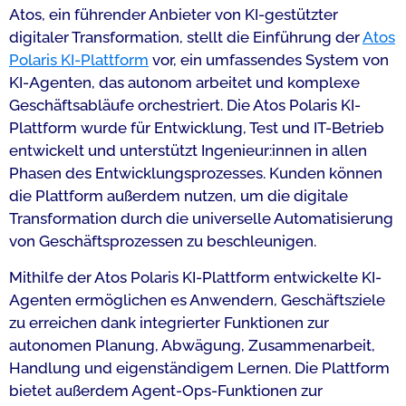
Atos, ein führender Anbieter von KI-gestützter
digitaler Transformation, stellt die Einführung der
Atos
Polaris KI-Plattform
vor, ein umfassendes System von
KI-Agenten, das autonom arbeitet und komplexe
Geschäftsabläufe orchestriert. Die Atos Polaris KI-
Plattform wurde für Entwicklung, Test und IT-Betrieb
entwickelt und unterstützt Ingenieur:innen in allen
Phasen des Entwicklungsprozesses. Kunden können
die Plattform außerdem nutzen, um die digitale
Transformation durch die universelle Automatisierung
von Geschäftsprozessen zu beschleunigen.
Mithilfe der Atos Polaris KI-Plattform entwickelte KI-
Agenten ermöglichen es Anwendern, Geschäftsziele
zu erreichen dank integrierter Funktionen zur
autonomen Planung, Abwägung, Zusammenarbeit,
Handlung und eigenständigem Lernen. Die Plattform
bietet außerdem Agent-Ops-Funktionen zur