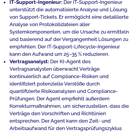
IT-Support-Ingenieur:
Der IT-Support-Ingenieur
unterstützt die automatisierte Analyse und Lösung
von Support-Tickets. Er ermöglicht eine detaillierte
Analyse von Protokolldateien aller
Systemkomponenten, um die Ursache zu ermitteln
und basierend auf der Vergangenheit Lösungen zu
empfehlen. Der IT-Support-Lifecycle-Ingenieur
kann den Aufwand um 25–35 % reduzieren.
Vertragsanalyst:
Der KI-Agent des
Vertragsanalysten überwacht Verträge
kontinuierlich auf Compliance-Risiken und
identifiziert potenzielle Verstöße durch
quantifizierte Risikoanalysen und Compliance-
Prüfungen. Der Agent empfiehlt außerdem
Korrekturmaßnahmen, um sicherzustellen, dass die
Verträge den Vorschriften und Richtlinien
entsprechen. Der Agent kann den Zeit- und
Arbeitsaufwand für den Vertragsprüfungszyklus