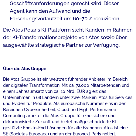
Geschäftsanforderungen gerecht wird. Dieser
Agent kann den Aufwand und die
Forschungsvorlaufzeit um 60–70 % reduzieren.
Die Atos Polaris KI-Plattform steht Kunden im Rahmen
der KI-Transformationsprojekte von Atos sowie über
ausgewählte strategische Partner zur Verfügung.
Über die Atos Gruppe
Die Atos Gruppe ist ein weltweit führender Anbieter im Bereich
der digitalen Transformation. Mit ca. 72.000 Mitarbeitenden und
einem Jahresumsatz von ca. 10 Mrd. EUR agiert das
Unternehmen in 68 Ländern unter zwei Marken: Atos für Services
und Eviden für Produkte. Als europäische Nummer eins in den
Bereichen Cybersicherheit, Cloud und High-Performance-
Computing arbeitet die Atos Gruppe für eine sichere und
dekarbonisierte Zukunft und bietet maßgeschneiderte KI-
gestützte End-to-End Lösungen für alle Branchen. Atos ist eine
SE (Societas Europaea) und an der Euronext Paris notiert.