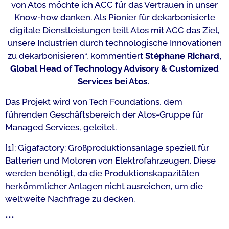
von Atos möchte ich ACC für das Vertrauen in unser
Know-how danken. Als Pionier für dekarbonisierte
digitale Dienstleistungen teilt Atos mit ACC das Ziel,
unsere Industrien durch technologische Innovationen
zu dekarbonisieren“,
kommentiert
Stéphane Richard,
Global Head of Technology Advisory & Customized
Services bei Atos.
Das Projekt wird von Tech Foundations, dem
führenden Geschäftsbereich der Atos-Gruppe für
Managed Services, geleitet.
[1]: Gigafactory: Großproduktionsanlage speziell für
Batterien und Motoren von Elektrofahrzeugen. Diese
werden benötigt, da die Produktionskapazitäten
herkömmlicher Anlagen nicht ausreichen, um die
weltweite Nachfrage zu decken.
***