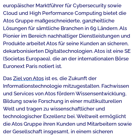
europäischer Marktführer für Cybersecurity sowie
Cloud und High Performance Computing bietet die
Atos Gruppe maßgeschneiderte, ganzheitliche
Lösungen für sämtliche Branchen in 69 Ländern. Als
Pionier im Bereich nachhaltiger Dienstleistungen und
Produkte arbeitet Atos für seine Kunden an sicheren,
dekarbonisierten Digitaltechnologien. Atos ist eine SE
(Societas Europaea), die an der internationalen Börse
Euronext Paris notiert ist.
Das
Ziel von Atos
ist es, die Zukunft der
Informationstechnologie mitzugestalten. Fachwissen
und Services von Atos fördern Wissensentwicklung,
Bildung sowie Forschung in einer multikulturellen
Welt und tragen zu wissenschaftlicher und
technologischer Exzellenz bei. Weltweit ermöglicht
die Atos Gruppe ihren Kunden und Mitarbeitern sowie
der Gesellschaft insgesamt, in einem sicheren