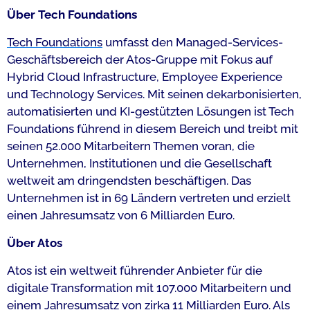
Über Tech Foundations
Tech Foundations
umfasst den Managed-Services-
Geschäftsbereich der Atos-Gruppe mit Fokus auf
Hybrid Cloud Infrastructure, Employee Experience
und Technology Services. Mit seinen dekarbonisierten,
automatisierten und KI-gestützten Lösungen ist Tech
Foundations führend in diesem Bereich und treibt mit
seinen 52.000 Mitarbeitern Themen voran, die
Unternehmen, Institutionen und die Gesellschaft
weltweit am dringendsten beschäftigen. Das
Unternehmen ist in 69 Ländern vertreten und erzielt
einen Jahresumsatz von 6 Milliarden Euro.
Über Atos
Atos ist ein weltweit führender Anbieter für die
digitale Transformation mit 107.000 Mitarbeitern und
einem Jahresumsatz von zirka 11 Milliarden Euro. Als