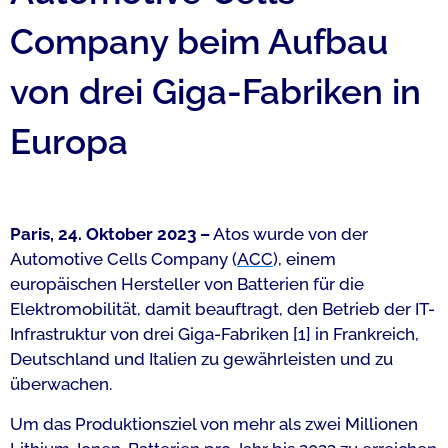
Company beim Aufbau
von drei Giga-Fabriken in
Europa
Paris, 24. Oktober 2023 –
Atos wurde von der
Automotive Cells Company (
ACC
), einem
europäischen Hersteller von Batterien für die
Elektromobilität, damit beauftragt, den Betrieb der IT-
Infrastruktur von drei Giga-Fabriken
[1]
in Frankreich,
Deutschland und Italien zu gewährleisten und zu
überwachen.
Um das Produktionsziel von mehr als zwei Millionen