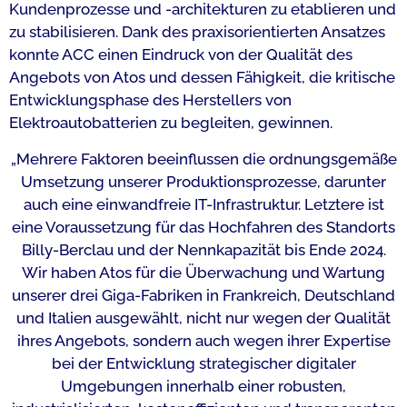
Kundenprozesse und -architekturen zu etablieren und
zu stabilisieren. Dank des praxisorientierten Ansatzes
konnte ACC einen Eindruck von der Qualität des
Angebots von Atos und dessen Fähigkeit, die kritische
Entwicklungsphase des Herstellers von
Elektroautobatterien zu begleiten, gewinnen.
„Mehrere Faktoren beeinflussen die ordnungsgemäße
Umsetzung unserer Produktionsprozesse, darunter
auch eine einwandfreie IT-Infrastruktur. Letztere ist
eine Voraussetzung für das Hochfahren des Standorts
Billy-Berclau und der Nennkapazität bis Ende 2024.
Wir haben Atos für die Überwachung und Wartung
unserer drei Giga-Fabriken in Frankreich, Deutschland
und Italien ausgewählt, nicht nur wegen der Qualität
ihres Angebots, sondern auch wegen ihrer Expertise
bei der Entwicklung strategischer digitaler
Umgebungen innerhalb einer robusten,