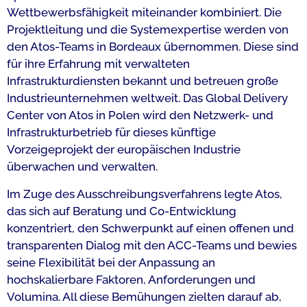
Wettbewerbsfähigkeit miteinander kombiniert. Die
Projektleitung und die Systemexpertise werden von
den Atos-Teams in Bordeaux übernommen. Diese sind
für ihre Erfahrung mit verwalteten
Infrastrukturdiensten bekannt und betreuen große
Industrieunternehmen weltweit. Das Global Delivery
Center von Atos in Polen wird den Netzwerk- und
Infrastrukturbetrieb für dieses künftige
Vorzeigeprojekt der europäischen Industrie
überwachen und verwalten.
Im Zuge des Ausschreibungsverfahrens legte Atos,
das sich auf Beratung und Co-Entwicklung
konzentriert, den Schwerpunkt auf einen offenen und
transparenten Dialog mit den ACC-Teams und bewies
seine Flexibilität bei der Anpassung an
hochskalierbare Faktoren, Anforderungen und
Volumina. All diese Bemühungen zielten darauf ab,