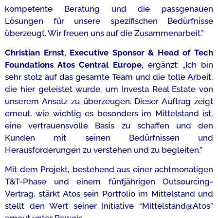
kompetente Beratung und die passgenauen
Lösungen für unsere spezifischen Bedürfnisse
überzeugt. Wir freuen uns auf die Zusammenarbeit.”
Christian Ernst, Executive Sponsor & Head of Tech
Foundations Atos Central Europe
,
ergänzt: „Ich bin
sehr stolz auf das gesamte Team und die tolle Arbeit,
die hier geleistet wurde, um Investa Real Estate von
unserem Ansatz zu überzeugen. Dieser Auftrag zeigt
erneut, wie wichtig es besonders im Mittelstand ist,
eine vertrauensvolle Basis zu schaffen und den
Kunden mit seinen Bedürfnissen und
Herausforderungen zu verstehen und zu begleiten.”
Mit dem Projekt, bestehend aus einer achtmonatigen
T&T-Phase und einem fünfjährigen Outsourcing-
Vertrag, stärkt Atos sein Portfolio im Mittelstand und
stellt den Wert seiner Initiative “Mittelstand@Atos”