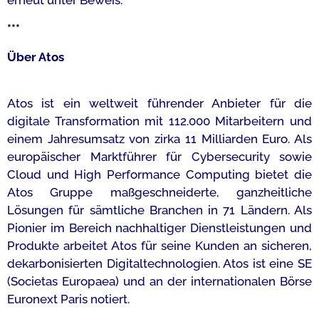
erneut unter Beweis.
***
Über Atos
Atos ist ein weltweit führender Anbieter für die
digitale Transformation mit 112.000 Mitarbeitern und
einem Jahresumsatz von zirka 11 Milliarden Euro. Als
europäischer Marktführer für Cybersecurity sowie
Cloud und High Performance Computing bietet die
Atos Gruppe maßgeschneiderte, ganzheitliche
Lösungen für sämtliche Branchen in 71 Ländern. Als
Pionier im Bereich nachhaltiger Dienstleistungen und
Produkte arbeitet Atos für seine Kunden an sicheren,
dekarbonisierten Digitaltechnologien. Atos ist eine SE
(Societas Europaea) und an der internationalen Börse
Euronext Paris notiert.