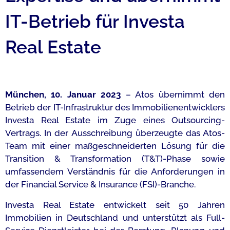
IT-Betrieb für Investa
Real Estate
München, 10. Januar 2023
– Atos übernimmt den
Betrieb der IT-Infrastruktur des Immobilienentwicklers
Investa Real Estate im Zuge eines Outsourcing-
Vertrags. In der Ausschreibung überzeugte das Atos-
Team mit einer maßgeschneiderten Lösung für die
Transition & Transformation (T&T)-Phase sowie
umfassendem Verständnis für die Anforderungen in
der Financial Service & Insurance (FSI)-Branche.
Investa Real Estate entwickelt seit 50 Jahren
Immobilien in Deutschland und unterstützt als Full-