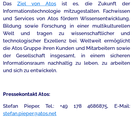
Das
Ziel von Atos
ist es, die Zukunft der
Informationstechnologie mitzugestalten. Fachwissen
und Services von Atos fördern Wissensentwicklung,
Bildung sowie Forschung in einer multikulturellen
Welt und tragen zu wissenschaftlicher und
technologischer Exzellenz bei. Weltweit ermöglicht
die Atos Gruppe ihren Kunden und Mitarbeitern sowie
der Gesellschaft insgesamt, in einem sicheren
Informationsraum nachhaltig zu leben, zu arbeiten
und sich zu entwickeln.
Pressekontakt Atos:
Stefan Pieper, Tel.: +49 178 4686875, E-Mail:
stefan.pieper@atos.net