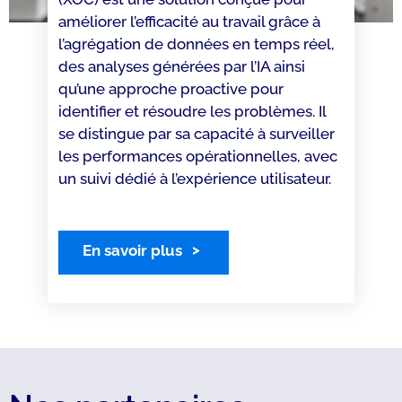
améliorer l’efficacité au travail grâce à
l’agrégation de données en temps réel,
des analyses générées par l’IA ainsi
qu’une approche proactive pour
identifier et résoudre les problèmes. Il
se distingue par sa capacité à surveiller
les performances opérationnelles, avec
un suivi dédié à l’expérience utilisateur.
En savoir plus