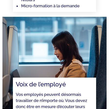
Micro-formation à la demande
Voix de l’employé
Vos employés peuvent désormais
travailler de n’importe où. Vous devez
donc être en mesure d’écouter leurs