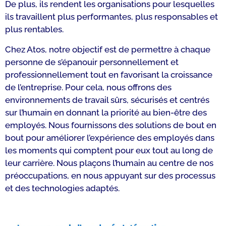
De plus, ils rendent les organisations pour lesquelles
ils travaillent plus performantes, plus responsables et
plus rentables.
Chez Atos, notre objectif est de permettre à chaque
personne de s’épanouir personnellement et
professionnellement tout en favorisant la croissance
de l’entreprise. Pour cela, nous offrons des
environnements de travail sûrs, sécurisés et centrés
sur l’humain en donnant la priorité au bien-être des
employés. Nous fournissons des solutions de bout en
bout pour améliorer l’expérience des employés dans
les moments qui comptent pour eux tout au long de
leur carrière. Nous plaçons l’humain au centre de nos
préoccupations, en nous appuyant sur des processus
et des technologies adaptés.