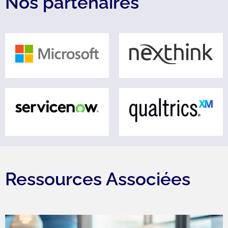
Nos partenaires
Ressources Associées