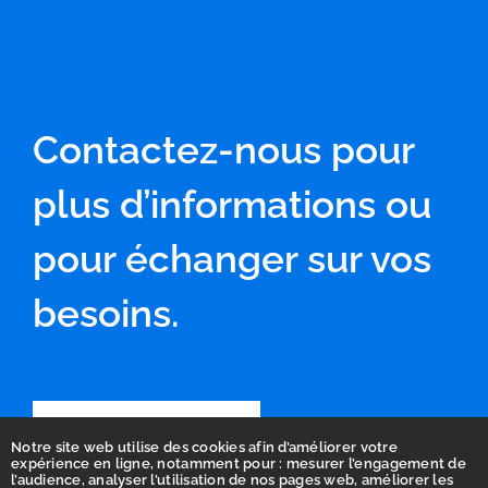
Contactez-nous pour
plus d’informations ou
pour échanger sur vos
besoins.
Contactez-nous
Notre site web utilise des cookies afin d’améliorer votre
expérience en ligne, notamment pour : mesurer l’engagement de
l’audience, analyser l’utilisation de nos pages web, améliorer les