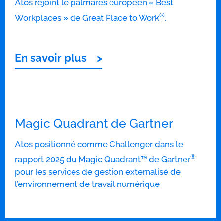
Atos rejoint le palmarès européen « Best
®
Workplaces » de Great Place to Work
.
En savoir plus
Magic Quadrant de Gartner
Atos positionné comme Challenger dans le
®
rapport 2025 du Magic Quadrant™ de Gartner
pour les services de gestion externalisé de
l’environnement de travail numérique