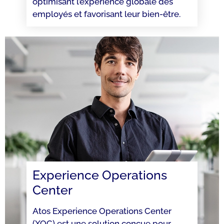
optimisant l’expérience globale des
employés et favorisant leur bien-être.
Experience Operations
Center
Atos Experience Operations Center
(XOC) est une solution conçue pour