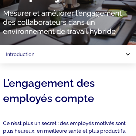
Mesurer et améliorer l’engagement
des collaborateurs dans un
environnement de travail hybride
Introduction
L’engagement des
employés compte
Ce n’est plus un secret : des employés motivés sont
plus heureux, en meilleure santé et plus productifs.