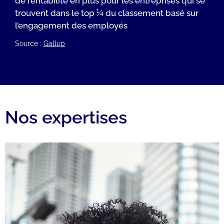
de rentabilité en plus pour les entreprises qui se
trouvent dans le top ¼ du classement basé sur
l’engagement des employés
Source :
Gallup
Nos expertises