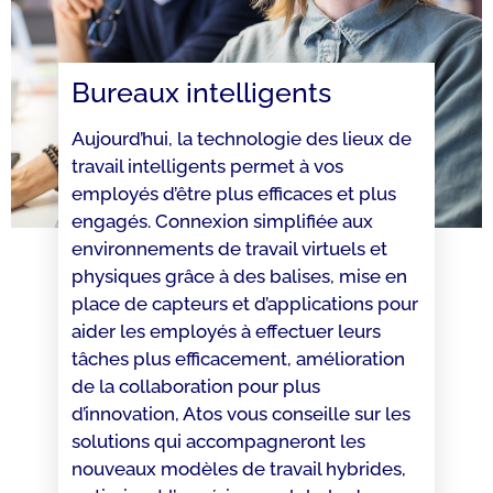
Bureaux intelligents
Aujourd’hui, la technologie des lieux de
travail intelligents permet à vos
employés d’être plus efficaces et plus
engagés. Connexion simplifiée aux
environnements de travail virtuels et
physiques grâce à des balises, mise en
place de capteurs et d’applications pour
aider les employés à effectuer leurs
tâches plus efficacement, amélioration
de la collaboration pour plus
d’innovation, Atos vous conseille sur les
solutions qui accompagneront les
nouveaux modèles de travail hybrides,