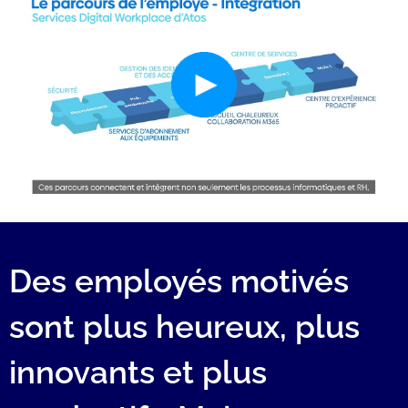
Des employés motivés
sont plus heureux, plus
innovants et plus