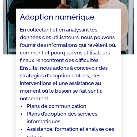
Adoption numérique
En collectant et en analysant les
données des utilisateurs, nous pouvons
fournir des informations qui révèlent où,
comment et pourquoi vos utilisateurs
finaux rencontrent des difficultés.
Ensuite, nous aidons à concevoir des
stratégies d’adoption ciblées, des
interventions et une assistance au
moment où le besoin se fait sentir,
notamment :
Plans de communication
Plans d’adoption des services
informatiques
Assistance, formation et analyse des
retours