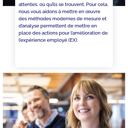
attentes, où qu’ils se trouvent. Pour cela,
nous vous aidons à mettre en œuvre
des méthodes modernes de mesure et
d’analyse permettent de mettre en
place des actions pour l’amélioration de
l’expérience employé (EX).