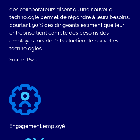
des collaborateurs disent qu’une nouvelle
technologie permet de répondre à leurs besoins,
pourtant 90 % des dirigeants estiment que leur
entreprise tient compte des besoins des
employés lors de l’introduction de nouvelles
technologies.
Source :
PwC
Engagement employé