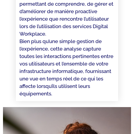
permettant de comprendre, de gérer et
d’améliorer de manière proactive
l’expérience que rencontre l’utilisateur
lors de l’utilisation des services Digital
Workplace.
Bien plus qu’une simple gestion de
l’expérience, cette analyse capture
toutes les interactions pertinentes entre
vos utilisateurs et l’ensemble de votre
infrastructure informatique, fournissant
une vue en temps réel de ce qui les
affecte lorsqu’ils utilisent leurs
équipements.