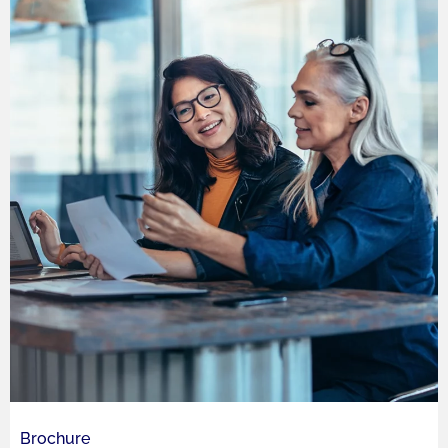
Brochure