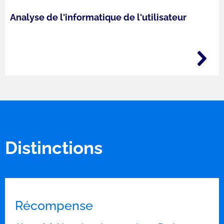
Analyse de l'informatique de l'utilisateur
Distinctions
Récompense