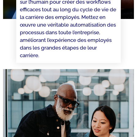
sur l’humain pour créer des workflows
efficaces tout au long du cycle de vie de
la carrière des employés. Mettez en
œuvre une véritable automatisation des
processus dans toute l’entreprise,
améliorant l’expérience des employés
dans les grandes étapes de leur
carrière.