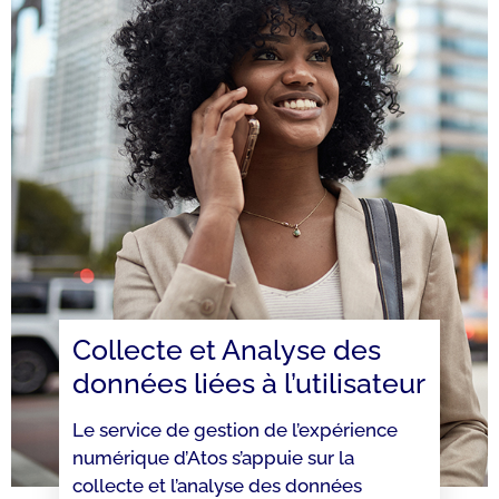
Collecte et Analyse des
données liées à l’utilisateur
Le service de gestion de l’expérience
numérique d’Atos s’appuie sur la
collecte et l’analyse des données