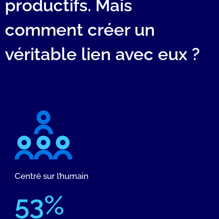
productifs. Mais
comment créer un
véritable lien avec eux ?
Centré sur l’humain
53%