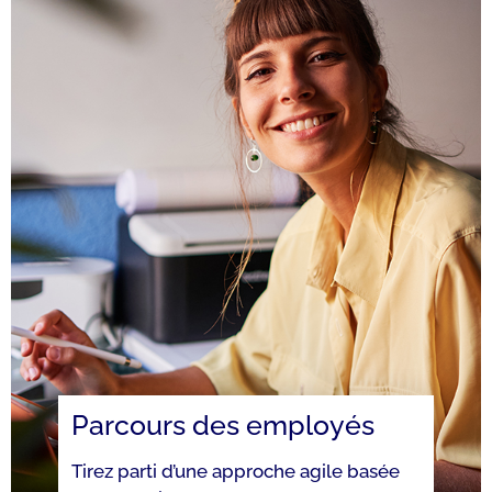
Parcours des employés
Tirez parti d’une approche agile basée