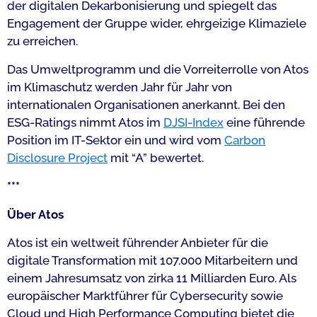
der digitalen Dekarbonisierung und spiegelt das
Engagement der Gruppe wider, ehrgeizige Klimaziele
zu erreichen.
Das Umweltprogramm und die Vorreiterrolle von Atos
im Klimaschutz werden Jahr für Jahr von
internationalen Organisationen anerkannt. Bei den
ESG-Ratings nimmt Atos im
DJSI-Index
eine führende
Position im IT-Sektor ein und wird vom
Carbon
Disclosure Project
mit “A” bewertet.
***
Über Atos
Atos ist ein weltweit führender Anbieter für die
digitale Transformation mit 107.000 Mitarbeitern und
einem Jahresumsatz von zirka 11 Milliarden Euro. Als
europäischer Marktführer für Cybersecurity sowie
Cloud und High Performance Computing bietet die