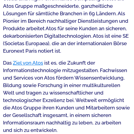
Atos Gruppe maßgeschneiderte, ganzheitliche
Lösungen für sämtliche Branchen in 69 Ländern. Als
Pionier im Bereich nachhaltiger Dienstleistungen und
Produkte arbeitet Atos für seine Kunden an sicheren,
dekarbonisierten Digitaltechnologien. Atos ist eine SE
(Societas Europaea), die an der internationalen Börse
Euronext Paris notiert ist.
Das
Ziel von Atos
ist es, die Zukunft der
Informationstechnologie mitzugestalten. Fachwissen
und Services von Atos fördern Wissensentwicklung,
Bildung sowie Forschung in einer multikulturellen
Welt und tragen zu wissenschaftlicher und
technologischer Exzellenz bei. Weltweit ermöglicht
die Atos Gruppe ihren Kunden und Mitarbeitern sowie
der Gesellschaft insgesamt, in einem sicheren
Informationsraum nachhaltig zu leben, zu arbeiten
und sich zu entwickeln.