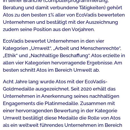
In seiner Branche (Computerprogrammierung,
Beratung und damit verbundene Tätigkeiten) gehört
Atos zu den besten 1% aller von EcoVadis bewerteten
Unternehmen und bestätigt mit der Auszeichnung
zudem seine Position aus den Vorjahren.
EcoVadis bewertet Unternehmen in den vier
Kategorien „Umwelt“, „Arbeit und Menschenrechte“,
„Ethik“ und „Nachhaltige Beschaffung“. Atos erzielte in
allen vier Kategorien hervorragende Ergebnisse. Am
besten schnitt Atos im Bereich Umwelt ab.
Acht Jahre lang wurde Atos mit der EcoVadis-
Goldmedaille ausgezeichnet. Seit 2020 erhält das
Unternehmen in Anerkennung seines nachhaltigen
Engagements die Platinmedaille. Zusammen mit
einer hervorragenden Bewertung in der Kategorie
Umwelt bestätigt diese Medaille die Rolle von Atos
als ein weltweit führendes Unternehmen im Bereich