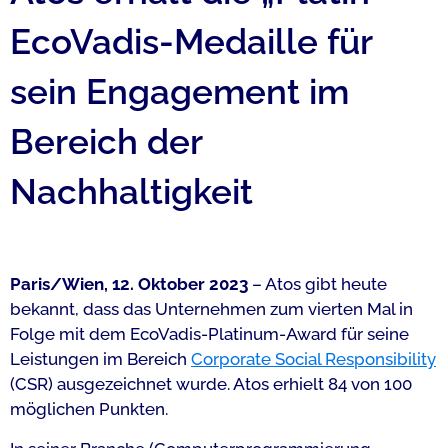
EcoVadis-Medaille für
sein Engagement im
Bereich der
Nachhaltigkeit
Paris/Wien, 12. Oktober 2023
– Atos gibt heute
bekannt, dass das Unternehmen zum vierten Mal in
Folge mit dem EcoVadis-Platinum-Award für seine
Leistungen im Bereich
Corporate Social Responsibility
(CSR) ausgezeichnet wurde. Atos erhielt 84 von 100
möglichen Punkten.