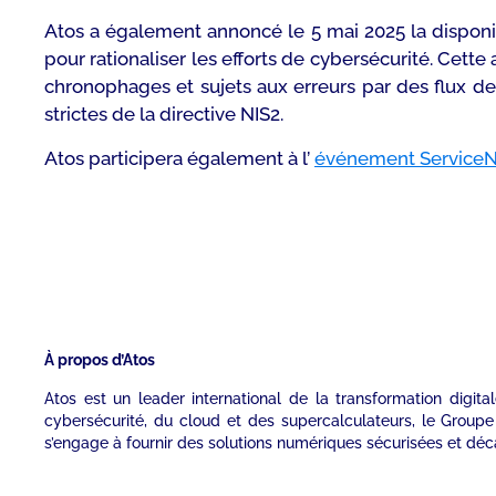
Atos a également annoncé le 5 mai 2025 la disponibi
pour rationaliser les efforts de cybersécurité. Cett
chronophages et sujets aux erreurs par des flux de
strictes de la directive NIS2.
Atos participera également à l’
événement Service
À propos d’Atos
Atos est un leader international de la transformation digita
cybersécurité, du cloud et des supercalculateurs, le Groupe 
s’engage à fournir des solutions numériques sécurisées et déc