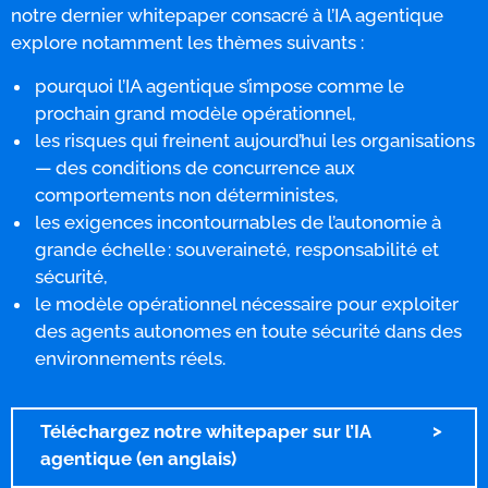
notre dernier whitepaper consacré à l’IA agentique
explore notamment les thèmes suivants :
pourquoi l’IA agentique s’impose comme le
prochain grand modèle opérationnel,
les risques qui freinent aujourd’hui les organisations
— des conditions de concurrence aux
comportements non déterministes,
les exigences incontournables de l’autonomie à
grande échelle : souveraineté, responsabilité et
sécurité,
le modèle opérationnel nécessaire pour exploiter
des agents autonomes en toute sécurité dans des
environnements réels.
Téléchargez notre whitepaper sur l’IA
agentique (en anglais)