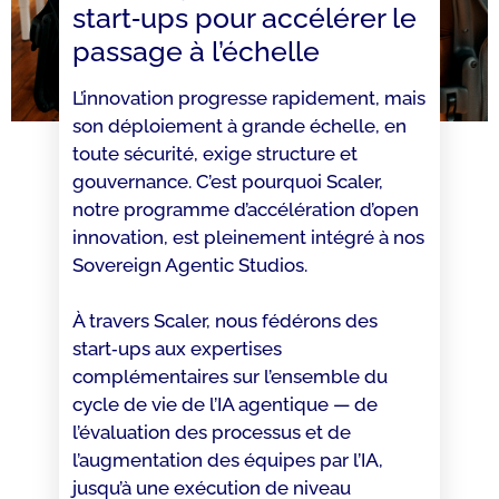
start‑ups pour accélérer le
passage à l’échelle
L’innovation progresse rapidement, mais
son déploiement à grande échelle, en
toute sécurité, exige structure et
gouvernance. C’est pourquoi Scaler,
notre programme d’accélération d’open
innovation, est pleinement intégré à nos
Sovereign Agentic Studios.
À travers Scaler, nous fédérons des
start‑ups aux expertises
complémentaires sur l’ensemble du
cycle de vie de l’IA agentique — de
l’évaluation des processus et de
l’augmentation des équipes par l’IA,
jusqu’à une exécution de niveau