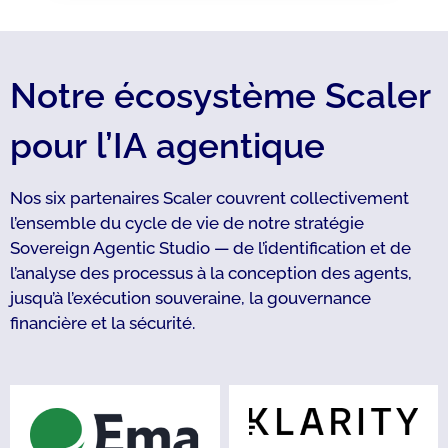
Notre écosystème Scaler
pour l’IA agentique
Nos six partenaires Scaler couvrent collectivement
l’ensemble du cycle de vie de notre stratégie
Sovereign Agentic Studio — de l’identification et de
l’analyse des processus à la conception des agents,
jusqu’à l’exécution souveraine, la gouvernance
financière et la sécurité.