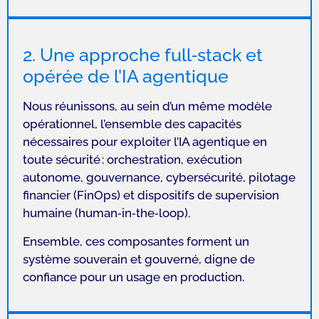
2. Une approche full‑stack et
opérée de l’IA agentique
Nous réunissons, au sein d’un même modèle
opérationnel, l’ensemble des capacités
nécessaires pour exploiter l’IA agentique en
toute sécurité : orchestration, exécution
autonome, gouvernance, cybersécurité, pilotage
financier (FinOps) et dispositifs de supervision
humaine (human‑in‑the‑loop).
Ensemble, ces composantes forment un
système souverain et gouverné, digne de
confiance pour un usage en production.