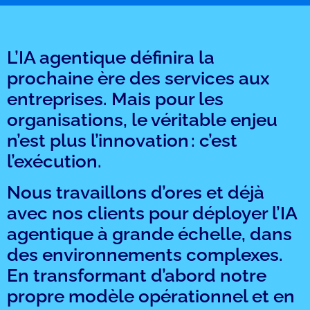
L’IA agentique définira la
prochaine ère des services aux
entreprises. Mais pour les
organisations, le véritable enjeu
n’est plus l’innovation : c’est
l’exécution.
Nous travaillons d’ores et déjà
avec nos clients pour déployer l’IA
agentique à grande échelle, dans
des environnements complexes.
En transformant d’abord notre
propre modèle opérationnel et en