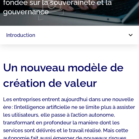
fondée sur la souveraineté et la
gouvernance
Introduction
Un nouveau modèle de
création de valeur
Les entreprises entrent aujourd’hui dans une nouvelle
ère : l’intelligence artificielle ne se limite plus à assister
les utilisateurs, elle passe à l’action autonome,
transformant en profondeur la manière dont les
services sont délivrés et le travail réalisé. Mais cette
autonomie fait aussi émerger de nouveaux risques.