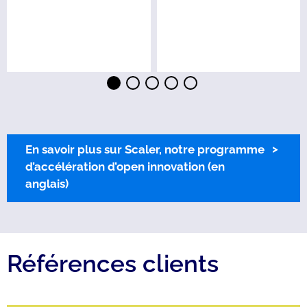
En savoir plus sur Scaler, notre programme
d’accélération d’open innovation (en
anglais)
Références clients