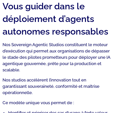
Vous guider dans le
déploiement d’agents
autonomes responsables
Nos Sovereign Agentic Studios constituent le moteur
d’exécution qui permet aux organisations de dépasser
le stade des pilotes prometteurs pour déployer une IA
agentique gouvernée, prête pour la production et
scalable.
Nos studios accélèrent l’innovation tout en
garantissant souveraineté, conformité et maîtrise
opérationnelle.
Ce modèle unique vous permet de :
Identifier et prioriser des cas d’usage à forte valeur,