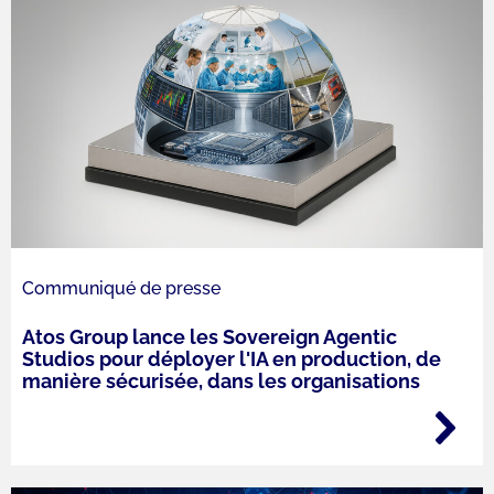
Communiqué de presse
Atos Group lance les Sovereign Agentic
Studios pour déployer l'IA en production, de
manière sécurisée, dans les organisations