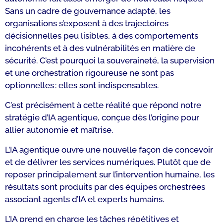
Sans un cadre de gouvernance adapté, les
organisations s’exposent à des trajectoires
décisionnelles peu lisibles, à des comportements
incohérents et à des vulnérabilités en matière de
sécurité. C’est pourquoi la souveraineté, la supervision
et une orchestration rigoureuse ne sont pas
optionnelles : elles sont indispensables.
C’est précisément à cette réalité que répond notre
stratégie d’IA agentique, conçue dès l’origine pour
allier autonomie et maîtrise.
L’IA agentique ouvre une nouvelle façon de concevoir
et de délivrer les services numériques. Plutôt que de
reposer principalement sur l’intervention humaine, les
résultats sont produits par des équipes orchestrées
associant agents d’IA et experts humains.
L’IA prend en charge les tâches répétitives et