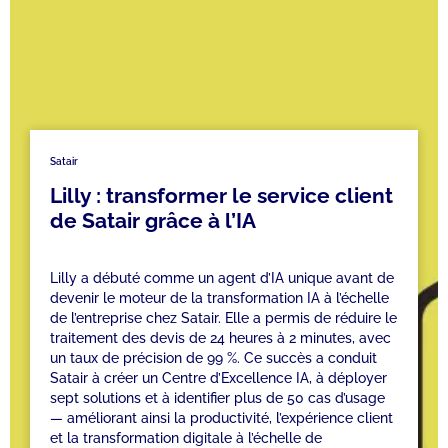
Satair
Lilly : transformer le service client
de Satair grâce à l’IA
Lilly a débuté comme un agent d’IA unique avant de
devenir le moteur de la transformation IA à l’échelle
de l’entreprise chez Satair. Elle a permis de réduire le
traitement des devis de 24 heures à 2 minutes, avec
un taux de précision de 99 %. Ce succès a conduit
Satair à créer un Centre d’Excellence IA, à déployer
sept solutions et à identifier plus de 50 cas d’usage
— améliorant ainsi la productivité, l’expérience client
et la transformation digitale à l’échelle de