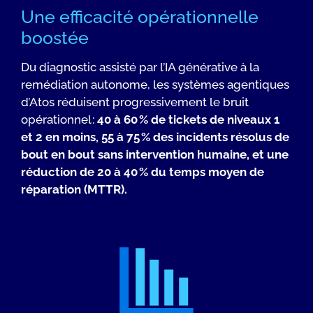
Une efficacité opérationnelle
boostée
Du diagnostic assisté par l’IA générative à la
remédiation autonome, les systèmes agentiques
d’Atos réduisent progressivement le bruit
opérationnel :
40 à 60 % de tickets de niveaux 1
et 2 en moins, 55 à 75 % des incidents résolus de
bout en bout sans intervention humaine, et une
réduction de 20 à 40 % du temps moyen de
réparation (MTTR).