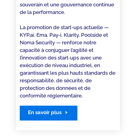
souverain et une gouvernance continue
de la performance.
La promotion de start-ups actuelle —
KYP.ai, Ema, Pay‑i, Klarity, Poolside et
Noma Security — renforce notre
capacité à conjuguer l’agilité et
l’innovation des start‑ups avec une
exécution de niveau industriel, en
garantissant les plus hauts standards de
responsabilité, de sécurité, de
protection des données et de
conformité réglementaire.
En savoir plus