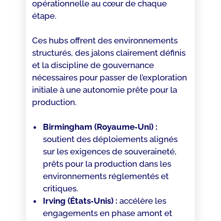
opérationnelle au cœur de chaque
étape.
Ces hubs offrent des environnements
structurés, des jalons clairement définis
et la discipline de gouvernance
nécessaires pour passer de l’exploration
initiale à une autonomie prête pour la
production.
Birmingham (Royaume‑Uni) :
soutient des déploiements alignés
sur les exigences de souveraineté,
prêts pour la production dans les
environnements réglementés et
critiques.
Irving (États‑Unis) :
accélère les
engagements en phase amont et