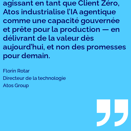
agissant en tant que Client Zéro,
Atos industrialise l’IA agentique
comme une capacité gouvernée
et prête pour la production — en
délivrant de la valeur dès
aujourd’hui, et non des promesses
pour demain.
Florin Rotar
Directeur de la technologie
Atos Group