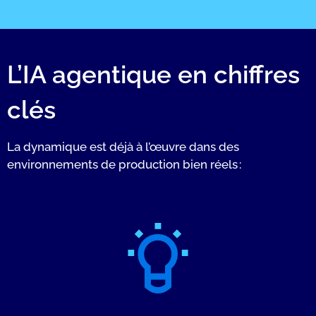
L’IA agentique en chiffres
clés
La dynamique est déjà à l’œuvre dans des
environnements de production bien réels :