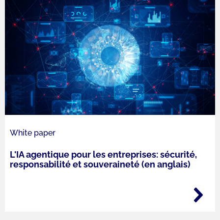
White paper
L'IA agentique pour les entreprises: sécurité,
responsabilité et souveraineté (en anglais)