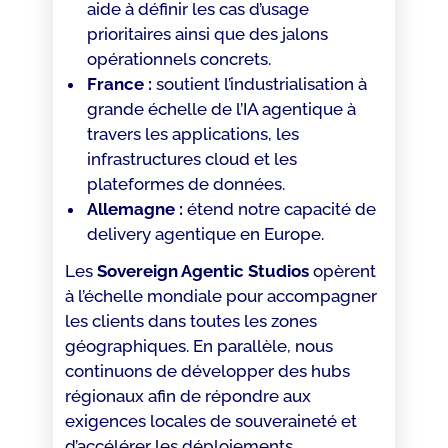
aide à définir les cas d’usage
prioritaires ainsi que des jalons
opérationnels concrets.
France :
soutient l’industrialisation à
grande échelle de l’IA agentique à
travers les applications, les
infrastructures cloud et les
plateformes de données.
Allemagne :
étend notre capacité de
delivery agentique en Europe.
Les
Sovereign Agentic Studios
opèrent
à l’échelle mondiale pour accompagner
les clients dans toutes les zones
géographiques. En parallèle, nous
continuons de développer des hubs
régionaux afin de répondre aux
exigences locales de souveraineté et
d’accélérer les déploiements.