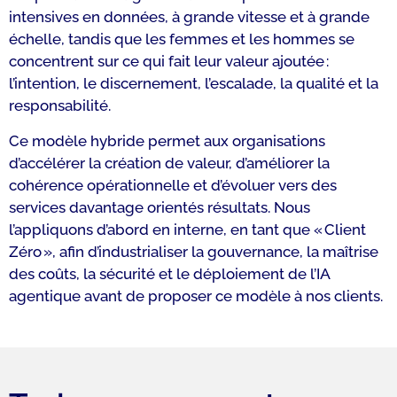
intensives en données, à grande vitesse et à grande
échelle, tandis que les femmes et les hommes se
concentrent sur ce qui fait leur valeur ajoutée :
l’intention, le discernement, l’escalade, la qualité et la
responsabilité.
Ce modèle hybride permet aux organisations
d’accélérer la création de valeur, d’améliorer la
cohérence opérationnelle et d’évoluer vers des
services davantage orientés résultats. Nous
l’appliquons d’abord en interne, en tant que « Client
Zéro », afin d’industrialiser la gouvernance, la maîtrise
des coûts, la sécurité et le déploiement de l’IA
agentique avant de proposer ce modèle à nos clients.