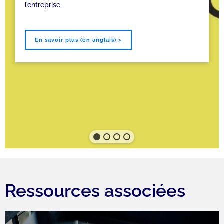
l’entreprise.
En savoir plus (en anglais) >
Ressources associées