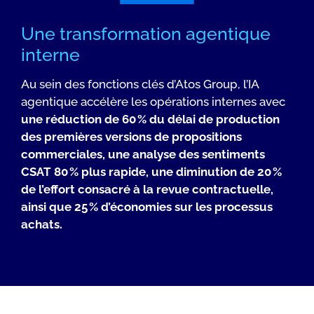
Une transformation agentique
interne
Au sein des fonctions clés d’Atos Group, l’IA
agentique accélère les opérations internes avec
une réduction de 60 % du délai de production
des premières versions de propositions
commerciales, une analyse des sentiments
CSAT 80 % plus rapide, une diminution de 20 %
de l’effort consacré à la revue contractuelle,
ainsi que 25 % d’économies sur les processus
achats.