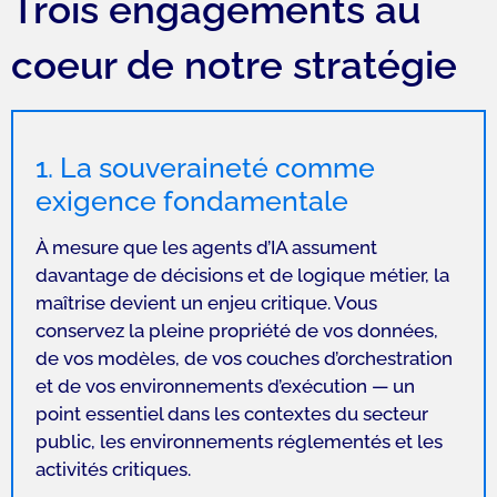
Trois engagements au
coeur de notre stratégie
1. La souveraineté comme
exigence fondamentale
À mesure que les agents d’IA assument
davantage de décisions et de logique métier, la
maîtrise devient un enjeu critique. Vous
conservez la pleine propriété de vos données,
de vos modèles, de vos couches d’orchestration
et de vos environnements d’exécution — un
point essentiel dans les contextes du secteur
public, les environnements réglementés et les
activités critiques.