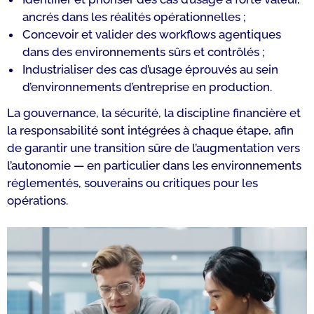
ancrés dans les réalités opérationnelles ;
Concevoir et valider des workflows agentiques
dans des environnements sûrs et contrôlés ;
Industrialiser des cas d’usage éprouvés au sein
d’environnements d’entreprise en production.
La gouvernance, la sécurité, la discipline financière et
la responsabilité sont intégrées à chaque étape, afin
de garantir une transition sûre de l’augmentation vers
l’autonomie — en particulier dans les environnements
réglementés, souverains ou critiques pour les
opérations.