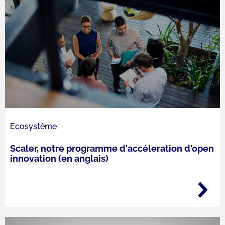
Ecosystème
Scaler, notre programme d'accéleration d'open
innovation (en anglais)