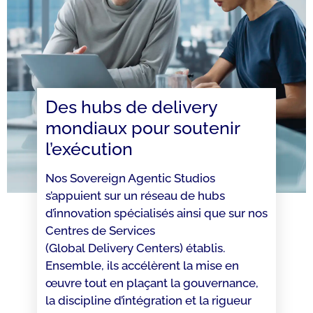
Des hubs de delivery
mondiaux pour soutenir
l’exécution
Nos Sovereign Agentic Studios
s’appuient sur un réseau de hubs
d’innovation spécialisés ainsi que sur nos
Centres de Services
(Global Delivery Centers) établis.
Ensemble, ils accélèrent la mise en
œuvre tout en plaçant la gouvernance,
la discipline d’intégration et la rigueur