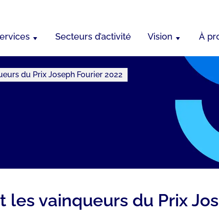
ervices
Secteurs d’activité
Vision
À pr
ueurs du Prix Joseph Fourier 2022
 les vainqueurs du Prix Jo