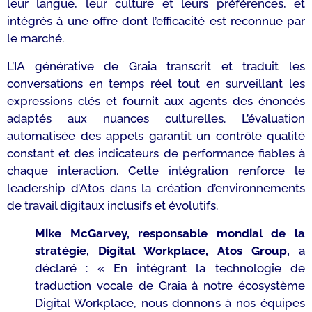
leur langue, leur culture et leurs préférences, et
intégrés à une offre dont l’efficacité est reconnue par
le marché.
L’IA générative de Graia transcrit et traduit les
conversations en temps réel tout en surveillant les
expressions clés et fournit aux agents des énoncés
adaptés aux nuances culturelles. L’évaluation
automatisée des appels garantit un contrôle qualité
constant et des indicateurs de performance fiables à
chaque interaction. Cette intégration renforce le
leadership d’Atos dans la création d’environnements
de travail digitaux inclusifs et évolutifs.
Mike McGarvey, responsable mondial de la
stratégie, Digital Workplace, Atos Group,
a
déclaré :
« En intégrant la technologie de
traduction vocale de Graia à notre écosystème
Digital Workplace, nous donnons à nos équipes