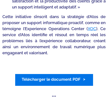
satisfaction et la productivité des clients grâce à
un support intelligent et adaptatif. »
Cette initiative s’inscrit dans la stratégie d’Atos de
proposer un support informatique proactif, comme en
témoigne l’Experience Operations Center (
XOC
). Ce
service d’Atos identifie et résout en temps réel les
problèmes liés à l’expérience collaborateur, créant
ainsi un environnement de travail numérique plus
engageant et valorisant.
Télécharger le document PDF
***