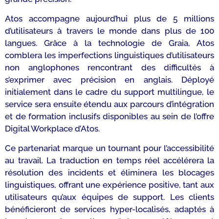
Atos accompagne aujourd’hui plus de 5 millions
d’utilisateurs à travers le monde dans plus de 100
langues. Grâce à la technologie de Graia, Atos
comblera les imperfections linguistiques d’utilisateurs
non anglophones rencontrant des difficultés à
s’exprimer avec précision en anglais. Déployé
initialement dans le cadre du support multilingue, le
service sera ensuite étendu aux parcours d’intégration
et de formation inclusifs disponibles au sein de l’offre
Digital Workplace d’Atos.
Ce partenariat marque un tournant pour l’accessibilité
au travail. La traduction en temps réel accélérera la
résolution des incidents et éliminera les blocages
linguistiques, offrant une expérience positive, tant aux
utilisateurs qu’aux équipes de support. Les clients
bénéficieront de services hyper-localisés, adaptés à