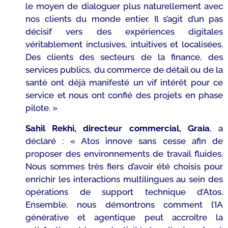
le moyen de dialoguer plus naturellement avec
nos clients du monde entier. Il s’agit d’un pas
décisif vers des expériences digitales
véritablement inclusives, intuitives et localisées.
Des clients des secteurs de la finance, des
services publics, du commerce de détail ou de la
santé ont déjà manifesté un vif intérêt pour ce
service et nous ont confié des projets en phase
pilote. »
Sahil Rekhi, directeur commercial, Graia
, a
déclaré :
« Atos innove sans cesse afin de
proposer des environnements de travail fluides.
Nous sommes très fiers d’avoir été choisis pour
enrichir les interactions multilingues au sein des
opérations de support technique d’Atos.
Ensemble, nous démontrons comment l’IA
générative et agentique peut accroître la