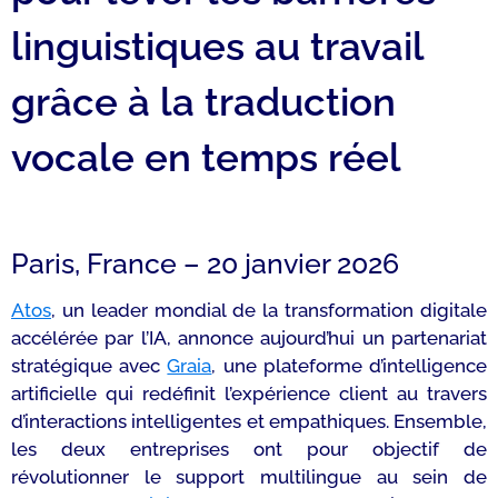
linguistiques au travail
grâce à la traduction
vocale en temps réel
Paris, France – 20 janvier 2026
Atos
, un leader mondial de la transformation digitale
accélérée par l’IA, annonce aujourd’hui un partenariat
stratégique avec
Graia
, une plateforme d’intelligence
artificielle qui redéfinit l’expérience client au travers
d’interactions intelligentes et empathiques. Ensemble,
les deux entreprises ont pour objectif de
révolutionner le support multilingue au sein de