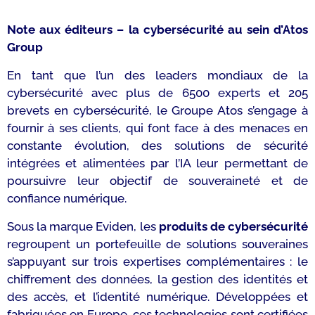
**
Note aux éditeurs – la cybersécurité au sein d’Atos
Group
En tant que l’un des leaders mondiaux de la
cybersécurité avec plus de 6500 experts et 205
brevets en cybersécurité, le Groupe Atos s’engage à
fournir à ses clients, qui font face à des menaces en
constante évolution, des solutions de sécurité
intégrées et alimentées par l’IA leur permettant de
poursuivre leur objectif de souveraineté et de
confiance numérique.
Sous la marque Eviden, les
produits de cybersécurité
regroupent un portefeuille de solutions souveraines
s’appuyant sur trois expertises complémentaires : le
chiffrement des données, la gestion des identités et
des accès, et l’identité numérique. Développées et
fabriquées en Europe, ces technologies sont certifiées