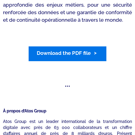
approfondie des enjeux métiers, pour une sécurité
renforcée des données et une garantie de conformité
et de continuité opérationnelle à travers le monde.
Download the PDF file
***
À propos d’Atos Group
Atos Group est un leader international de la transformation
digitale avec près de 63 000 collaborateurs et un chiffre
d’affaires annuel de près de 8 milliards d’euros. Présent