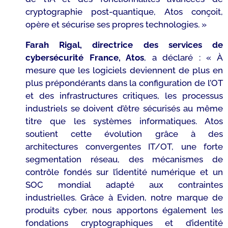
cryptographie post-quantique, Atos conçoit,
opère et sécurise ses propres technologies. »
Farah Rigal, directrice des services de
cybersécurité France, Atos
, a déclaré :
« À
mesure que les logiciels deviennent de plus en
plus prépondérants dans la configuration de l’OT
et des infrastructures critiques, les processus
industriels se doivent d’être sécurisés au même
titre que les systèmes informatiques. Atos
soutient cette évolution grâce à des
architectures convergentes IT/OT, une forte
segmentation réseau, des mécanismes de
contrôle fondés sur l’identité numérique et un
SOC mondial adapté aux contraintes
industrielles. Grâce à Eviden, notre marque de
produits cyber, nous apportons également les
fondations cryptographiques et d’identité