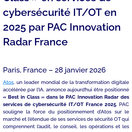
cybersécurité IT/OT en
2025 par PAC Innovation
Radar France
Paris, France – 28 janvier 2026
Atos
, un leader mondial de la transformation digitale
accélérée par l’IA, annonce aujourd’hui être positionné
« Best in Class » dans le PAC Innovation Radar des
services de cybersécurité IT/OT France 2025
. PAC
souligne la force du positionnement d’Atos sur le
marché et l’étendue de ses services de sécurité OT qui
comprennent l’audit, le conseil, les opérations et les