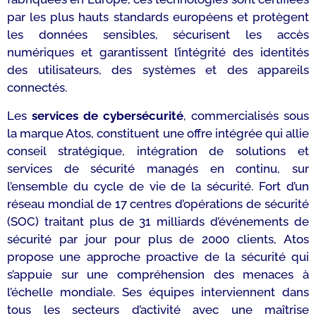
par les plus hauts standards européens et protègent
les données sensibles, sécurisent les accès
numériques et garantissent l’intégrité des identités
des utilisateurs, des systèmes et des appareils
connectés.
Les
services de cybersécurité
, commercialisés sous
la marque Atos, constituent une offre intégrée qui allie
conseil stratégique, intégration de solutions et
services de sécurité managés en continu, sur
l’ensemble du cycle de vie de la sécurité. Fort d’un
réseau mondial de 17 centres d’opérations de sécurité
(SOC) traitant plus de 31 milliards d’événements de
sécurité par jour pour plus de 2000 clients, Atos
propose une approche proactive de la sécurité qui
s’appuie sur une compréhension des menaces à
l’échelle mondiale. Ses équipes interviennent dans
tous les secteurs d’activité avec une maîtrise