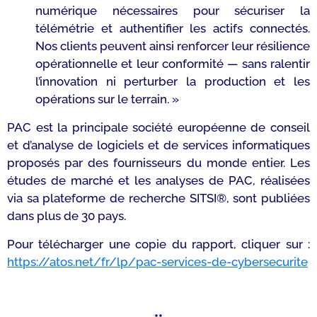
numérique nécessaires pour sécuriser la
télémétrie et authentifier les actifs connectés.
Nos clients peuvent ainsi renforcer leur résilience
opérationnelle et leur conformité — sans ralentir
l’innovation ni perturber la production et les
opérations sur le terrain. »
PAC est la principale société européenne de conseil
et d’analyse de logiciels et de services informatiques
proposés par des fournisseurs du monde entier. Les
études de marché et les analyses de PAC, réalisées
via sa plateforme de recherche SITSI®, sont publiées
dans plus de 30 pays.
Pour télécharger une copie du rapport, cliquer sur :
https://atos.net/fr/lp/pac-services-de-cybersecurite