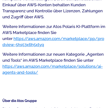
Einkauf über AWS-Konten behalten Kunden
Transparenz und Kontrolle über Lizenzen, Zahlungen
und Zugriff über AWS.
Weitere Informationen zur Atos Polaris KI-Plattform im
AWS Marketplace finden Sie
unter
https://aws.amazon.com/marketplace/pp/pro
dview-5hs53x6h5xtyq
Weitere Informationen zur neuen Kategorie „Agenten
und Tools“ im AWS Marketplace finden Sie unter
https://aws.amazon.com/marketplace/solutions/ai-
agents-and-tools/
Über die Atos Gruppe