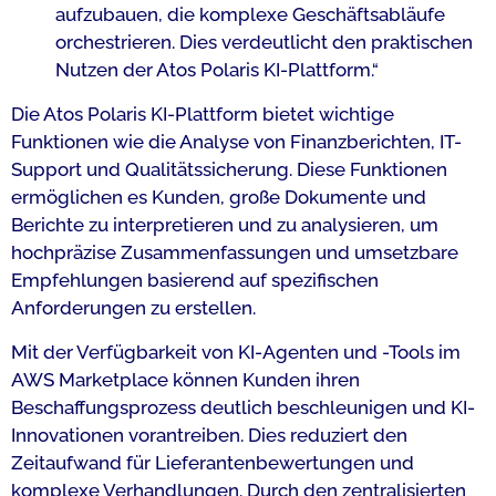
aufzubauen, die komplexe Geschäftsabläufe
orchestrieren. Dies verdeutlicht den praktischen
Nutzen der Atos Polaris KI-Plattform.“
Die Atos Polaris KI-Plattform bietet wichtige
Funktionen wie die Analyse von Finanzberichten, IT-
Support und Qualitätssicherung. Diese Funktionen
ermöglichen es Kunden, große Dokumente und
Berichte zu interpretieren und zu analysieren, um
hochpräzise Zusammenfassungen und umsetzbare
Empfehlungen basierend auf spezifischen
Anforderungen zu erstellen.
Mit der Verfügbarkeit von KI-Agenten und -Tools im
AWS Marketplace können Kunden ihren
Beschaffungsprozess deutlich beschleunigen und KI-
Innovationen vorantreiben. Dies reduziert den
Zeitaufwand für Lieferantenbewertungen und
komplexe Verhandlungen. Durch den zentralisierten