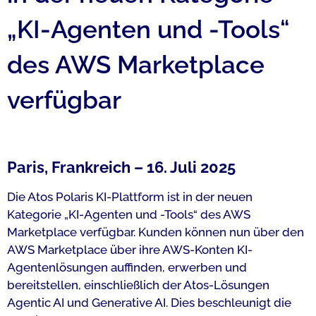
„KI-Agenten und -Tools“
des AWS Marketplace
verfügbar
Paris, Frankreich – 16. Juli 2025
Die Atos Polaris KI-Plattform ist in der neuen
Kategorie „KI-Agenten und -Tools“ des AWS
Marketplace verfügbar. Kunden können nun über den
AWS Marketplace über ihre AWS-Konten KI-
Agentenlösungen auffinden, erwerben und
bereitstellen, einschließlich der Atos-Lösungen
Agentic AI und Generative AI. Dies beschleunigt die