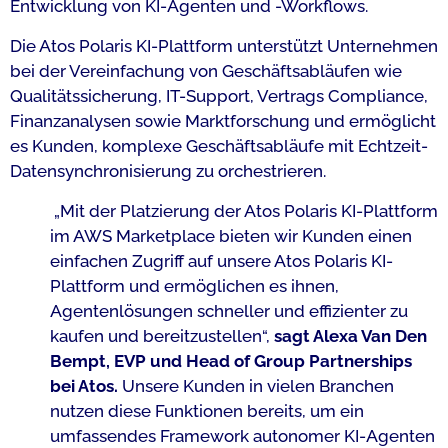
Entwicklung von KI-Agenten und -Workflows.
Die Atos Polaris KI-Plattform unterstützt Unternehmen
bei der Vereinfachung von Geschäftsabläufen wie
Qualitätssicherung, IT-Support, Vertrags Compliance,
Finanzanalysen sowie Marktforschung und ermöglicht
es Kunden, komplexe Geschäftsabläufe mit Echtzeit-
Datensynchronisierung zu orchestrieren.
„Mit der Platzierung der Atos Polaris KI-Plattform
im AWS Marketplace bieten wir Kunden einen
einfachen Zugriff auf unsere Atos Polaris KI-
Plattform und ermöglichen es ihnen,
Agentenlösungen schneller und effizienter zu
kaufen und bereitzustellen“,
sagt Alexa Van Den
Bempt, EVP und Head of Group Partnerships
bei Atos.
Unsere Kunden in vielen Branchen
nutzen diese Funktionen bereits, um ein
umfassendes Framework autonomer KI-Agenten