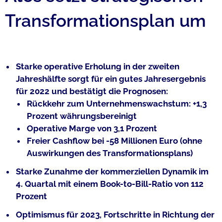
Transformationsplan um
Starke operative Erholung in der zweiten
Jahreshälfte sorgt für ein gutes Jahresergebnis
für 2022 und bestätigt die Prognosen:
Rückkehr zum Unternehmenswachstum: +1,3
Prozent währungsbereinigt
Operative Marge von 3,1 Prozent
Freier Cashflow bei -58 Millionen Euro (ohne
Auswirkungen des Transformationsplans)
Starke Zunahme der kommerziellen Dynamik im
4. Quartal mit einem Book-to-Bill-Ratio von 112
Prozent
Optimismus für 2023, Fortschritte in Richtung der