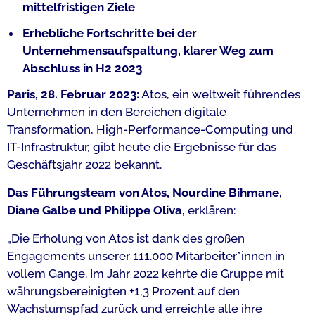
mittelfristigen Ziele
Erhebliche Fortschritte bei der
Unternehmensaufspaltung, klarer Weg zum
Abschluss in H2 2023
Paris, 28. Februar 2023:
Atos, ein weltweit führendes
Unternehmen in den Bereichen digitale
Transformation, High-Performance-Computing und
IT-Infrastruktur, gibt heute die Ergebnisse für das
Geschäftsjahr 2022 bekannt.
Das Führungsteam von Atos, Nourdine Bihmane,
Diane Galbe und Philippe Oliva,
erklären:
„Die Erholung von Atos ist dank des großen
Engagements unserer 111.000 Mitarbeiter*innen in
vollem Gange. Im Jahr 2022 kehrte die Gruppe mit
währungsbereinigten +1,3 Prozent auf den
Wachstumspfad zurück und erreichte alle ihre