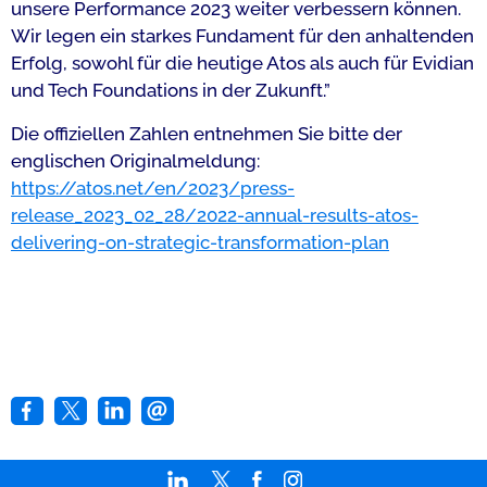
unsere Performance 2023 weiter verbessern können.
Wir legen ein starkes Fundament für den anhaltenden
Erfolg, sowohl für die heutige Atos als auch für Evidian
und Tech Foundations in der Zukunft.”
Die offiziellen Zahlen entnehmen Sie bitte der
englischen Originalmeldung:
https://atos.net/en/2023/press-
release_2023_02_28/2022-annual-results-atos-
delivering-on-strategic-transformation-plan