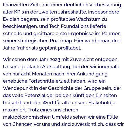
finanziellen Ziele mit einer deutlichen Verbesserung
aller KPIs in der zweiten Jahreshälfte. Insbesondere
Evidian begann, sein profitables Wachstum zu
beschleunigen, und Tech Foundations lieferte
schnelle und greifbare erste Ergebnisse im Rahmen
seiner strategischen Roadmap. Hier wurde man drei
Jahre früher als geplant profitabel.
Wir sehen dem Jahr 2023 mit Zuversicht entgegen.
Unsere geplante Aufspaltung, bei der wir innerhalb
von nur acht Monaten nach ihrer Ankündigung
erhebliche Fortschritte erzielt haben, wird ein
Wendepunkt in der Geschichte der Gruppe sein, der
das volle Potenzial der beiden künftigen Einheiten
freisetzt und den Wert für alle unsere Stakeholder
maximiert. Trotz eines unsicheren
makroökonomischen Umfelds sehen wir eine Fülle
von Chancen vor uns und sind zuversichtlich, dass wir