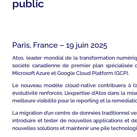
public
Paris, France – 19 juin 2025
Atos, leader mondial de la transformation numériq
société canadienne de premier plan spécialisée d
Microsoft Azure et Google Cloud Platform (GCP).
Le nouveau modèle
cloud-native
contribuera à l’
évolutivité renforcés. L’expertise d’Atos dans la m
meilleure visibilité pour le reporting et la remédiati
La migration d’un centre de données traditionnel ve
introduire et tester de nouvelles applications et 
nouvelles solutions et maintenir une pile technologiq